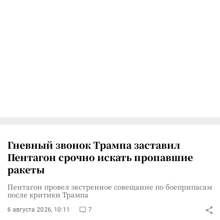
Гневный звонок Трампа заставил
Пентагон срочно искать пропавшие
ракеты
Пентагон провел экстренное совещание по боеприпасам
после критики Трампа
6 августа 2026, 10:11
7