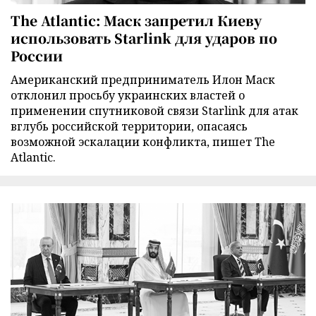
The Atlantic: Маск запретил Киеву
использовать Starlink для ударов по
России
Американский предприниматель Илон Маск
отклонил просьбу украинских властей о
применении спутниковой связи Starlink для атак
вглубь российской территории, опасаясь
возможной эскалации конфликта, пишет The
Atlantic.