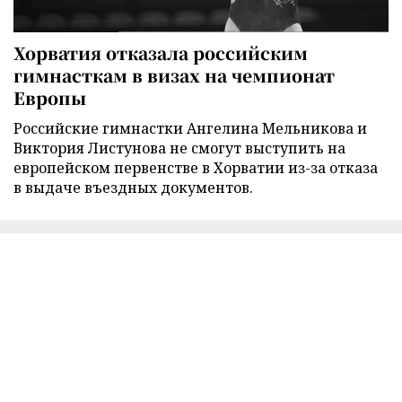
Хорватия отказала российским
гимнасткам в визах на чемпионат
Европы
Российские гимнастки Ангелина Мельникова и
Виктория Листунова не смогут выступить на
европейском первенстве в Хорватии из-за отказа
в выдаче въездных документов.