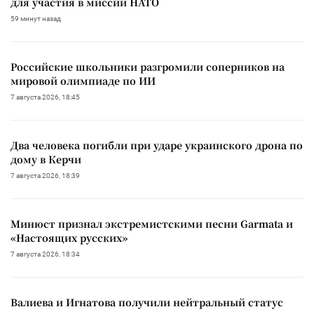
для участия в миссии НАТО
59 минут назад
Российские школьники разгромили соперников на
мировой олимпиаде по ИИ
7 августа 2026, 18:45
Два человека погибли при ударе украинского дрона по
дому в Керчи
7 августа 2026, 18:39
Минюст признал экстремистскими песни Garmata и
«Настоящих русских»
7 августа 2026, 18:34
Валиева и Игнатова получили нейтральный статус