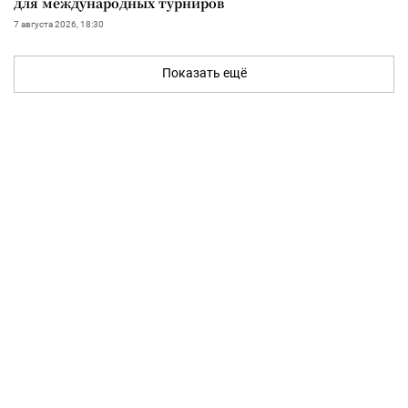
для международных турниров
7 августа 2026, 18:30
Показать ещё