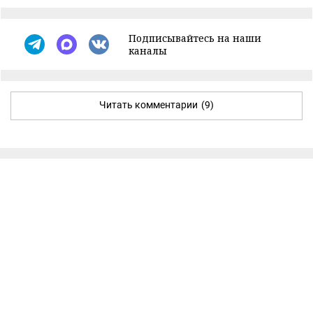
Подписывайтесь на наши
каналы
Читать комментарии
(9)