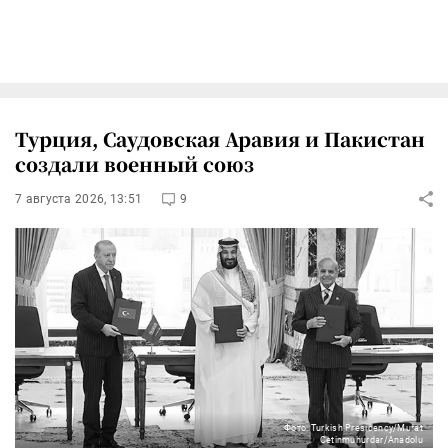
Турция, Саудовская Аравия и Пакистан
создали военный союз
7 августа 2026, 13:51
9
Фото: Turkish Presidency/Murat
Cetinmuhurdar/Anadolu