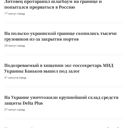
Литовец протаранил шлагбаум на границе и
попытался прорваться в Россию
17 минут назад
На польско-украинской границе скопились тысячи
грузовиков из-за закрытия портов
28 минут назад
Подозреваемый в хищении экс-госсекретарь МИД
Украины Баньков вышел под залог
31 минута назад
На Украине уничтожили крупнейший склад средств
защиты Delta Plus
37 минут назад