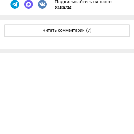
Подписывайтесь на наши
каналы
Читать комментарии
(7)