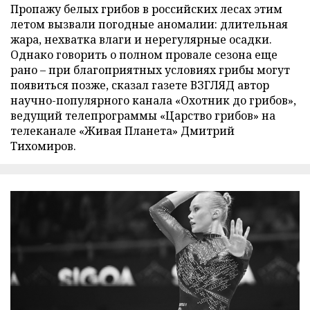
Пропажу белых грибов в российских лесах этим
летом вызвали погодные аномалии: длительная
жара, нехватка влаги и нерегулярные осадки.
Однако говорить о полном провале сезона еще
рано – при благоприятных условиях грибы могут
появиться позже, сказал газете ВЗГЛЯД автор
научно-популярного канала «Охотник до грибов»,
ведущий телепрограммы «Царство грибов» на
телеканале «Живая Планета» Дмитрий
Тихомиров.