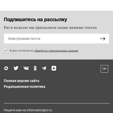
Подпишитесь на рассылку
Раз в неделю мы присылаем самые важные статьи
Я даю согласие на
обработку персональных данных
18+
Полная версия сайта
Редакционная политика
Пишите нам на
information@vz.ru