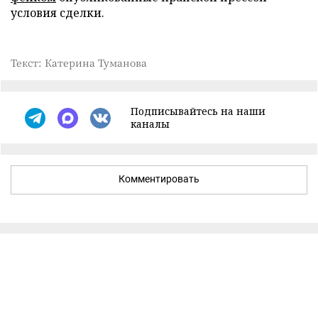
условия сделки.
Текст: Катерина Туманова
Подписывайтесь на наши
каналы
Комментировать