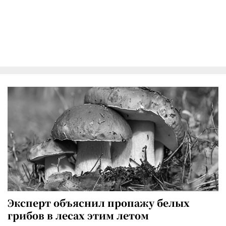
Эксперт объяснил пропажу белых
грибов в лесах этим летом