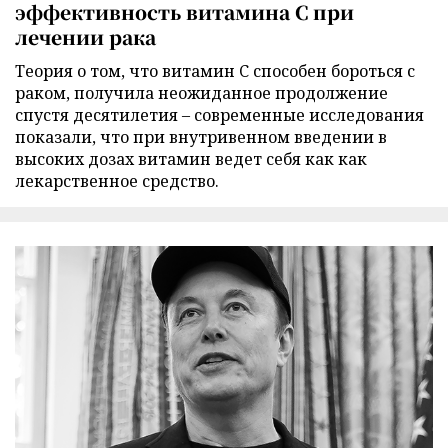
эффективность витамина C при
лечении рака
Теория о том, что витамин C способен бороться с
раком, получила неожиданное продолжение
спустя десятилетия – современные исследования
показали, что при внутривенном введении в
высоких дозах витамин ведет себя как как
лекарственное средство.