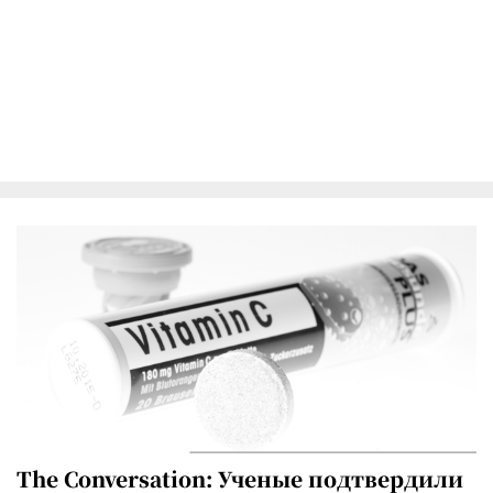
The Conversation: Ученые подтвердили