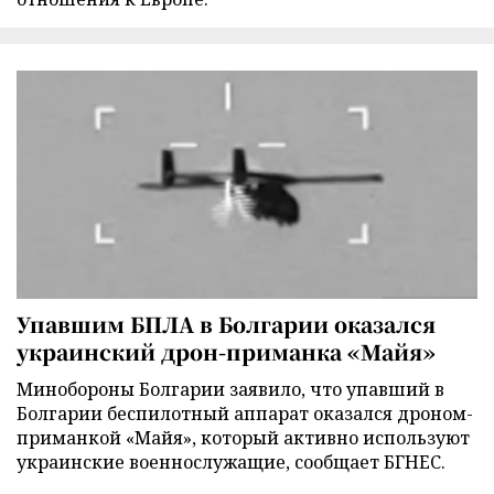
Упавшим БПЛА в Болгарии оказался
украинский дрон-приманка «Майя»
Минобороны Болгарии заявило, что упавший в
Болгарии беспилотный аппарат оказался дроном-
приманкой «Майя», который активно используют
украинские военнослужащие, сообщает БГНЕС.