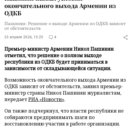
окончательного выхода Армении из
ОДКБ
Пашинян: Решение о выходе Армении из ОДКБ зависит
от обстоятельств
23 апреля 2026, 13:25
4
Премьер-министр Армении Никол Пашинян
отметил, что решение о полном выходе
республики из ОДКБ будет приниматься в
зависимости от складывающейся ситуации.
Возможность окончательного выхода Армении из
ОДКБ зависит от обстоятельств, заявил премьер-
министр страны Никол Пашинян журналистам,
передает
РИА «Новости»
.
Он также подчеркнул, что власти республики не
собираются предпринимать шаги по
восстановлению участия в работе организации.