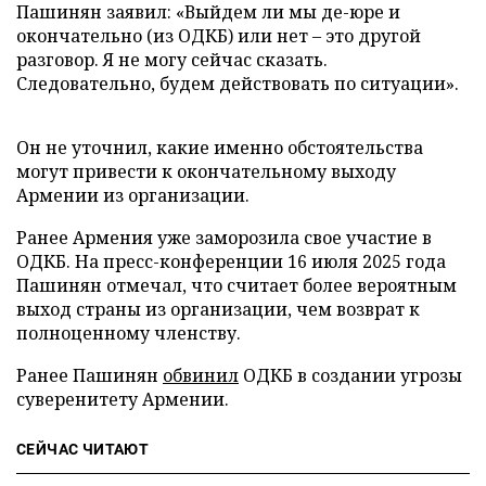
Пашинян заявил: «Выйдем ли мы де-юре и
окончательно (из ОДКБ) или нет – это другой
разговор. Я не могу сейчас сказать.
Следовательно, будем действовать по ситуации».
Он не уточнил, какие именно обстоятельства
могут привести к окончательному выходу
Армении из организации.
Ранее Армения уже заморозила свое участие в
ОДКБ. На пресс-конференции 16 июля 2025 года
Пашинян отмечал, что считает более вероятным
выход страны из организации, чем возврат к
полноценному членству.
Ранее Пашинян
обвинил
ОДКБ в создании угрозы
суверенитету Армении.
СЕЙЧАС ЧИТАЮТ