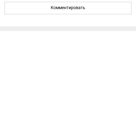
Комментировать