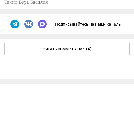
Текст: Вера Басилая
Подписывайтесь на наши каналы
Читать комментарии
(4)