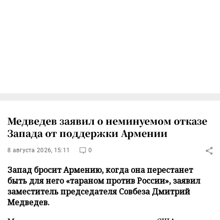
Медведев заявил о неминуемом отказе
Запада от поддержки Армении
8 августа 2026, 15:11
0
Запад бросит Армению, когда она перестанет
быть для него «тараном против России», заявил
заместитель председателя Совбеза Дмитрий
Медведев.