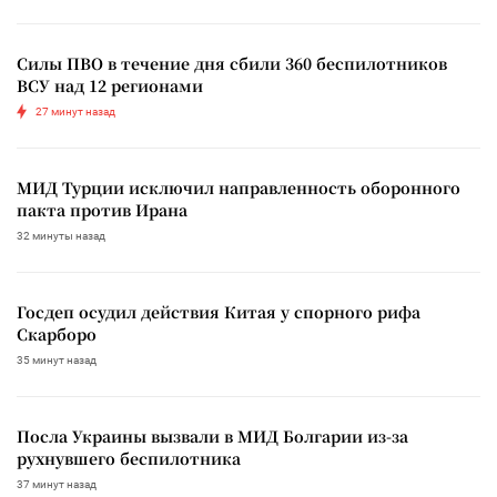
Силы ПВО в течение дня сбили 360 беспилотников
ВСУ над 12 регионами
27 минут назад
МИД Турции исключил направленность оборонного
пакта против Ирана
32 минуты назад
Госдеп осудил действия Китая у спорного рифа
Скарборо
35 минут назад
Посла Украины вызвали в МИД Болгарии из-за
рухнувшего беспилотника
37 минут назад