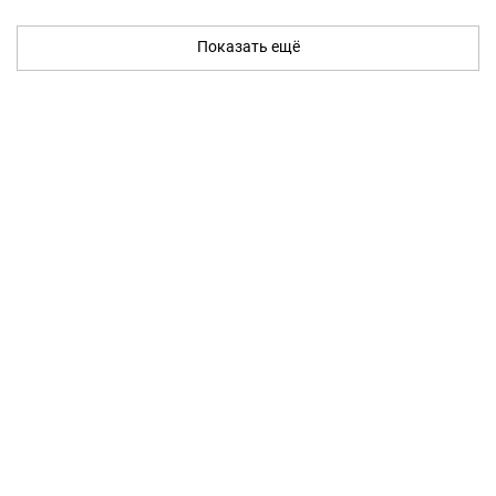
Показать ещё