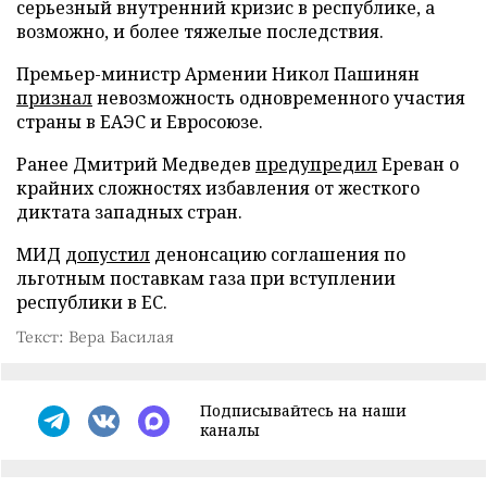
серьезный внутренний кризис в республике, а
возможно, и более тяжелые последствия.
Премьер-министр Армении Никол Пашинян
признал
невозможность одновременного участия
страны в ЕАЭС и Евросоюзе.
Ранее Дмитрий Медведев
предупредил
Ереван о
крайних сложностях избавления от жесткого
диктата западных стран.
МИД
допустил
денонсацию соглашения по
льготным поставкам газа при вступлении
республики в ЕС.
Текст: Вера Басилая
Подписывайтесь на наши
каналы