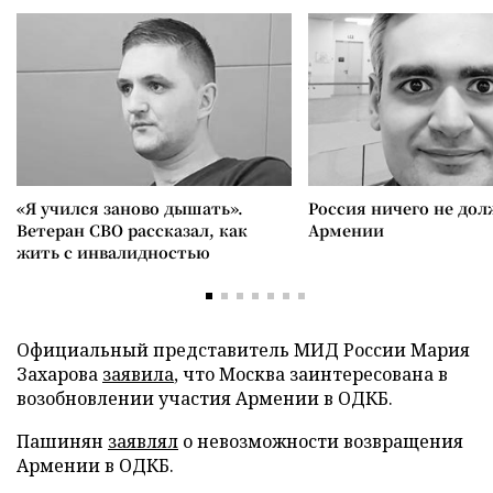
«Я учился заново дышать».
Россия ничего не дол
Ветеран СВО рассказал, как
Армении
жить с инвалидностью
Официальный представитель МИД России Мария
Захарова
заявила
, что Москва заинтересована в
возобновлении участия Армении в ОДКБ.
Пашинян
заявлял
о невозможности возвращения
Армении в ОДКБ.