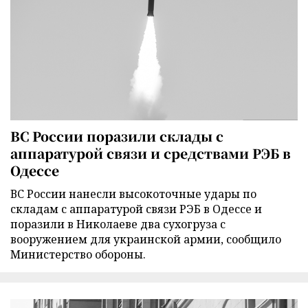
ВС России поразили склады с
аппаратурой связи и средствами РЭБ в
Одессе
ВС России нанесли высокоточные удары по
складам с аппаратурой связи РЭБ в Одессе и
поразили в Николаеве два сухогруза с
вооружением для украинской армии, сообщило
Министерство обороны.