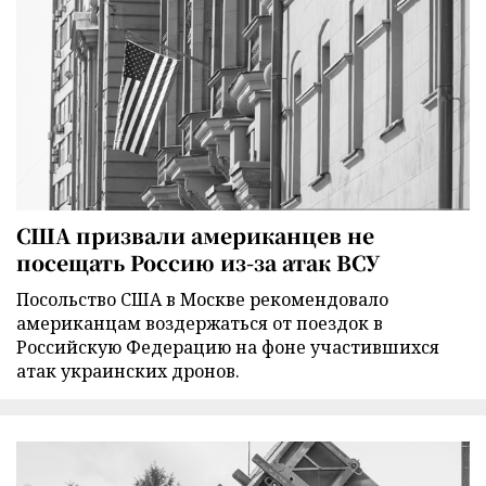
США призвали американцев не
посещать Россию из-за атак ВСУ
Посольство США в Москве рекомендовало
американцам воздержаться от поездок в
Российскую Федерацию на фоне участившихся
атак украинских дронов.