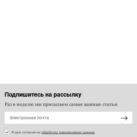
Подпишитесь на рассылку
Раз в неделю мы присылаем самые важные статьи
Я даю согласие на
обработку персональных данных