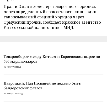
Иран и Оман в ходе переговоров договорились
через определенный срок оставить лишь один
так называемый средний коридор через
Ормузский пролив, сообщает иранское агентство
Fars со ссылкой на источник в МИД.
Товарооборот между Китаем и Евросоюзом вырос до
530 млрд долларов
10 минут назад
Навроцкий: Над Польшей не должно быть
бандеровских флагов
24 минуты назад