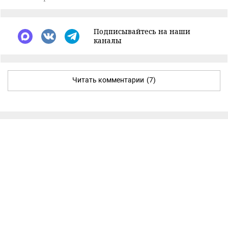
Подписывайтесь на наши
каналы
Читать комментарии
(7)