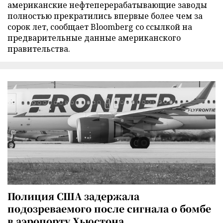
американские нефтеперерабатывающие заводы
полностью прекратились впервые более чем за
сорок лет, сообщает Bloomberg со ссылкой на
предварительные данные американского
правительства.
Полиция США задержала
подозреваемого после сигнала о бомбе
в аэропорту Хьюстона