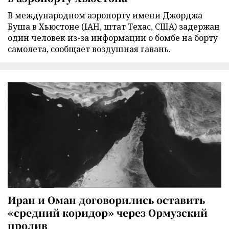
В международном аэропорту имени Джорджа
Буша в Хьюстоне (IAH, штат Техас, США) задержан
один человек из-за информации о бомбе на борту
самолета, сообщает воздушная гавань.
Иран и Оман договорились оставить
«средний коридор» через Ормузский
пролив