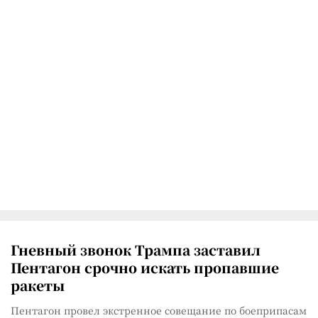
Гневный звонок Трампа заставил
Пентагон срочно искать пропавшие
ракеты
Пентагон провел экстренное совещание по боеприпасам