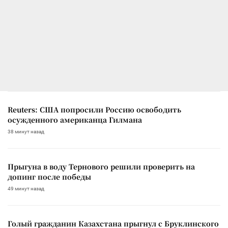
Reuters: США попросили Россию освободить
осужденного американца Гилмана
38 минут назад
Прыгуна в воду Тернового решили проверить на
допинг после победы
49 минут назад
Голый гражданин Казахстана прыгнул с Бруклинского