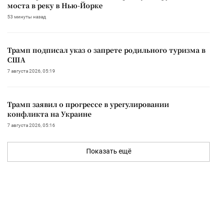
моста в реку в Нью-Йорке
53 минуты назад
Трамп подписал указ о запрете родильного туризма в
США
7 августа 2026, 05:19
Трамп заявил о прогрессе в урегулировании
конфликта на Украине
7 августа 2026, 05:16
Показать ещё