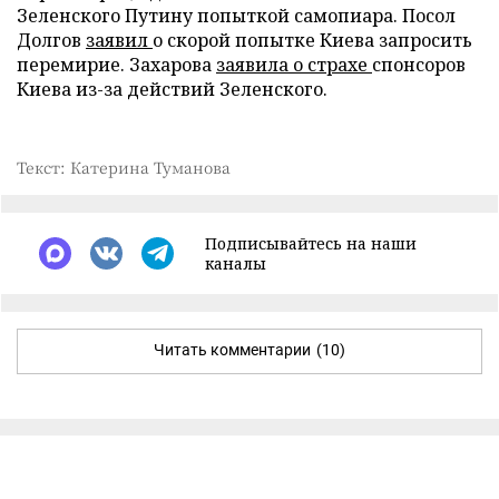
Зеленского Путину попыткой самопиара. Посол
Долгов
заявил
о скорой попытке Киева запросить
перемирие. Захарова
заявила о страхе
спонсоров
Киева из-за действий Зеленского.
Текст: Катерина Туманова
Подписывайтесь на наши
каналы
Читать комментарии
(10)