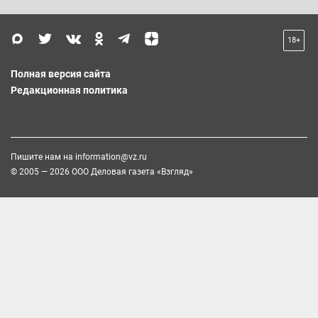
18+
Полная версия сайта
Редакционная политика
Пишите нам на
information@vz.ru
© 2005 — 2026 ООО Деловая газета «Взгляд»