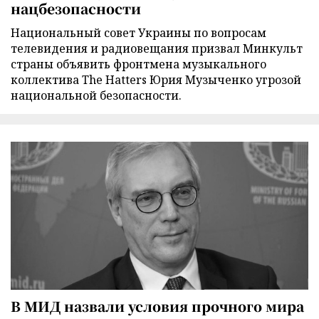
нацбезопасности
Национальный совет Украины по вопросам
телевидения и радиовещания призвал Минкульт
страны объявить фронтмена музыкального
коллектива The Hatters Юрия Музыченко угрозой
национальной безопасности.
В МИД назвали условия прочного мира