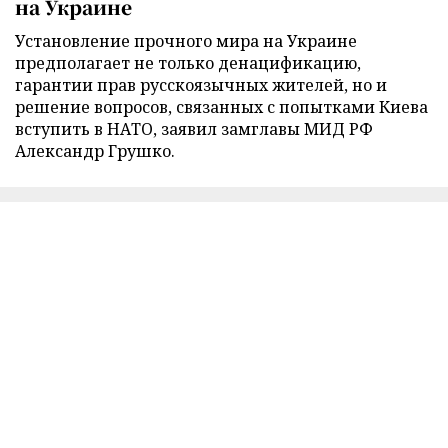
на Украине
Установление прочного мира на Украине
предполагает не только денацификацию,
гарантии прав русскоязычных жителей, но и
решение вопросов, связанных с попытками Киева
вступить в НАТО, заявил замглавы МИД РФ
Александр Грушко.