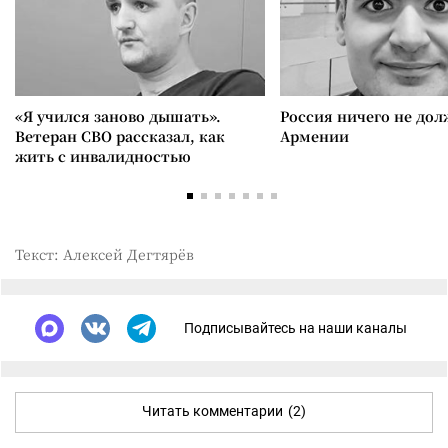
«Я учился заново дышать».
Россия ничего не дол
Ветеран СВО рассказал, как
Армении
жить с инвалидностью
Текст: Алексей Дегтярёв
Подписывайтесь на наши каналы
Читать комментарии
(2)