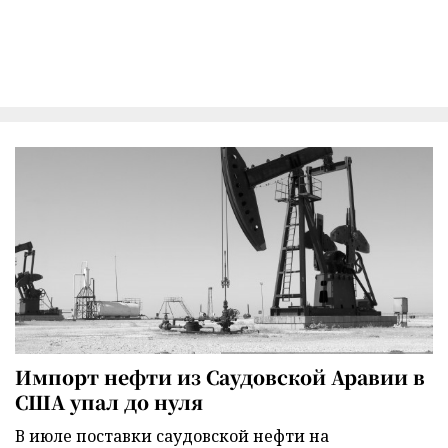
Импорт нефти из Саудовской Аравии в
США упал до нуля
В июле поставки саудовской нефти на