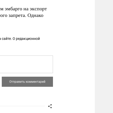
м эмбарго на экспорт
ого запрета. Однако
 сайте. О редакционной