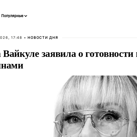
026, 17:48 •
НОВОСТИ ДНЯ
Вайкуле заявила о готовности 
янами