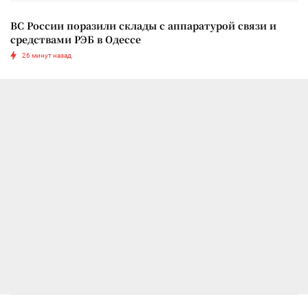
ВС России поразили склады с аппаратурой связи и
средствами РЭБ в Одессе
26 минут назад