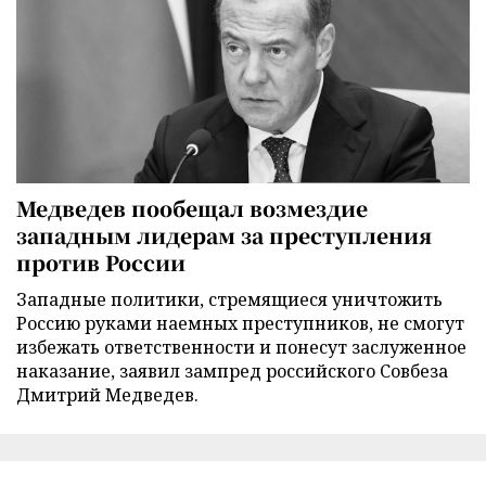
Медведев пообещал возмездие
западным лидерам за преступления
против России
Западные политики, стремящиеся уничтожить
Россию руками наемных преступников, не смогут
избежать ответственности и понесут заслуженное
наказание, заявил зампред российского Совбеза
Дмитрий Медведев.