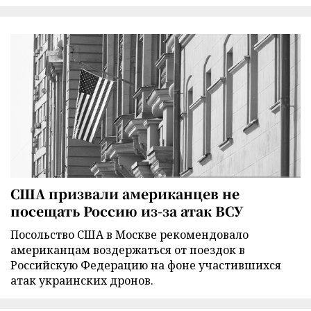
США призвали американцев не
посещать Россию из-за атак ВСУ
Посольство США в Москве рекомендовало
американцам воздержаться от поездок в
Российскую Федерацию на фоне участившихся
атак украинских дронов.