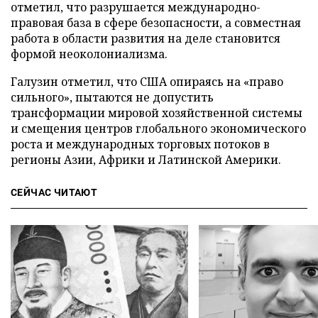
отметил, что разрушается международно-
правовая база в сфере безопасности, а совместная
работа в области развития на деле становится
формой неоколониализма.
Галузин отметил, что США опираясь на «право
сильного», пытаются не допустить
трансформации мировой хозяйственной системы
и смещения центров глобального экономического
роста и международных торговых потоков в
регионы Азии, Африки и Латинской Америки.
СЕЙЧАС ЧИТАЮТ