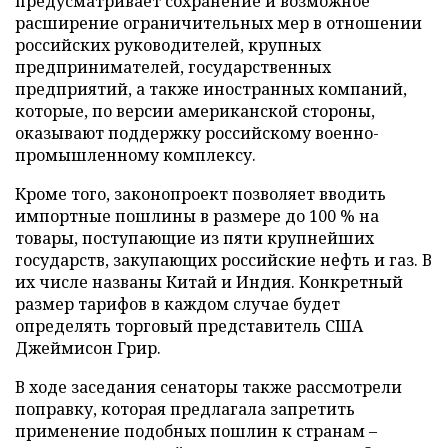
предусматривает сохранение и возможное
расширение ограничительных мер в отношении
российских руководителей, крупных
предпринимателей, государственных
предприятий, а также иностранных компаний,
которые, по версии американской стороны,
оказывают поддержку российскому военно-
промышленному комплексу.
Кроме того, законопроект позволяет вводить
импортные пошлины в размере до 100 % на
товары, поступающие из пяти крупнейших
государств, закупающих российские нефть и газ. В
их числе названы Китай и Индия. Конкретный
размер тарифов в каждом случае будет
определять торговый представитель США
Джеймисон Грир.
В ходе заседания сенаторы также рассмотрели
поправку, которая предлагала запретить
применение подобных пошлин к странам –