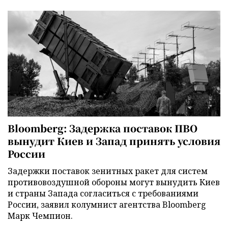
Bloomberg: Задержка поставок ПВО
вынудит Киев и Запад принять условия
России
Задержки поставок зенитных ракет для систем
противовоздушной обороны могут вынудить Киев
и страны Запада согласиться с требованиями
России, заявил колумнист агентства Bloomberg
Марк Чемпион.