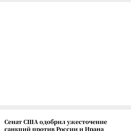
Сенат США одобрил ужесточение
санкций против России и Ирана