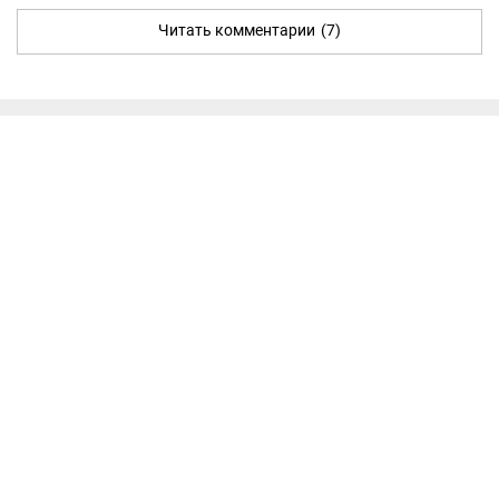
Читать комментарии
(7)