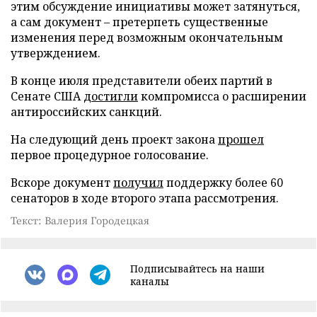
этим обсуждение инициативы может затянуться,
а сам документ – претерпеть существенные
изменения перед возможным окончательным
утверждением.
В конце июля представители обеих партий в
Сенате США
достигли
компромисса о расширении
антироссийских санкций.
На следующий день проект закона
прошел
первое процедурное голосование.
Вскоре документ
получил
поддержку более 60
сенаторов в ходе второго этапа рассмотрения.
Текст: Валерия Городецкая
Подписывайтесь на наши
каналы