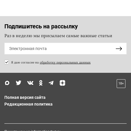
Подпишитесь на рассылку
Раз в неделю мы присылаем самые важные статьи
Я даю согласие на
обработку персональных данных
18+
Полная версия сайта
Редакционная политика