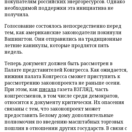
покупателям российских энергоресурсов. Однако
необходимой поддержки эта инициатива не
получила.
Голосование состоялось непосредственно перед
тем, как американские законодатели покинули
Вашингтон. Они отправились на традиционные
летние каникулы, которые продлятся пять
недель.
Теперь документ должен быть рассмотрен в
Палате представителей Конгресса. Как ожидается,
нижняя палата Конгресса сможет приступить к
рассмотрению законопроекта не раньше осени.
При этом, как
писала
газета ВЗГЛЯД, часть
конгрессменов, в том числе среди демократов,
относится к документу критически. Их опасения
связаны с тем, что законопроект может
предоставить Белому дому дополнительные
полномочия по введению масштабных торговых
пошлин в отношении других государств. В связи с