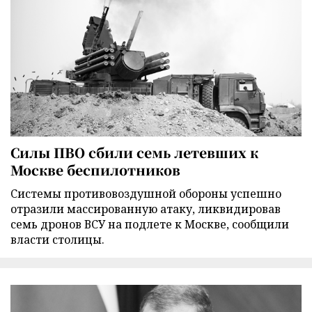
Силы ПВО сбили семь летевших к
Москве беспилотников
Cистемы противовоздушной обороны успешно
отразили массированную атаку, ликвидировав
семь дронов ВСУ на подлете к Москве, сообщили
власти столицы.