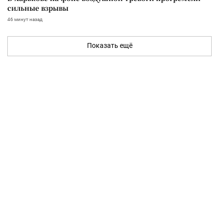
сильные взрывы
46 минут назад
Показать ещё