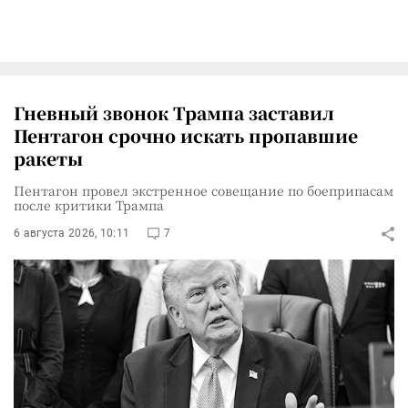
Гневный звонок Трампа заставил
Пентагон срочно искать пропавшие
ракеты
Пентагон провел экстренное совещание по боеприпасам
после критики Трампа
6 августа 2026, 10:11
7