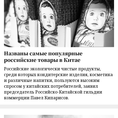
Названы самые популярные
российские товары в Китае
Российские экологически чистые продукты,
среди которых кондитерские изделия, косметика
и различные напитки, пользуются высоким
спросом у китайских потребителей, заявил
председатель Российско-Китайской гильдии
коммерции Павел Кипарисов.