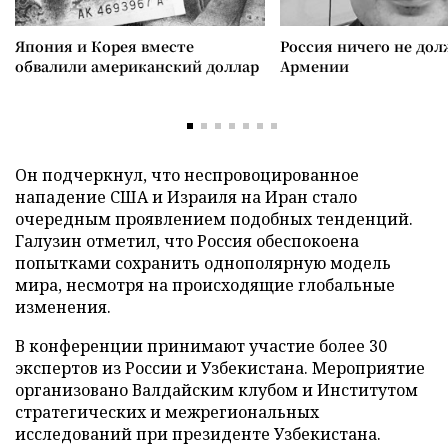
Япония и Корея вместе
Россия ничего не дол
обвалили американский доллар
Армении
Он подчеркнул, что неспровоцированное
нападение США и Израиля на Иран стало
очередным проявлением подобных тенденций.
Галузин отметил, что Россия обеспокоена
попытками сохранить однополярную модель
мира, несмотря на происходящие глобальные
изменения.
В конференции принимают участие более 30
экспертов из России и Узбекистана. Мероприятие
организовано Валдайским клубом и Институтом
стратегических и межрегиональных
исследований при президенте Узбекистана.