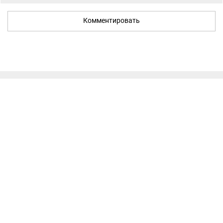
Комментировать