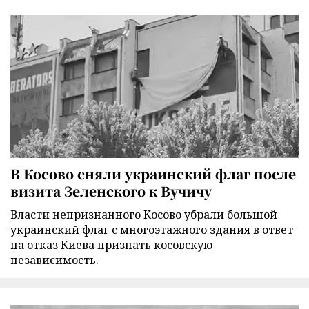
В Косово сняли украинский флаг после
визита Зеленского к Вучичу
Власти непризнанного Косово убрали большой
украинский флаг с многоэтажного здания в ответ
на отказ Киева признать косовскую
независимость.