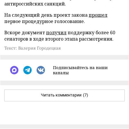
антироссийских санкций.
На следующий день проект закона
прошел
первое процедурное голосование.
Вскоре документ
получил
поддержку более 60
сенаторов в ходе второго этапа рассмотрения.
Текст: Валерия Городецкая
Подписывайтесь на наши
каналы
Читать комментарии
(7)