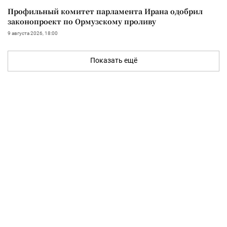
Профильный комитет парламента Ирана одобрил
законопроект по Ормузскому проливу
9 августа 2026, 18:00
Показать ещё