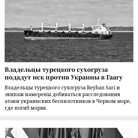
Владельцы турецкого сухогруза
подадут иск против Украины в Гаагу
Владельцы турецкого сухогруза Reyhan Sari и
экипаж намерены добиваться расследования
атаки украинских беспилотников в Черном море,
где погиб моряк.