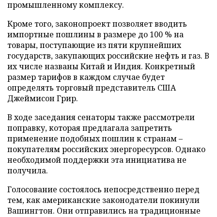
промышленному комплексу.
Кроме того, законопроект позволяет вводить
импортные пошлины в размере до 100 % на
товары, поступающие из пяти крупнейших
государств, закупающих российские нефть и газ. В
их числе названы Китай и Индия. Конкретный
размер тарифов в каждом случае будет
определять торговый представитель США
Джеймисон Грир.
В ходе заседания сенаторы также рассмотрели
поправку, которая предлагала запретить
применение подобных пошлин к странам –
покупателям российских энергоресурсов. Однако
необходимой поддержки эта инициатива не
получила.
Голосование состоялось непосредственно перед
тем, как американские законодатели покинули
Вашингтон. Они отправились на традиционные