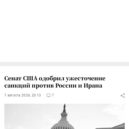
Сенат США одобрил ужесточение
санкций против России и Ирана
7 августа 2026, 20:13
7