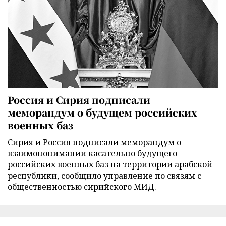
Россия и Сирия подписали
меморандум о будущем российских
военных баз
Сирия и Россия подписали меморандум о
взаимопонимании касательно будущего
российских военных баз на территории арабской
республики, сообщило управление по связям с
общественностью сирийского МИД.