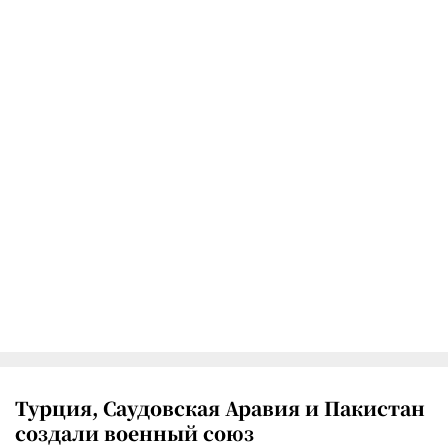
Турция, Саудовская Аравия и Пакистан
создали военный союз