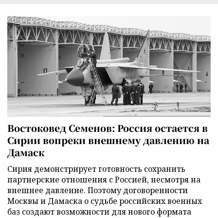
Востоковед Семенов: Россия остается в
Сирии вопреки внешнему давлению на
Дамаск
Сирия демонстрирует готовность сохранить
партнерские отношения с Россией, несмотря на
внешнее давление. Поэтому договоренности
Москвы и Дамаска о судьбе российских военных
баз создают возможности для нового формата