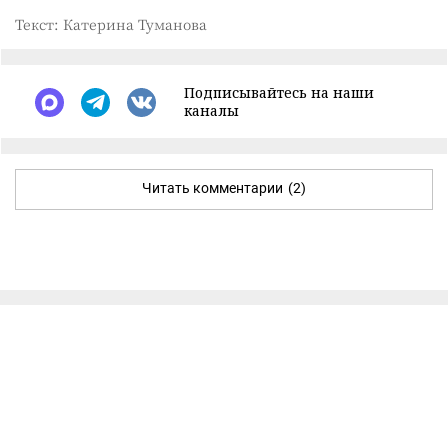
Текст: Катерина Туманова
Подписывайтесь на наши
каналы
Читать комментарии
(2)