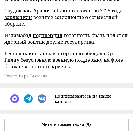
Саудовская Аравия и Пакистан осенью 2025 года
заключили
военное соглашение о совместной
обороне.
Исламабад
подтвердил
готовность брать под свой
ядерный зонтик другие государства.
Весной пакистанская сторона
пообещала
Эр-
Рияду безусловную военную поддержку на фоне
ближневосточного кризиса.
Текст: Вера Басилая
Подписывайтесь на наши
каналы
Читать комментарии
(9)