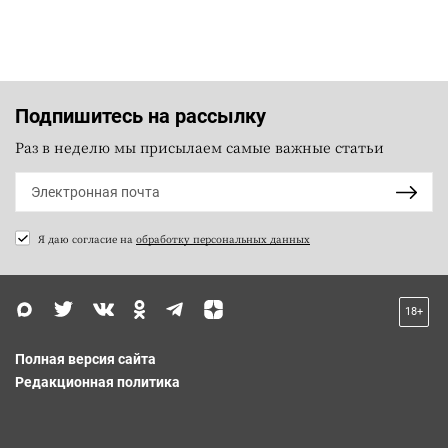
Подпишитесь на рассылку
Раз в неделю мы присылаем самые важные статьи
Я даю согласие на
обработку персональных данных
18+
Полная версия сайта
Редакционная политика