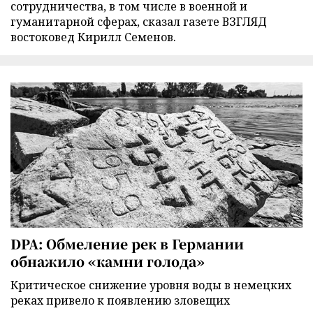
сотрудничества, в том числе в военной и
гуманитарной сферах, сказал газете ВЗГЛЯД
востоковед Кирилл Семенов.
DPA: Обмеление рек в Германии
обнажило «камни голода»
Критическое снижение уровня воды в немецких
реках привело к появлению зловещих