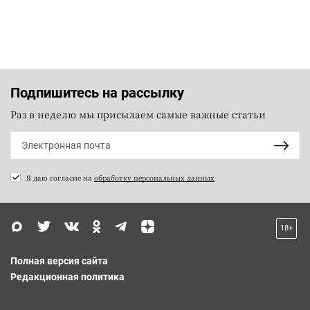
Подпишитесь на рассылку
Раз в неделю мы присылаем самые важные статьи
Я даю согласие на
обработку персональных данных
18+
Полная версия сайта
Редакционная политика