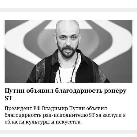
Путин объявил благодарность рэперу
ST
Президент РФ Владимир Путин объявил
благодарность рэп-исполнителю ST за заслуги в
области культуры и искусства.