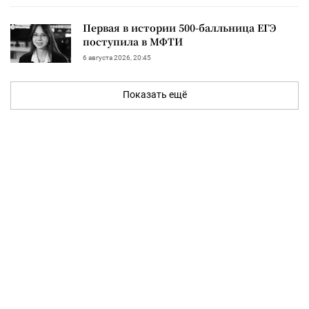
Первая в истории 500-балльница ЕГЭ
поступила в МФТИ
6 августа 2026, 20:45
Показать ещё