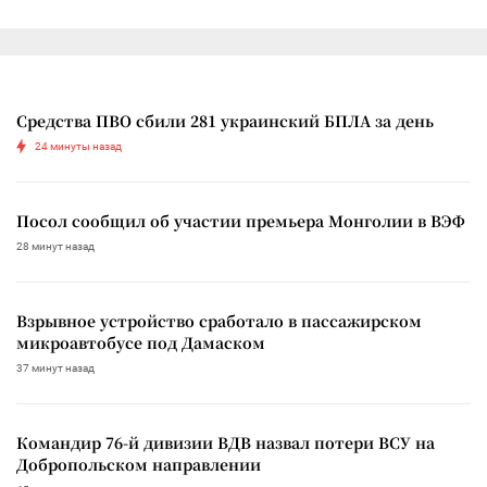
Средства ПВО сбили 281 украинский БПЛА за день
24 минуты назад
Посол сообщил об участии премьера Монголии в ВЭФ
28 минут назад
Взрывное устройство сработало в пассажирском
микроавтобусе под Дамаском
37 минут назад
Командир 76-й дивизии ВДВ назвал потери ВСУ на
Добропольском направлении