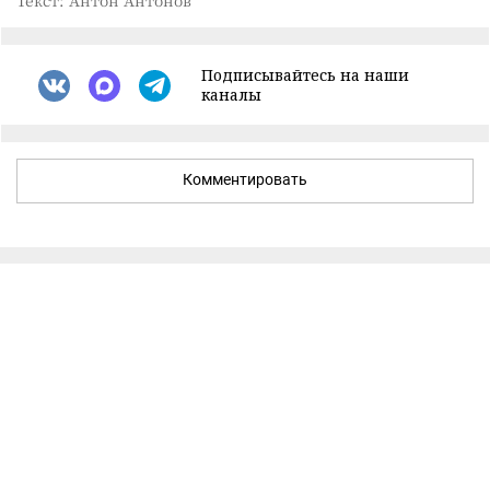
Текст: Антон Антонов
Подписывайтесь на наши
каналы
Комментировать