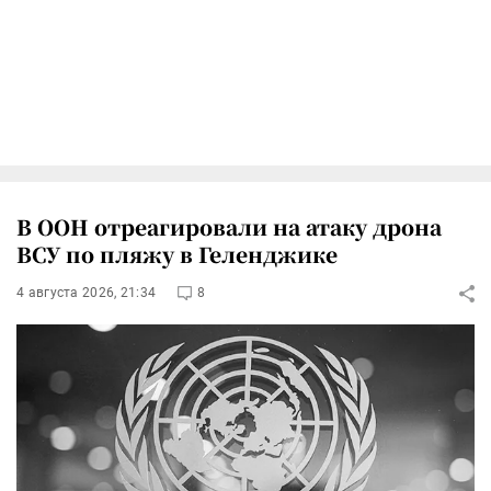
В ООН отреагировали на атаку дрона
ВСУ по пляжу в Геленджике
4 августа 2026, 21:34
8