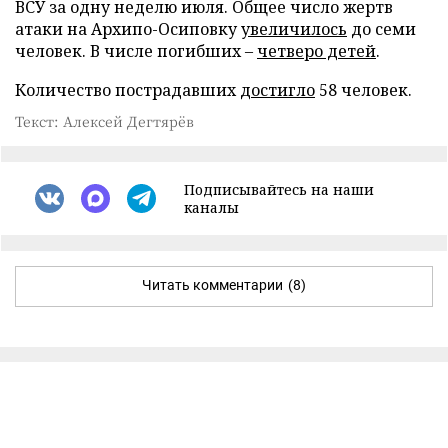
ВСУ за одну неделю июля. Общее число жертв
атаки на Архипо-Осиповку
увеличилось
до семи
человек. В числе погибших –
четверо детей
.
Количество пострадавших
достигло
58 человек.
Текст: Алексей Дегтярёв
Подписывайтесь на наши
каналы
Читать комментарии
(8)