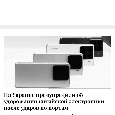
На Украине предупредили об
удорожании китайской электроники
после ударов по портам