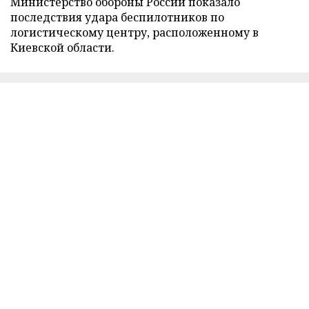
Министерство обороны России показало
последствия удара беспилотников по
логистическому центру, расположенному в
Киевской области.