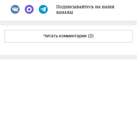
Подписывайтесь на наши
каналы
Читать комментарии
(2)