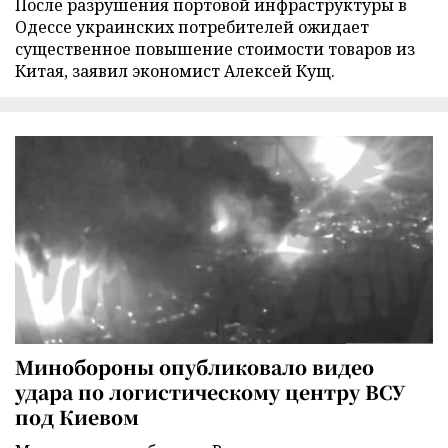
После разрушения портовой инфраструктуры в
Одессе украинских потребителей ожидает
существенное повышение стоимости товаров из
Китая, заявил экономист Алексей Кущ.
Минобороны опубликовало видео
удара по логистическому центру ВСУ
под Киевом