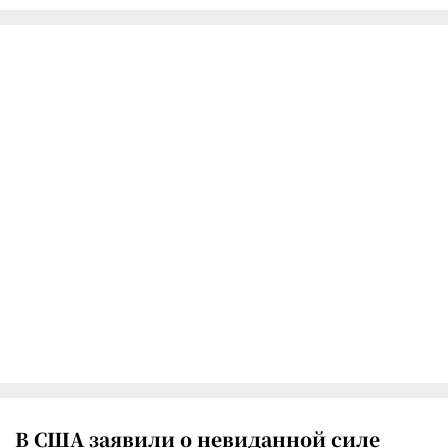
В США заявили о невиданной силе