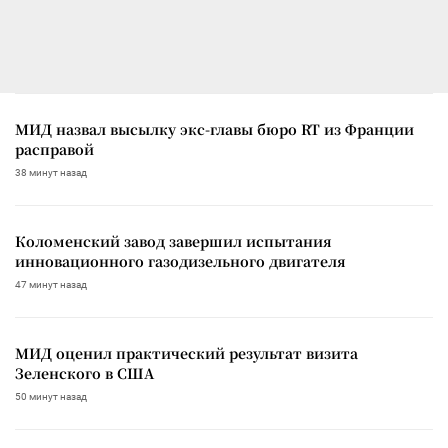
МИД назвал высылку экс-главы бюро RT из Франции
расправой
38 минут назад
Коломенский завод завершил испытания
инновационного газодизельного двигателя
47 минут назад
МИД оценил практический результат визита
Зеленского в США
50 минут назад