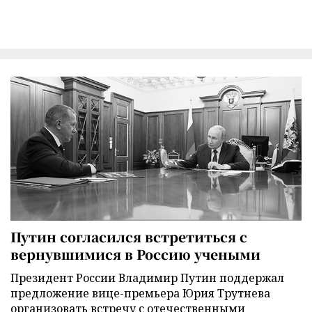
Путин согласился встретиться с
вернувшимися в Россию учеными
Президент России Владимир Путин поддержал
предложение вице-премьера Юрия Трутнева
организовать встречу с отечественными