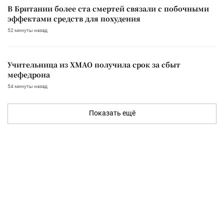
В Британии более ста смертей связали с побочными
эффектами средств для похудения
52 минуты назад
Учительница из ХМАО получила срок за сбыт
мефедрона
54 минуты назад
Показать ещё