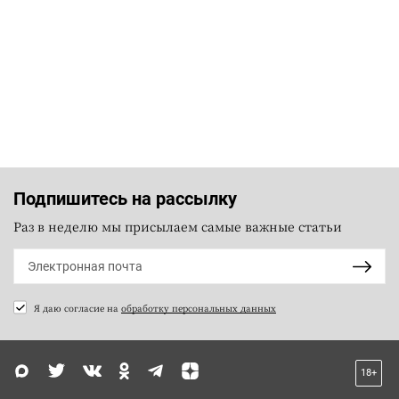
Подпишитесь на рассылку
Раз в неделю мы присылаем самые важные статьи
Я даю согласие на
обработку персональных данных
18+