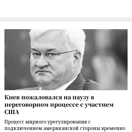
Киев пожаловался на паузу в
переговорном процессе с участием
США
Процесс мирного урегулирования с
подключением американской стороны временно