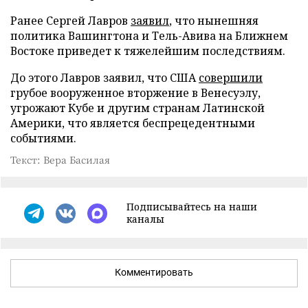
Ранее Сергей Лавров
заявил
, что нынешняя
политика Вашингтона и Тель-Авива на Ближнем
Востоке приведет к тяжелейшим последствиям.
До этого Лавров заявил, что США
совершили
грубое вооруженное вторжение в Венесуэлу,
угрожают Кубе и другим странам Латинской
Америки, что является беспрецедентными
событиями.
Текст: Вера Басилая
Подписывайтесь на наши
каналы
Комментировать