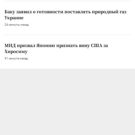
Баку заявил о готовности поставлять природный газ
Украине
24 минуты назад
МИД призвал Японию признать вину США за
Хиросиму
31 минута назад