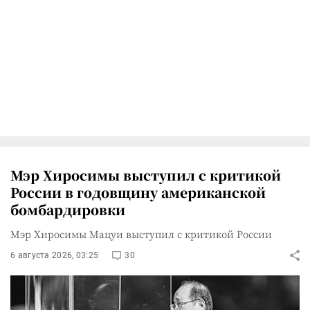
Мэр Хиросимы выступил с критикой
России в годовщину американской
бомбардировки
Мэр Хиросимы Мацуи выступил с критикой России
6 августа 2026, 03:25
30