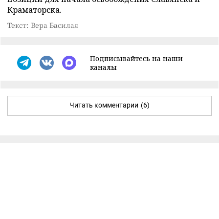
Краматорска.
Текст: Вера Басилая
Подписывайтесь на наши
каналы
Читать комментарии
(6)