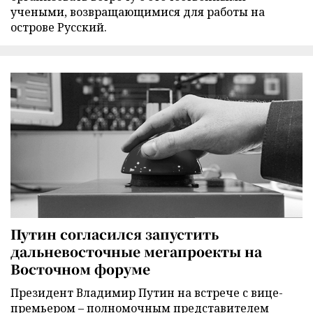
учеными, возвращающимися для работы на
острове Русский.
Путин согласился запустить
дальневосточные мегапроекты на
Восточном форуме
Президент Владимир Путин на встрече с вице-
премьером – полномочным представителем