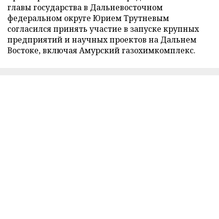
главы государства в Дальневосточном
федеральном округе Юрием Трутневым
согласился принять участие в запуске крупных
предприятий и научных проектов на Дальнем
Востоке, включая Амурский газохимкомплекс.