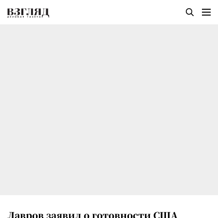
Лавров заявил о готовности США