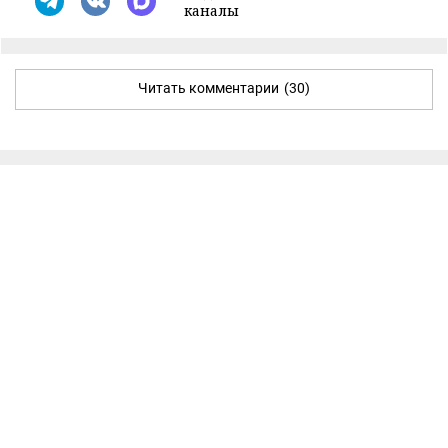
каналы
Читать комментарии
(30)