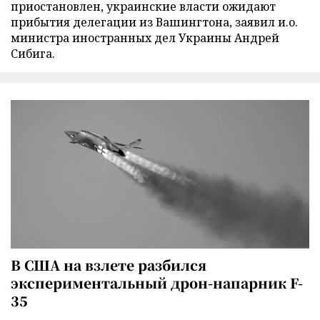
приостановлен, украинские власти ожидают
прибытия делегации из Вашингтона, заявил и.о.
министра иностранных дел Украины Андрей
Сибига.
В США на взлете разбился
экспериментальный дрон-напарник F-
35