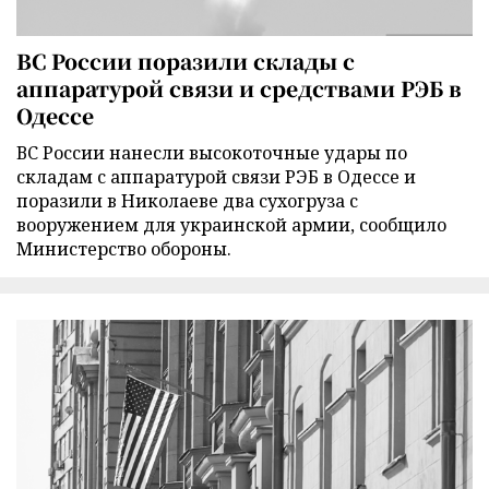
ВС России поразили склады с
аппаратурой связи и средствами РЭБ в
Одессе
ВС России нанесли высокоточные удары по
складам с аппаратурой связи РЭБ в Одессе и
поразили в Николаеве два сухогруза с
вооружением для украинской армии, сообщило
Министерство обороны.