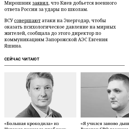
Мирошник
заявил
, что Киев добьется военного
ответа России за удары по школам.
ВСУ
совершают
атаки на Энергодар, чтобы
оказать психологическое давление на мирных
жителей, сообщала до этого директор по
коммуникациям Запорожской АЭС Евгения
Яшина.
СЕЙЧАС ЧИТАЮТ
«Большая крокодила» из
«Я учился заново дыш