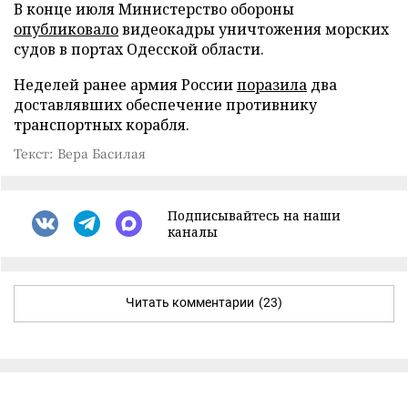
В конце июля Министерство обороны
опубликовало
видеокадры уничтожения морских
судов в портах Одесской области.
Неделей ранее армия России
поразила
два
доставлявших обеспечение противнику
транспортных корабля.
Текст: Вера Басилая
Подписывайтесь на наши
каналы
Читать комментарии
(23)