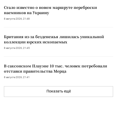
Стало известно о новом маршруте переброски
наемников на Украину
8 августа 2026, 21:48
Британия из-за безденежья лишилась уникальной
коллекции юрских ископаемых
8 августа 2026, 21:45
В саксонском Плауэне 10 тыс. человек потребовали
отставки правительства Мерца
8 августа 2026, 21:41
Показать ещё