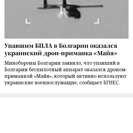
Упавшим БПЛА в Болгарии оказался
украинский дрон-приманка «Майя»
Минобороны Болгарии заявило, что упавший в
Болгарии беспилотный аппарат оказался дроном-
приманкой «Майя», который активно используют
украинские военнослужащие, сообщает БГНЕС.