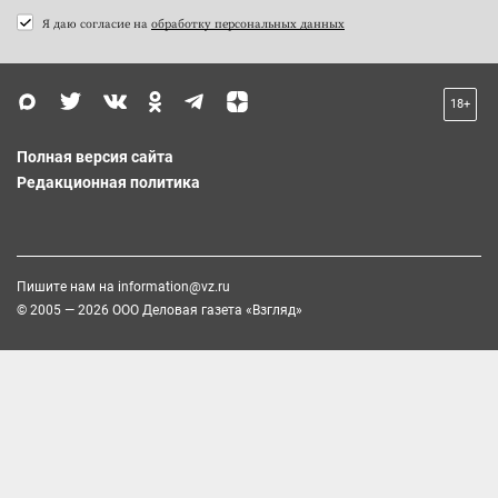
Я даю согласие на
обработку персональных данных
18+
Полная версия сайта
Редакционная политика
Пишите нам на
information@vz.ru
© 2005 — 2026 ООО Деловая газета «Взгляд»