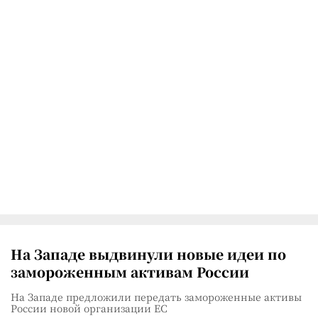
На Западе выдвинули новые идеи по
замороженным активам России
На Западе предложили передать замороженные активы
России новой организации ЕС