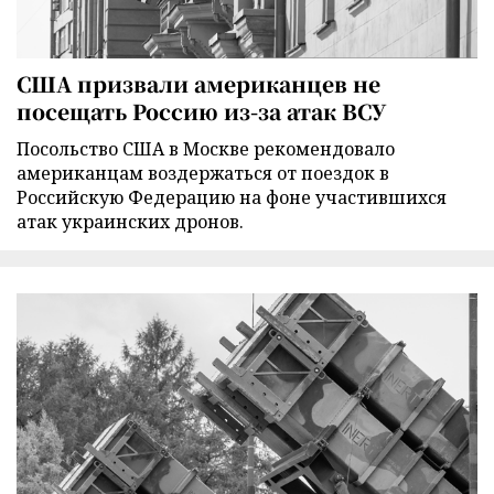
США призвали американцев не
посещать Россию из-за атак ВСУ
Посольство США в Москве рекомендовало
американцам воздержаться от поездок в
Российскую Федерацию на фоне участившихся
атак украинских дронов.