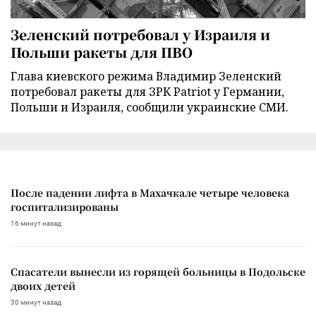
Зеленский потребовал у Израиля и
Польши ракеты для ПВО
Глава киевского режима Владимир Зеленский
потребовал ракеты для ЗРК Patriot у Германии,
Польши и Израиля, сообщили украинские СМИ.
После падении лифта в Махачкале четыре человека
госпитализированы
16 минут назад
Спасатели вынесли из горящей больницы в Подольске
двоих детей
30 минут назад