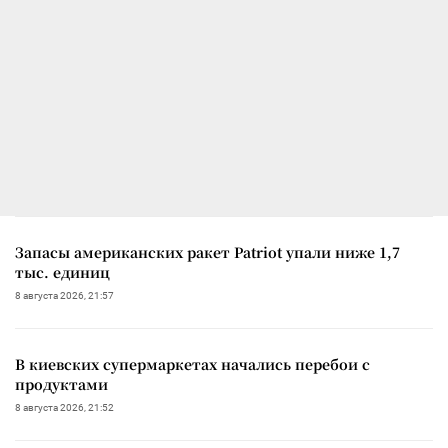
Запасы американских ракет Patriot упали ниже 1,7
тыс. единиц
8 августа 2026, 21:57
В киевских супермаркетах начались перебои с
продуктами
8 августа 2026, 21:52