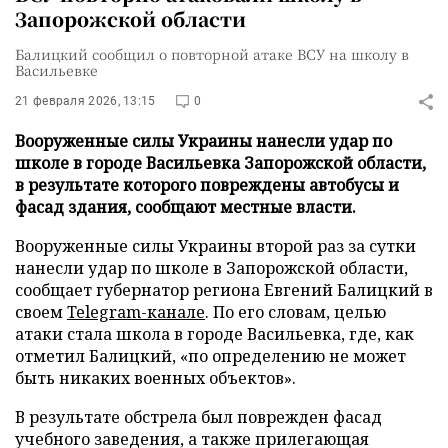
Запорожской области
Балицкий сообщил о повторной атаке ВСУ на школу в
Васильевке
21 февраля 2026, 13:15
0
Вооруженные силы Украины нанесли удар по
школе в городе Васильевка Запорожской области,
в результате которого повреждены автобусы и
фасад здания, сообщают местные власти.
Вооруженные силы Украины второй раз за сутки
нанесли удар по школе в Запорожской области,
сообщает губернатор региона Евгений Балицкий в
своем
Telegram-канале
. По его словам, целью
атаки стала школа в городе Васильевка, где, как
отметил Балицкий, «по определению не может
быть никаких военных объектов».
В результате обстрела был поврежден фасад
учебного заведения, а также прилегающая