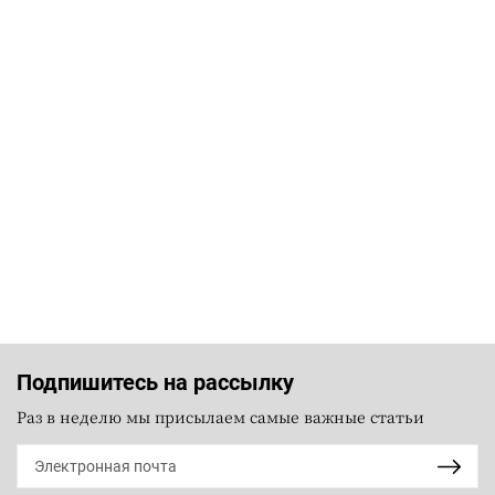
Подпишитесь на рассылку
Раз в неделю мы присылаем самые важные статьи