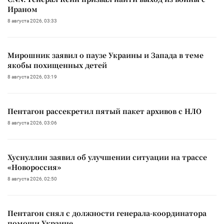
Ираном
8 августа 2026, 03:33
Мирошник заявил о паузе Украины и Запада в теме
якобы похищенных детей
8 августа 2026, 03:19
Пентагон рассекретил пятый пакет архивов с НЛО
8 августа 2026, 03:06
Хуснуллин заявил об улучшении ситуации на трассе
«Новороссия»
8 августа 2026, 02:50
Пентагон снял с должности генерала-координатора
помощи Украине