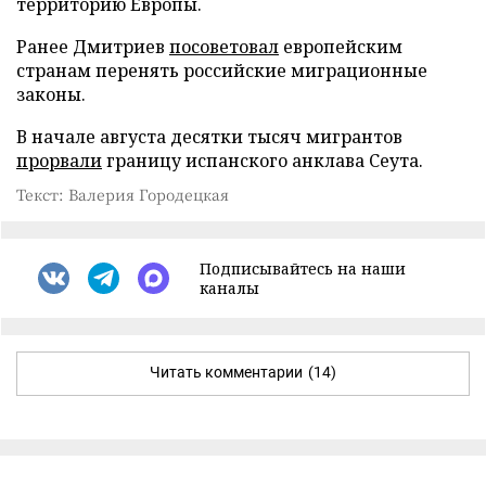
территорию Европы.
Ранее Дмитриев
посоветовал
европейским
странам перенять российские миграционные
законы.
В начале августа десятки тысяч мигрантов
прорвали
границу испанского анклава Сеута.
Текст: Валерия Городецкая
Подписывайтесь на наши
каналы
Читать комментарии
(14)