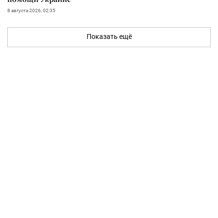
8 августа 2026, 02:35
Показать ещё