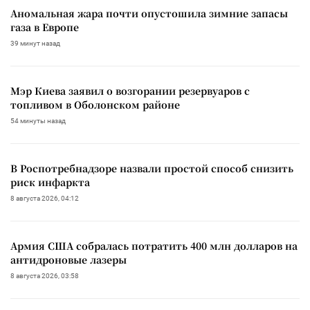
Аномальная жара почти опустошила зимние запасы
газа в Европе
39 минут назад
Мэр Киева заявил о возгорании резервуаров с
топливом в Оболонском районе
54 минуты назад
В Роспотребнадзоре назвали простой способ снизить
риск инфаркта
8 августа 2026, 04:12
Армия США собралась потратить 400 млн долларов на
антидроновые лазеры
8 августа 2026, 03:58