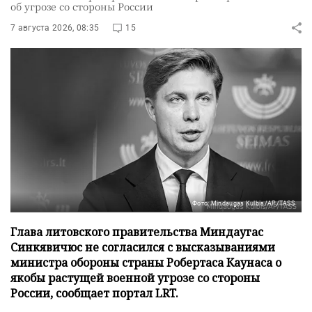
об угрозе со стороны России
7 августа 2026, 08:35
15
Фото: Mindaugas Kulbis/AP/TASS
Глава литовского правительства Миндаугас
Синкявичюс не согласился с высказываниями
министра обороны страны Робертаса Каунаса о
якобы растущей военной угрозе со стороны
России, сообщает портал LRT.