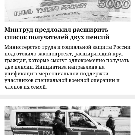
Минтруд предложил расширить
список получателей двух пенсий
Министерство труда и социальной защиты России
подготовило законопроект, расширяющий круг
граждан, которые смогут одновременно получать
две пенсии. Инициатива направлена на
унификацию мер социальной поддержки
участников специальной военной операции и
членов их семей.