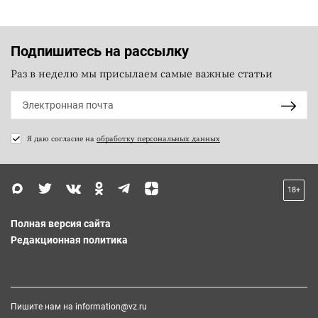
Подпишитесь на рассылку
Раз в неделю мы присылаем самые важные статьи
Я даю согласие на
обработку персональных данных
18+
Полная версия сайта
Редакционная политика
Пишите нам на
information@vz.ru