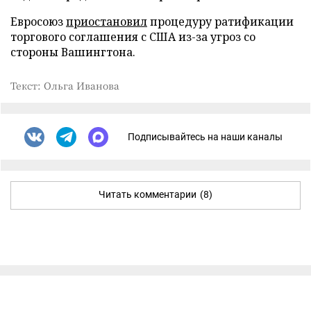
Евросоюз
приостановил
процедуру ратификации
торгового соглашения с США из-за угроз со
стороны Вашингтона.
Текст: Ольга Иванова
Подписывайтесь на наши каналы
Читать комментарии
(8)