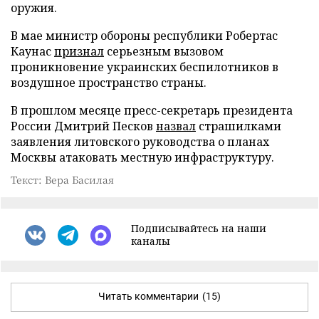
оружия.
В мае министр обороны республики Робертас
Каунас
признал
серьезным вызовом
проникновение украинских беспилотников в
воздушное пространство страны.
В прошлом месяце пресс-секретарь президента
России Дмитрий Песков
назвал
страшилками
заявления литовского руководства о планах
Москвы атаковать местную инфраструктуру.
Текст: Вера Басилая
Подписывайтесь на наши
каналы
Читать комментарии
(15)