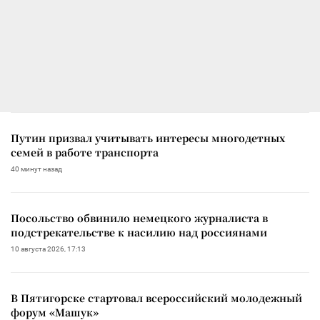
Путин призвал учитывать интересы многодетных
семей в работе транспорта
40 минут назад
Посольство обвинило немецкого журналиста в
подстрекательстве к насилию над россиянами
10 августа 2026, 17:13
В Пятигорске стартовал всероссийский молодежный
форум «Машук»