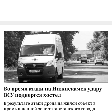
Во время атаки на Нижнекамск удару
ВСУ подвергся хостел
В результате атаки дрона на жилой объект в
промышленной зоне татарстанского города