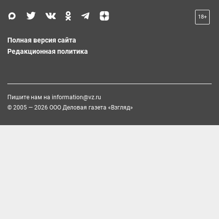
18+
Полная версия сайта
Редакционная политика
Пишите нам на
information@vz.ru
© 2005 — 2026 ООО Деловая газета «Взгляд»