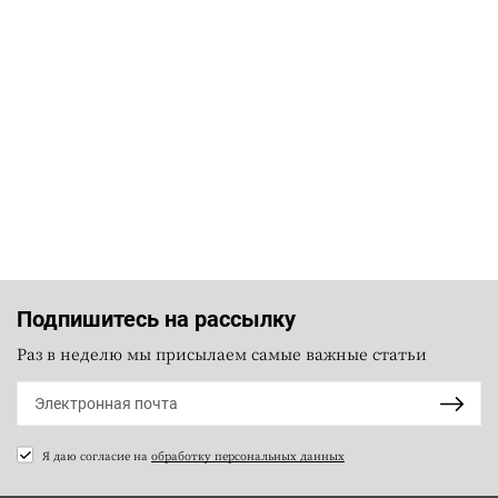
Подпишитесь на рассылку
Раз в неделю мы присылаем самые важные статьи
Я даю согласие на
обработку персональных данных