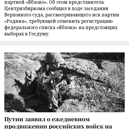
партией «Яблоко». Об этом представитель
Центризбиркома сообщил в ходе заседания
Верховного суда, рассматривающего иск партии
«Родина», требующей отменить регистрацию
федерального списка «Яблока» на предстоящих
выборах в Госдуму.
Путин заявил о ежедневном
продвижении российских войск на