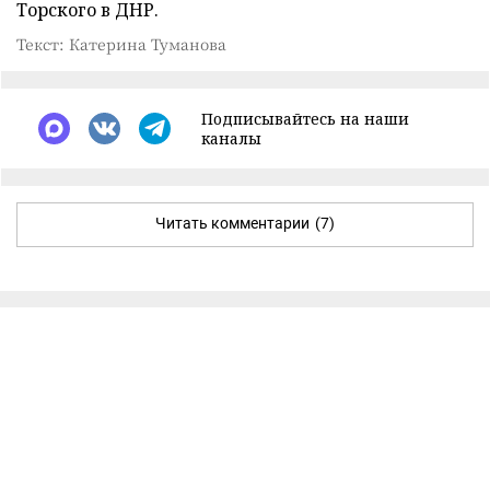
Торского в ДНР.
Текст: Катерина Туманова
Подписывайтесь на наши
каналы
Читать комментарии
(7)