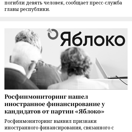
погибли девять человек, сообщает пресс-служба
главы республики.
Росфинмониторинг нашел
иностранное финансирование у
кандидатов от партии «Яблоко»
Росфинмониторинг выявил признаки
иностранного финансирования, связанного с