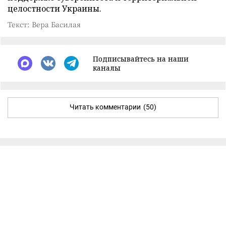
целостности Украины.
Текст: Вера Басилая
Подписывайтесь на наши
каналы
Читать комментарии
(50)