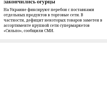
закончились огурцы
На Украине фиксируют перебои с поставками
отдельных продуктов в торговые сети. В
частности, дефицит некоторых товаров заметен в
ассортименте крупной сети супермаркетов
«Сильпо», сообщили СМИ.