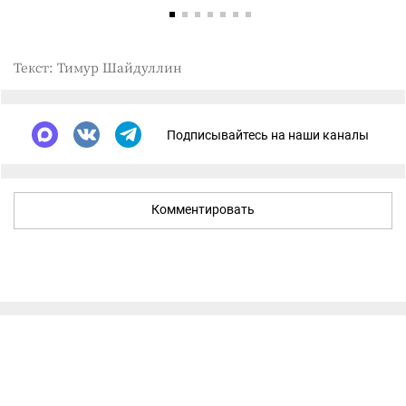
Текст: Тимур Шайдуллин
Подписывайтесь на наши каналы
Комментировать