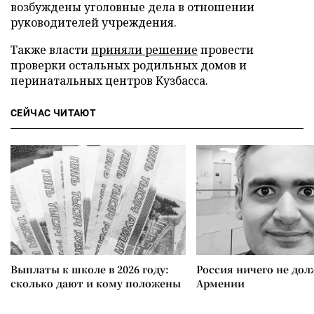
возбуждены уголовные дела в отношении
руководителей учреждения.
Также власти
приняли решение
провести
проверки остальных родильных домов и
перинатальных центров Кузбасса.
СЕЙЧАС ЧИТАЮТ
Выплаты к школе в 2026 году:
Россия ничего не дол
сколько дают и кому положены
Армении