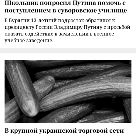
Школьник попросил Путина помочь с
поступлением в суворовское училище
В Бурятии 13-летний подросток обратился к
президенту России Владимиру Путину с просьбой
оказать содействие в зачислении в военное
учебное заведение.
В крупной украинской торговой сети