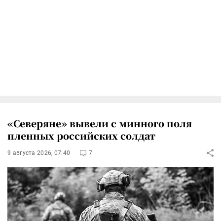
«Северяне» вывели с минного поля
пленных российских солдат
9 августа 2026, 07:40
7