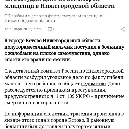
младенца в Нижегородской области
СК возбудил дело по факту смерти младенца в
Нижегородской области
16 января 2026, 21:50
0
В городе Кстово Нижегородской области
полуторамесячный мальчик поступил в больницу
с жалобами на плохое самочувствие, однако
спасти его врачи не смогли.
Следственный комитет России по Нижегородской
области возбудил уголовное дело по факту гибели
малолетнего ребенка, сообщает
ведомство
. Дело
расследуется по признакам преступления,
предусмотренного ч. 1 ст. 109 УК РФ – причинение
смерти по неосторожности.
По информации следствия, трагедия произошла в
январе этого года в городе Кстово. В районную
больницу был доставлен полуторамесячный