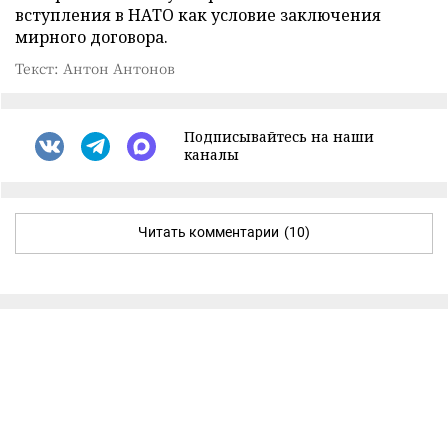
вступления в НАТО как условие заключения
мирного договора.
Текст: Антон Антонов
Подписывайтесь на наши
каналы
Читать комментарии
(10)