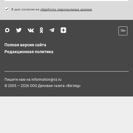
Я даю согласие на
обработку персональных данных
18+
Полная версия сайта
Редакционная политика
Пишите нам на
information@vz.ru
© 2005 — 2026 ООО Деловая газета «Взгляд»