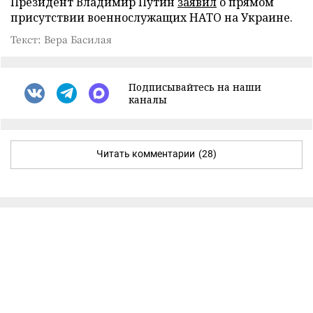
Президент Владимир Путин
заявил
о прямом
присутствии военнослужащих НАТО на Украине.
Текст: Вера Басилая
Подписывайтесь на наши
каналы
Читать комментарии
(28)