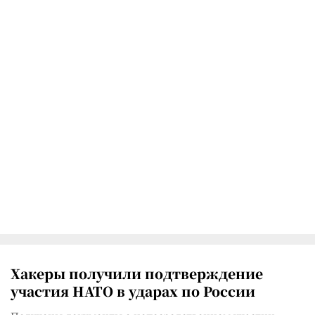
Хакеры получили подтверждение
участия НАТО в ударах по России