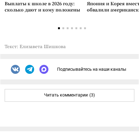
Выплаты к школе в 2026 году:
Япония и Корея вмес
сколько дают и кому положены
обвалили американск
Текст: Елизавета Шишкова
Подписывайтесь на наши каналы
Читать комментарии
(3)