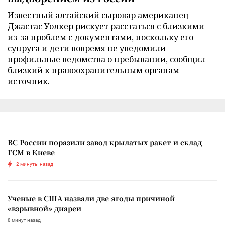
Известный алтайский сыровар американец
Джастас Уолкер рискует расстаться с близкими
из-за проблем с документами, поскольку его
супруга и дети вовремя не уведомили
профильные ведомства о пребывании, сообщил
близкий к правоохранительным органам
источник.
ВС России поразили завод крылатых ракет и склад
ГСМ в Киеве
2 минуты назад
Ученые в США назвали две ягоды причиной
«взрывной» диареи
8 минут назад