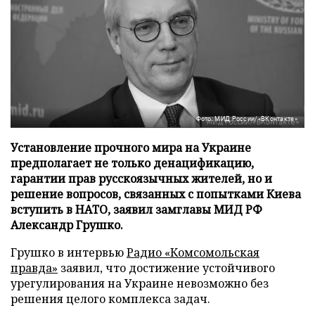
Фото: МИД России/«ВКонтакте»
Установление прочного мира на Украине
предполагает не только денацификацию,
гарантии прав русскоязычных жителей, но и
решение вопросов, связанных с попытками Киева
вступить в НАТО, заявил замглавы МИД РФ
Александр Грушко.
Грушко в интервью
Радио «Комсомольская
правда»
заявил, что достижение устойчивого
урегулирования на Украине невозможно без
решения целого комплекса задач.