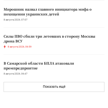
Мирошник назвал главного инициатора мифа о
похищении украинских детей
8 августа 2026, 07:07
Силы ПВО сбили три летевших в сторону Москвы
дрона ВСУ
8 августа 2026, 06:59
В Самарской области БПЛА атаковали
промпредприятие
8 августа 2026, 06:47
Показать ещё