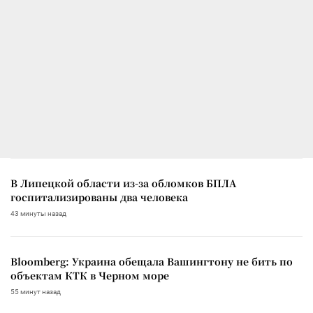
В Липецкой области из-за обломков БПЛА
госпитализированы два человека
43 минуты назад
Bloomberg: Украина обещала Вашингтону не бить по
объектам КТК в Черном море
55 минут назад