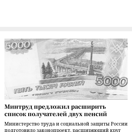
Минтруд предложил расширить
список получателей двух пенсий
Министерство труда и социальной защиты России
подготовило законопроект, расширяющий круг