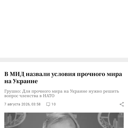
В МИД назвали условия прочного мира
на Украине
Грушко: Для прочного мира на Украине нужно решить
вопрос членства в НАТО
7 августа 2026, 03:58
10