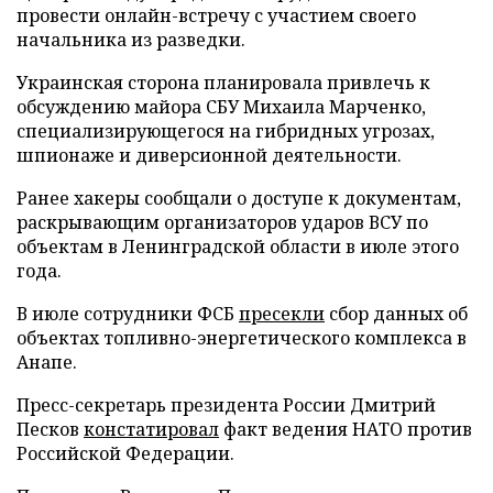
провести онлайн-встречу с участием своего
начальника из разведки.
Украинская сторона планировала привлечь к
обсуждению майора СБУ Михаила Марченко,
специализирующегося на гибридных угрозах,
шпионаже и диверсионной деятельности.
Ранее хакеры сообщали о доступе к документам,
раскрывающим организаторов ударов ВСУ по
объектам в Ленинградской области в июле этого
года.
В июле сотрудники ФСБ
пресекли
сбор данных об
объектах топливно-энергетического комплекса в
Анапе.
Пресс-секретарь президента России Дмитрий
Песков
констатировал
факт ведения НАТО против
Российской Федерации.