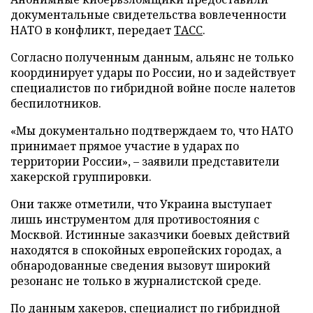
документальные свидетельства вовлеченности
НАТО в конфликт, передает
ТАСС
.
Согласно полученным данным, альянс не только
координирует удары по России, но и задействует
специалистов по гибридной войне после налетов
беспилотников.
«Мы документально подтверждаем то, что НАТО
принимает прямое участие в ударах по
территории России», – заявили представители
хакерской группировки.
Они также отметили, что Украина выступает
лишь инструментом для противостояния с
Москвой. Истинные заказчики боевых действий
находятся в спокойных европейских городах, а
обнародованные сведения вызовут широкий
резонанс не только в журналистской среде.
По данным хакеров, специалист по гибридной