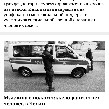
граждан, которые смогут одновременно получать
две пенсии. Инициатива направлена на
унификацию мер социальной поддержки
участников специальной военной операции и
членов их семей.
Мужчина с ножом тяжело ранил трех
человек в Чехии