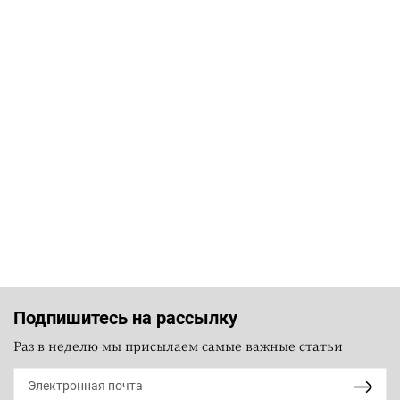
Подпишитесь на рассылку
Раз в неделю мы присылаем самые важные статьи