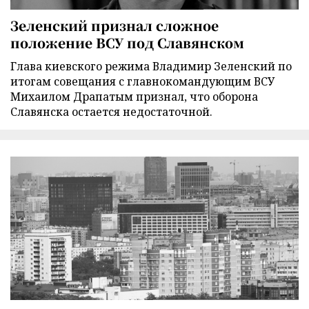
Зеленский признал сложное
положение ВСУ под Славянском
Глава киевского режима Владимир Зеленский по
итогам совещания с главнокомандующим ВСУ
Михаилом Драпатым признал, что оборона
Славянска остается недостаточной.