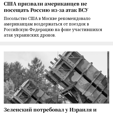
США призвали американцев не
посещать Россию из-за атак ВСУ
Посольство США в Москве рекомендовало
американцам воздержаться от поездок в
Российскую Федерацию на фоне участившихся
атак украинских дронов.
Зеленский потребовал у Израиля и