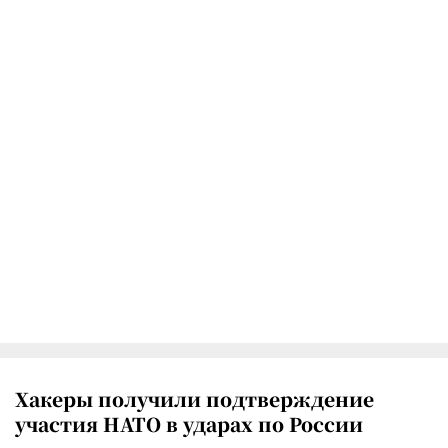
Хакеры получили подтверждение
участия НАТО в ударах по России