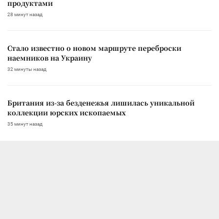
продуктами
28 минут назад
Стало известно о новом маршруте переброски
наемников на Украину
32 минуты назад
Британия из-за безденежья лишилась уникальной
коллекции юрских ископаемых
35 минут назад