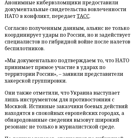
Анонимные кибервзломщики предоставили
документальные свидетельства вовлеченности
НАТО в конфликт, передает
ТАСС
.
Согласно полученным данным, альянс не только
координирует удары по России, но и задействует
специалистов по гибридной войне после налетов
беспилотников.
«Мы документально подтверждаем то, что НАТО
принимает прямое участие в ударах по
территории России», – заявили представители
хакерской группировки.
Они также отметили, что Украина выступает
лишь инструментом для противостояния с
Москвой. Истинные заказчики боевых действий
находятся в спокойных европейских городах, а
обнародованные сведения вызовут широкий
резонанс не только в журналистской среде.