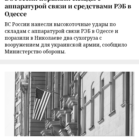
аппаратурой связи и средствами РЭБ в
Одессе
ВС России нанесли высокоточные удары по
складам с аппаратурой связи РЭБ в Одессе и
поразили в Николаеве два сухогруза с
вооружением для украинской армии, сообщило
Министерство обороны.