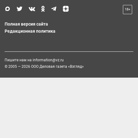
18+
Полная версия сайта
Редакционная политика
Пишите нам на
information@vz.ru
© 2005 — 2026 ООО Деловая газета «Взгляд»