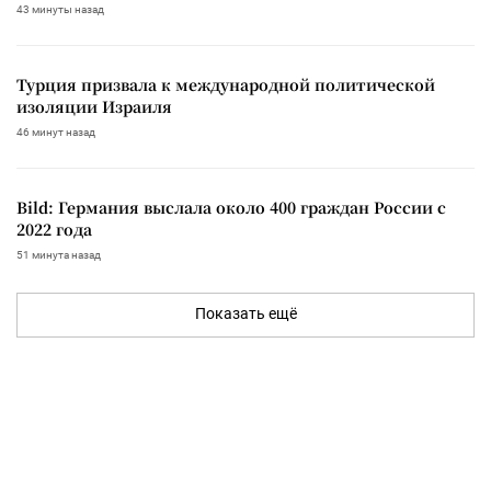
43 минуты назад
Турция призвала к международной политической
изоляции Израиля
46 минут назад
Bild: Германия выслала около 400 граждан России с
2022 года
51 минута назад
Показать ещё