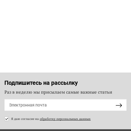
Подпишитесь на рассылку
Раз в неделю мы присылаем самые важные статьи
Я даю согласие на
обработку персональных данных