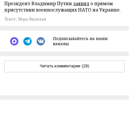
Президент Владимир Путин
заявил
о прямом
присутствии военнослужащих НАТО на Украине.
Текст: Вера Басилая
Подписывайтесь на наши
каналы
Читать комментарии
(28)