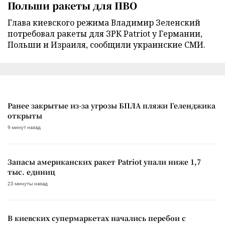
Польши ракеты для ПВО
Глава киевского режима Владимир Зеленский
потребовал ракеты для ЗРК Patriot у Германии,
Польши и Израиля, сообщили украинские СМИ.
Ранее закрытые из-за угрозы БПЛА пляжи Геленджика
открыты
9 минут назад
Запасы американских ракет Patriot упали ниже 1,7
тыс. единиц
23 минуты назад
В киевских супермаркетах начались перебои с