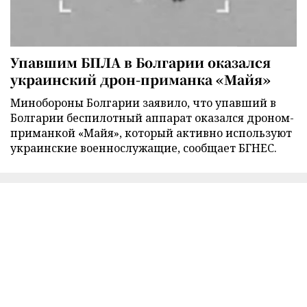
Упавшим БПЛА в Болгарии оказался
украинский дрон-приманка «Майя»
Минобороны Болгарии заявило, что упавший в
Болгарии беспилотный аппарат оказался дроном-
приманкой «Майя», который активно используют
украинские военнослужащие, сообщает БГНЕС.