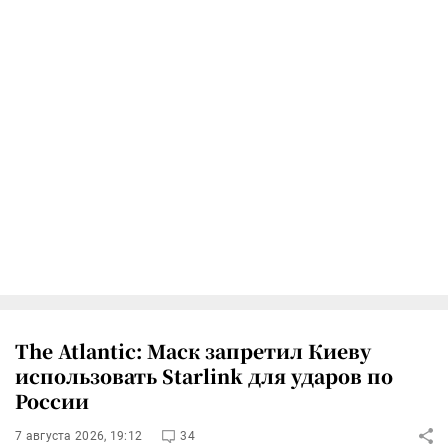
The Atlantic: Маск запретил Киеву
использовать Starlink для ударов по
России
7 августа 2026, 19:12
34