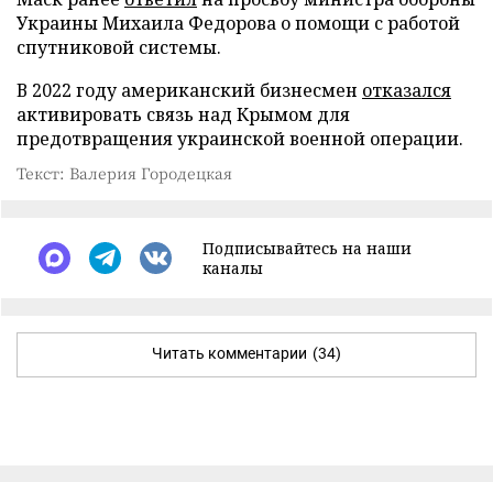
Украины Михаила Федорова о помощи с работой
спутниковой системы.
В 2022 году американский бизнесмен
отказался
активировать связь над Крымом для
предотвращения украинской военной операции.
Текст: Валерия Городецкая
Подписывайтесь на наши
каналы
Читать комментарии
(34)