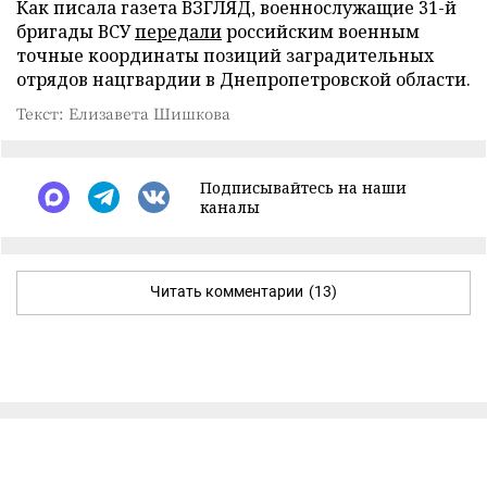
Как писала газета ВЗГЛЯД, военнослужащие 31-й
бригады ВСУ
передали
российским военным
точные координаты позиций заградительных
отрядов нацгвардии в Днепропетровской области.
Текст: Елизавета Шишкова
Подписывайтесь на наши
каналы
Читать комментарии
(13)