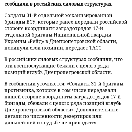
сообщили в российских силовых структурах.
Солдаты 31-й отдельной механизированной
бригады ВСУ, которые ранее передали российской
стороне координаты заградотрядов 17-й
отдельной бригады Национальной гвардии
Украины «Рейд» в Днепропетровской области,
покинули свои позиции, передает
ТАСС
.
В российских силовых структурах сообщили, что
эти военнослужащие бежали с целого ряда
позиций вглубь Днепропетровской области.
В сообщении уточняется: «Солдаты 31-й бригады
противника, которые в том числе передавали
нашей стороне координаты заградотрядов 17-й
бригады, сбежали с целого ряда позиций вглубь
Днепропетровской области». Дополнительные
детали по численности дезертиров или
дальнейшей их судьбе не приводятся.