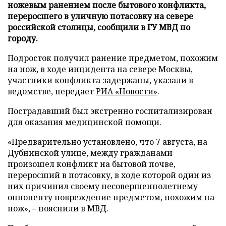
ножевым ранением после бытового конфликта,
переросшего в уличную потасовку на севере
российской столицы, сообщили в ГУ МВД по
городу.
Подросток получил ранение предметом, похожим
на нож, в ходе инцидента на севере Москвы,
участники конфликта задержаны, указали в
ведомстве, передает
РИА «Новости»
.
Пострадавший был экстренно госпитализирован
для оказания медицинской помощи.
«Предварительно установлено, что 7 августа, на
Дубнинской улице, между гражданами
произошел конфликт на бытовой почве,
переросший в потасовку, в ходе которой один из
них причинил своему несовершеннолетнему
оппоненту повреждение предметом, похожим на
нож», – пояснили в МВД.