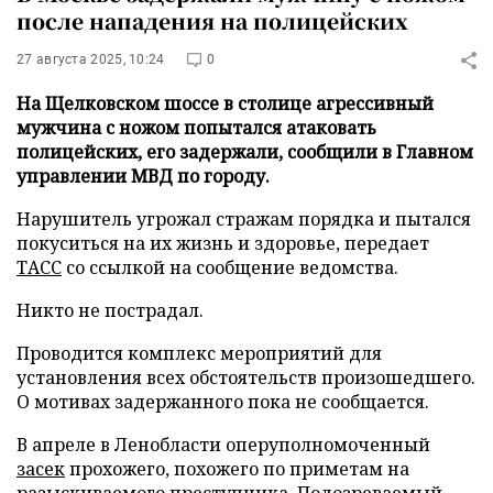
после нападения на полицейских
27 августа 2025, 10:24
0
На Щелковском шоссе в столице агрессивный
мужчина с ножом попытался атаковать
полицейских, его задержали, сообщили в Главном
управлении МВД по городу.
Нарушитель угрожал стражам порядка и пытался
покуситься на их жизнь и здоровье, передает
ТАСС
со ссылкой на сообщение ведомства.
Никто не пострадал.
Проводится комплекс мероприятий для
установления всех обстоятельств произошедшего.
О мотивах задержанного пока не сообщается.
В апреле в Ленобласти оперуполномоченный
засек
прохожего, похожего по приметам на