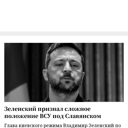
Зеленский признал сложное
положение ВСУ под Славянском
Глава киевского режима Владимир Зеленский по