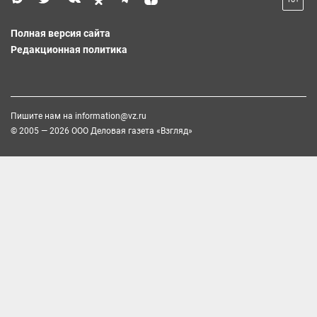
Полная версия сайта
Редакционная политика
Пишите нам на
information@vz.ru
© 2005 — 2026 ООО Деловая газета «Взгляд»