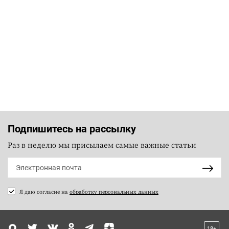
Подпишитесь на рассылку
Раз в неделю мы присылаем самые важные статьи
Я даю согласие на
обработку персональных данных
18+