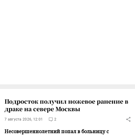
Подросток получил ножевое ранение в
драке на севере Москвы
7 августа 2026, 12:01
2
Несовершеннолетний попал в больницу с