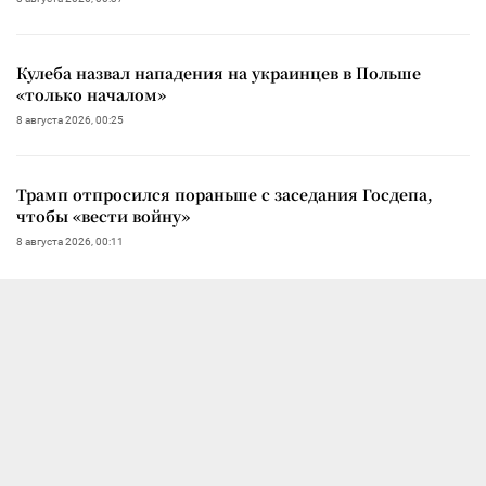
Кулеба назвал нападения на украинцев в Польше
«только началом»
8 августа 2026, 00:25
Трамп отпросился пораньше с заседания Госдепа,
чтобы «вести войну»
8 августа 2026, 00:11