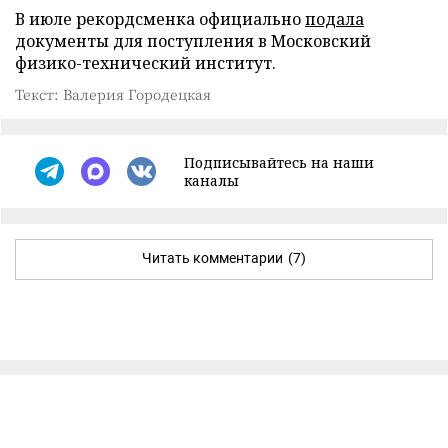
В июле рекордсменка официально
подала
документы для поступления в Московский
физико-технический институт.
Текст: Валерия Городецкая
Подписывайтесь на наши
каналы
Читать комментарии
(7)