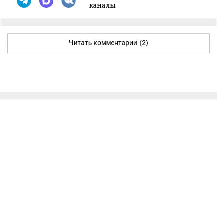
каналы
Читать комментарии
(2)