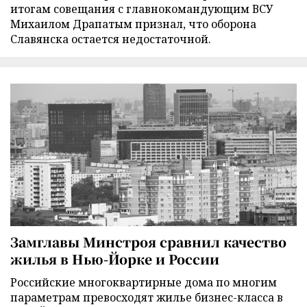
итогам совещания с главнокомандующим ВСУ
Михаилом Драпатым признал, что оборона
Славянска остается недостаточной.
Замглавы Минстроя сравнил качество
жилья в Нью-Йорке и России
Российские многоквартирные дома по многим
параметрам превосходят жилье бизнес-класса в