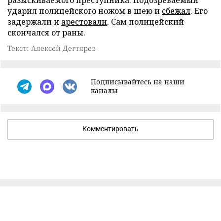
разыскиваемого преступника. Подозреваемый
ударил полицейского ножом в шею и
сбежал
. Его
задержали и
арестовали
. Сам полицейский
скончался от раны.
Текст: Алексей Дегтярев
Подписывайтесь на наши
каналы
Комментировать