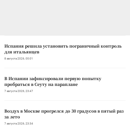
Испания решила установить пограничный контроль
для итальянцев
8 августа 2026, 00:01
В Испании зафиксировали первую попытку
пробраться в Сеуту на параплане
7 августа 2026, 23:47
Воздух в Москве прогрелся до 30 градусов в пятый раз
за лето
7 августа 2026, 23:34