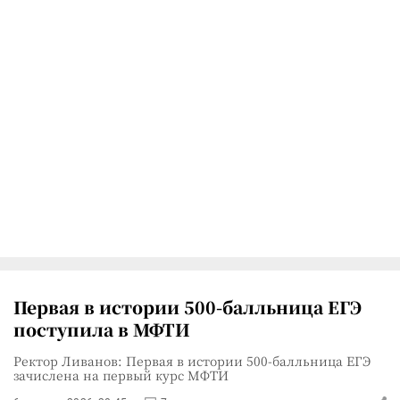
Первая в истории 500-балльница ЕГЭ
поступила в МФТИ
Ректор Ливанов: Первая в истории 500-балльница ЕГЭ
зачислена на первый курс МФТИ