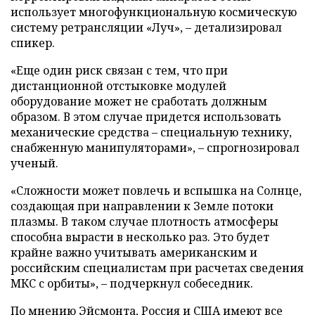
использует многофункциональную космическую
систему ретрансляции «Луч», – детализировал
спикер.
«Еще один риск связан с тем, что при
дистанционной отстыковке модулей
оборудование может не сработать должным
образом. В этом случае придется использовать
механические средства – специальную технику,
снабженную манипуляторами», – спрогнозировал
ученый.
«Сложности может повлечь и вспышка на Солнце,
создающая при направлении к Земле потоки
плазмы. В таком случае плотность атмосферы
способна вырасти в несколько раз. Это будет
крайне важно учитывать американским и
российским специалистам при расчетах сведения
МКС с орбиты», – подчеркнул собеседник.
По мнению Эйсмонта, Россия и США имеют все