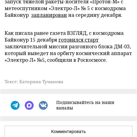
запуск тяжелой ракеты-носителя «Протон-М» с
метеоспутником «Электро-Л» № 5 с космодрома
Байконур
запланирован
на середину декабря.
Как писала ранее газета ВЗГЛЯД, с космодрома
Байконур 15 декабря
готовился старт
заключительной миссии разгонного блока ДМ-03,
который выведет на орбиту космический аппарат
«Электро-Л» №5, сообщили в Роскосмосе.
Текст: Катерина Туманова
Подписывайтесь на наши
каналы
Комментировать