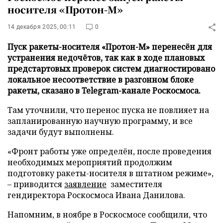
носителя «Протон-М»
14 декабря 2025, 00:11
0
Пуск ракеты-носителя «Протон-М» перенесён для
устранения недочётов, так как в ходе плановых
предстартовых проверок систем диагностировано
локальное несоответствие в разгонном блоке
ракеты, сказано в Telegram-канале Роскосмоса.
Там уточнили, что перенос пуска не повлияет на
запланированную научную программу, и все
задачи будут выполнены.
«Фронт работы уже определён, после проведения
необходимых мероприятий продолжим
подготовку ракеты-носителя в штатном режиме»,
– приводится
заявление
заместителя
гендиректора Роскосмоса Ивана Данилова.
Напомним, в ноябре в Роскосмосе сообщили, что