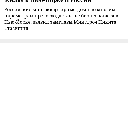
Российские многоквартирные дома по многим
параметрам превосходят жилье бизнес-класса в
Нью-Йорке, заявил замглавы Минстроя Никита
Стасишин.