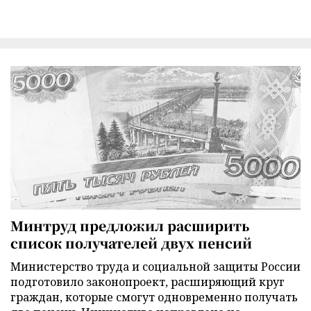
Минтруд предложил расширить
список получателей двух пенсий
Министерство труда и социальной защиты России
подготовило законопроект, расширяющий круг
граждан, которые смогут одновременно получать