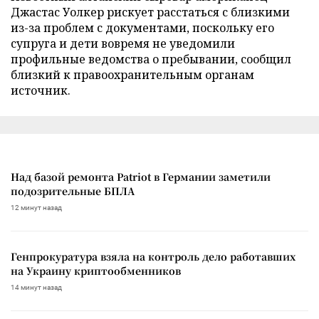
Джастас Уолкер рискует расстаться с близкими
из-за проблем с документами, поскольку его
супруга и дети вовремя не уведомили
профильные ведомства о пребывании, сообщил
близкий к правоохранительным органам
источник.
Над базой ремонта Patriot в Германии заметили
подозрительные БПЛА
12 минут назад
Генпрокуратура взяла на контроль дело работавших
на Украину криптообменников
14 минут назад