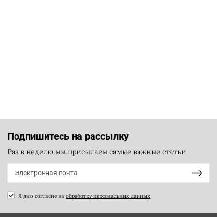
Подпишитесь на рассылку
Раз в неделю мы присылаем самые важные статьи
Я даю согласие на
обработку персональных данных