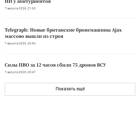
ИИ у абитуриентов
7 августа 2026, 21:00
Telegraph: Новые британские бронемашины Ajax
массово вышли из строя
7 августа 2026, 20:54
Силы ПВО за 12 часов сбили 75 дронов ВСУ
7 августа 2026, 20:47
Показать ещё