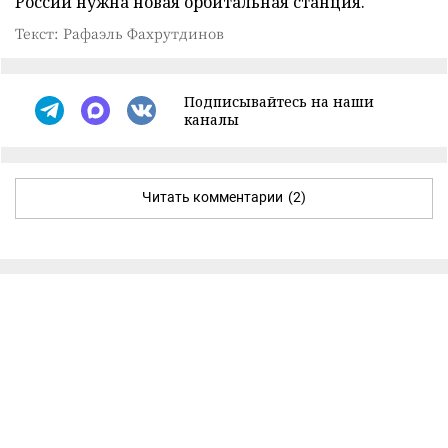
России нужна новая орбитальная станция.
Текст: Рафаэль Фахрутдинов
Подписывайтесь на наши
каналы
Читать комментарии
(2)