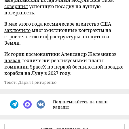
совершил
успешную посадку на лунную
поверхность.
В мае этого года космическое агентство США
заключило
многомиллионные контракты на
строительство инфраструктуры на спутнике
Земли.
Историк космонавтики Александр Железняков
назвал
технически реализуемыми планы
компании SpaceX по первой беспилотной посадке
корабля на Луну в 2027 году.
Текст: Дарья Григоренко
Подписывайтесь на наши
каналы