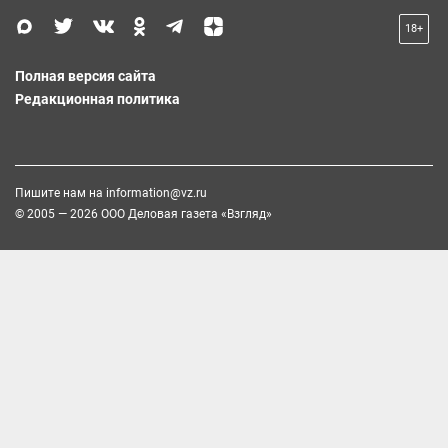
18+
Полная версия сайта
Редакционная политика
Пишите нам на
information@vz.ru
© 2005 — 2026 ООО Деловая газета «Взгляд»