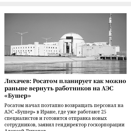
Лихачев: Росатом планирует как можно
раньше вернуть работников на АЭС
«Бушер»
Росатом начал поэтапно возвращать персонал на
АЭС «Бушер» в Иране, где уже работают 25
специалистов и готовится отправка новых
сотрудников, заявил гендиректор госкорпорации
Алексей Лихачев.