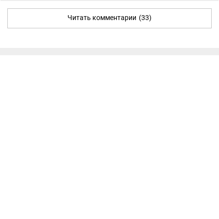
Читать комментарии
(33)