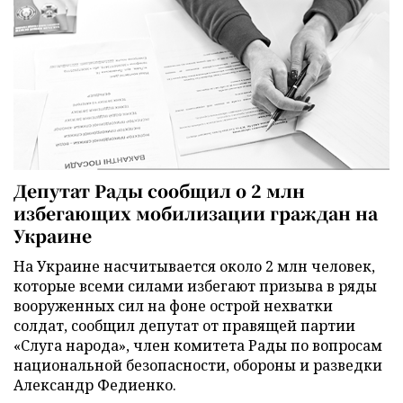
Депутат Рады сообщил о 2 млн
избегающих мобилизации граждан на
Украине
На Украине насчитывается около 2 млн человек,
которые всеми силами избегают призыва в ряды
вооруженных сил на фоне острой нехватки
солдат, сообщил депутат от правящей партии
«Слуга народа», член комитета Рады по вопросам
национальной безопасности, обороны и разведки
Александр Федиенко.