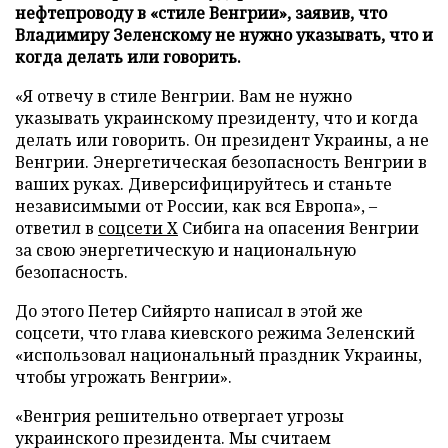
нефтепроводу в «стиле Венгрии», заявив, что
Владимиру Зеленскому не нужно указывать, что и
когда делать или говорить.
«Я отвечу в стиле Венгрии. Вам не нужно
указывать украинскому президенту, что и когда
делать или говорить. Он президент Украины, а не
Венгрии. Энергетическая безопасность Венгрии в
ваших руках. Диверсифицируйтесь и станьте
независимыми от России, как вся Европа», –
ответил в
соцсети Х
Сибига на опасения Венгрии
за свою энергетическую и национальную
безопасность.
До этого Петер Сийярто написал в этой же
соцсети, что глава киевского режима Зеленский
«использовал национальный праздник Украины,
чтобы угрожать Венгрии».
«Венгрия решительно отвергает угрозы
украинского президента. Мы считаем