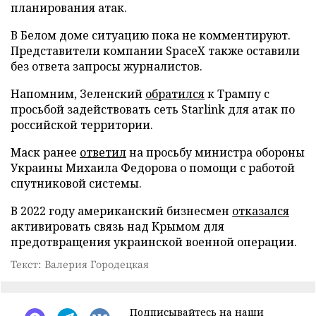
планирования атак.
В Белом доме ситуацию пока не комментируют.
Представители компании SpaceX также оставили
без ответа запросы журналистов.
Напомним, Зеленский
обратился
к Трампу с
просьбой задействовать сеть Starlink для атак по
российской территории.
Маск ранее
ответил
на просьбу министра обороны
Украины Михаила Федорова о помощи с работой
спутниковой системы.
В 2022 году американский бизнесмен
отказался
активировать связь над Крымом для
предотвращения украинской военной операции.
Текст: Валерия Городецкая
Подписывайтесь на наши