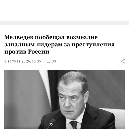
Медведев пообещал возмездие
западным лидерам за преступления
против России
8 августа 2026, 15:35
33