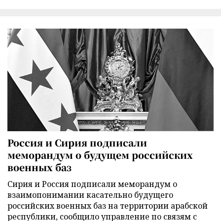
Россия и Сирия подписали
меморандум о будущем российских
военных баз
Сирия и Россия подписали меморандум о
взаимопонимании касательно будущего
российских военных баз на территории арабской
республики, сообщило управление по связям с