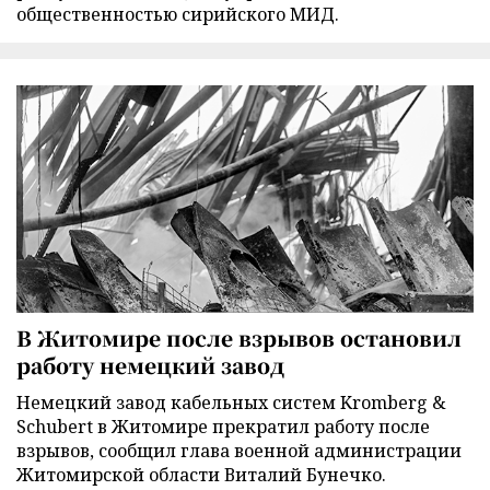
общественностью сирийского МИД.
В Житомире после взрывов остановил
работу немецкий завод
Немецкий завод кабельных систем Kromberg &
Schubert в Житомире прекратил работу после
взрывов, сообщил глава военной администрации
Житомирской области Виталий Бунечко.