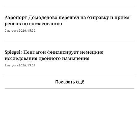
Аэропорт Домодедово перешел на отправку и прием
рейсов по согласованию
9 августа 2026, 15:56
Spiegel: Пентагон финансирует немецкие
исследования двойного назначения
9 августа 2026, 15:51
Показать ещё