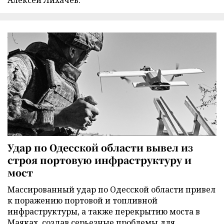
Удар по Одесской области вывел из
строя портовую инфраструктуру и
мост
Массированный удар по Одесской области привел
к поражению портовой и топливной
инфраструктуры, а также перекрытию моста в
Маяках, создав серьезные проблемы для