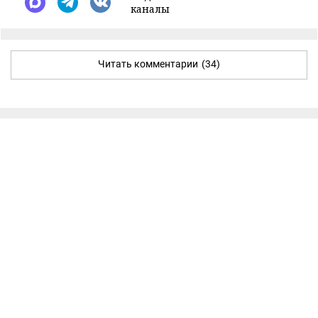
каналы
Читать комментарии
(34)