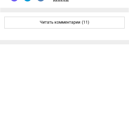
Читать комментарии
(11)