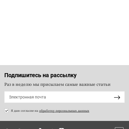
Подпишитесь на рассылку
Раз в неделю мы присылаем самые важные статьи
Я даю согласие на
обработку персональных данных