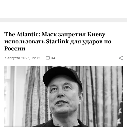
The Atlantic: Маск запретил Киеву
использовать Starlink для ударов по
России
7 августа 2026, 19:12
34