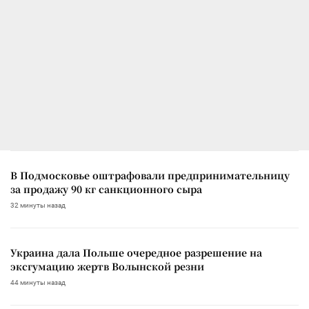
В Подмосковье оштрафовали предпринимательницу
за продажу 90 кг санкционного сыра
32 минуты назад
Украина дала Польше очередное разрешение на
эксгумацию жертв Волынской резни
44 минуты назад