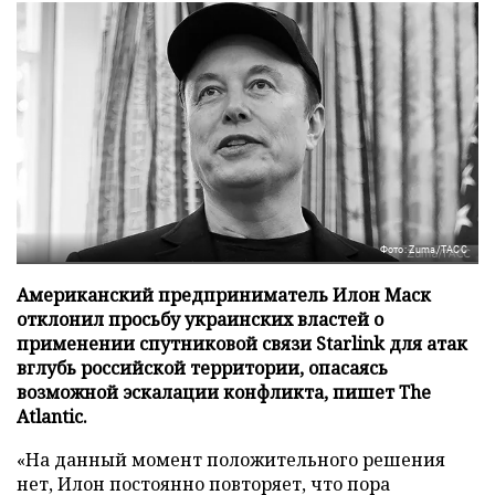
Фото: Zuma/ТАСС
Американский предприниматель Илон Маск
отклонил просьбу украинских властей о
применении спутниковой связи Starlink для атак
вглубь российской территории, опасаясь
возможной эскалации конфликта, пишет The
Atlantic.
«На данный момент положительного решения
нет, Илон постоянно повторяет, что пора