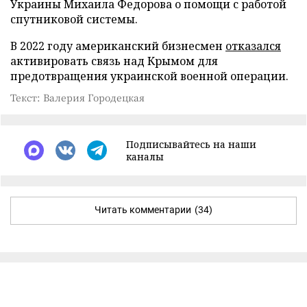
Украины Михаила Федорова о помощи с работой
спутниковой системы.
В 2022 году американский бизнесмен
отказался
активировать связь над Крымом для
предотвращения украинской военной операции.
Текст: Валерия Городецкая
Подписывайтесь на наши
каналы
Читать комментарии
(34)