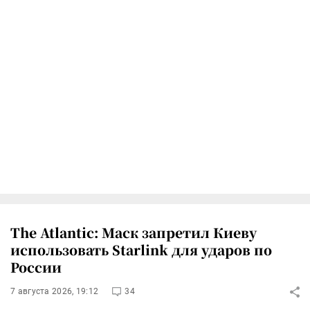
The Atlantic: Маск запретил Киеву
использовать Starlink для ударов по
России
7 августа 2026, 19:12
34