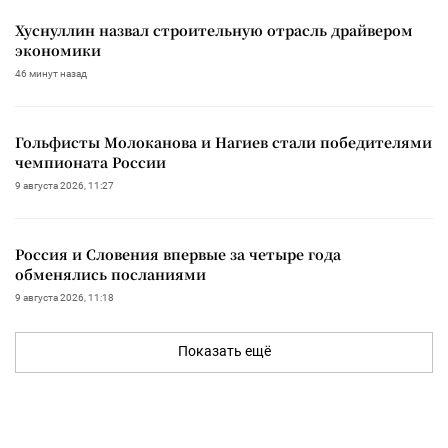
Хуснуллин назвал строительную отрасль драйвером
экономики
46 минут назад
Гольфисты Молоканова и Нагиев стали победителями
чемпионата России
9 августа 2026, 11:27
Россия и Словения впервые за четыре года
обменялись посланиями
9 августа 2026, 11:18
Показать ещё