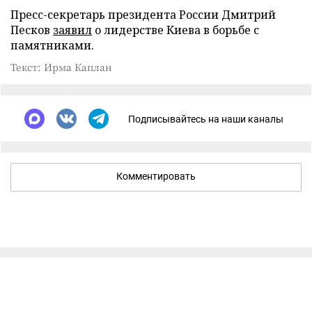
Пресс-секретарь президента России Дмитрий
Песков
заявил
о лидерстве Киева в борьбе с
памятниками.
Текст: Ирма Каплан
Подписывайтесь на наши каналы
Комментировать