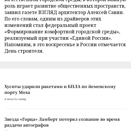
роль играет развитие общественных пространств,
заявил газете ВЗГЛЯД архитектор Алексей Савин.
По его словам, одним из драйверов этих
изменений стал федеральный проект
«Формирование комфортной городской среды»,
реализуемый при участии «Единой России».
Напомним, в это воскресенье в России отмечается
День строителя.
Хуситы ударили ракетами и БПЛА по йеменскому
порту Моха
4 минуты назад
Звезда «Горца» Ламберт потерял сознание во время
раздачи автографов