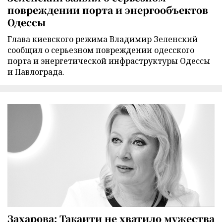
повреждении порта и энергообъектов
Одессы
Глава киевского режима Владимир Зеленский
сообщил о серьезном повреждении одесского
порта и энергетической инфраструктуры Одессы
и Павлограда.
Захарова: Такаити не хватило мужества