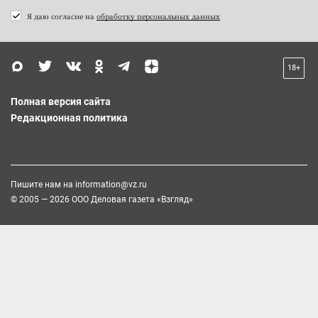
Я даю согласие на
обработку персональных данных
18+
Полная версия сайта
Редакционная политика
Пишите нам на
information@vz.ru
© 2005 — 2026 ООО Деловая газета «Взгляд»