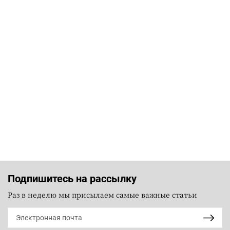
Подпишитесь на рассылку
Раз в неделю мы присылаем самые важные статьи