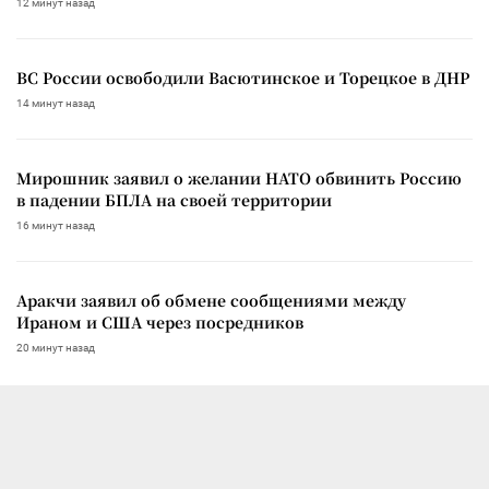
12 минут назад
ВС России освободили Васютинское и Торецкое в ДНР
14 минут назад
Мирошник заявил о желании НАТО обвинить Россию
в падении БПЛА на своей территории
16 минут назад
Аракчи заявил об обмене сообщениями между
Ираном и США через посредников
20 минут назад