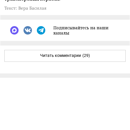
Текст: Вера Басилая
Подписывайтесь на наши
каналы
Читать комментарии
(29)