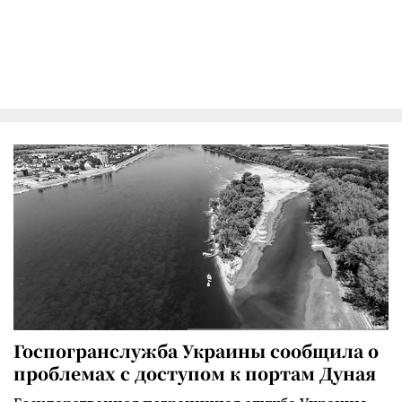
Госпогранслужба Украины сообщила о
проблемах с доступом к портам Дуная