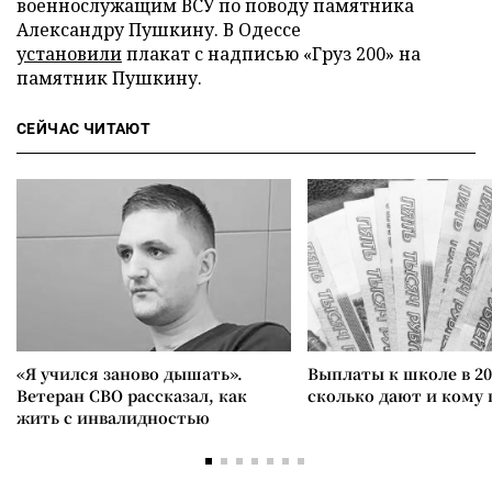
военнослужащим ВСУ по поводу памятника
Александру Пушкину. В Одессе
установили
плакат с надписью «Груз 200» на
памятник Пушкину.
СЕЙЧАС ЧИТАЮТ
«Я учился заново дышать».
Выплаты к школе в 20
Ветеран СВО рассказал, как
сколько дают и кому
жить с инвалидностью