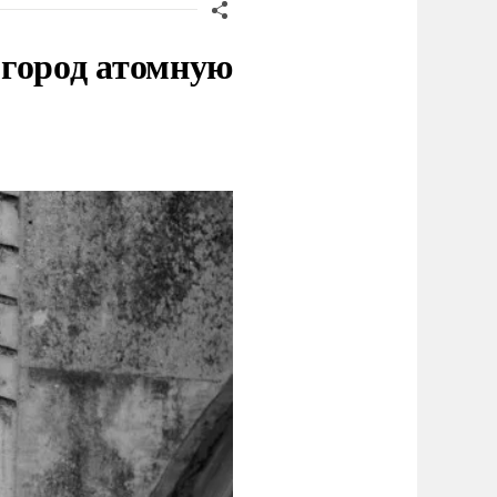
 город атомную