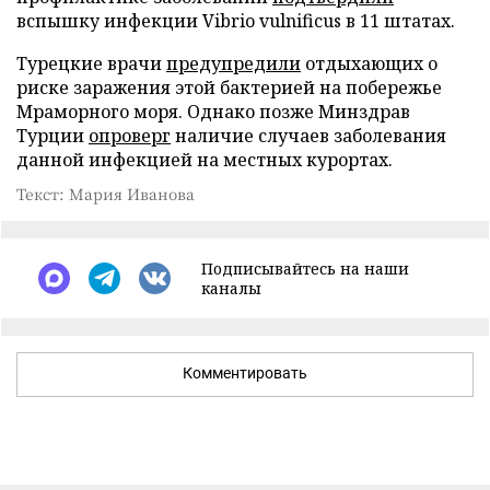
вспышку инфекции Vibrio vulnificus в 11 штатах.
Турецкие врачи
предупредили
отдыхающих о
риске заражения этой бактерией на побережье
Мраморного моря. Однако позже Минздрав
Турции
опроверг
наличие случаев заболевания
данной инфекцией на местных курортах.
Текст: Мария Иванова
Подписывайтесь на наши
каналы
Комментировать