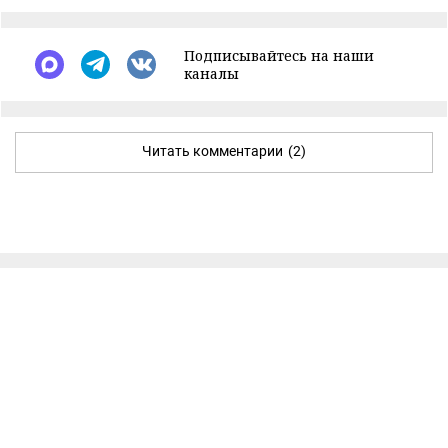
Подписывайтесь на наши
каналы
Читать комментарии
(2)