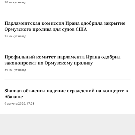
10 минут назад
Парламентская комиссия Ирана одобрила закрытие
Ормузского пролива для судов США
15 минут назад
Профильный комитет парламента Ирана одобрил
законопроект по Ормузскому проливу
59 минут назад
Shaman объяснил падение ограждений на концерте в
Абакане
9 августа 2026, 17:58