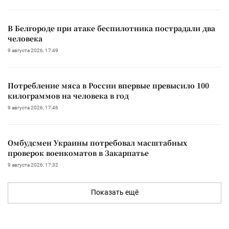
В Белгороде при атаке беспилотника пострадали два
человека
9 августа 2026, 17:49
Потребление мяса в России впервые превысило 100
килограммов на человека в год
9 августа 2026, 17:46
Омбудсмен Украины потребовал масштабных
проверок военкоматов в Закарпатье
9 августа 2026, 17:32
Показать ещё