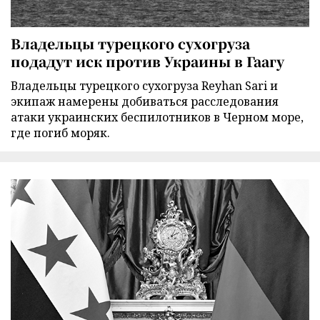
Владельцы турецкого сухогруза
подадут иск против Украины в Гаагу
Владельцы турецкого сухогруза Reyhan Sari и
экипаж намерены добиваться расследования
атаки украинских беспилотников в Черном море,
где погиб моряк.