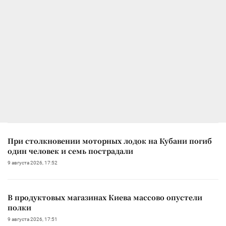
При столкновении моторных лодок на Кубани погиб
один человек и семь пострадали
9 августа 2026, 17:52
В продуктовых магазинах Киева массово опустели
полки
9 августа 2026, 17:51