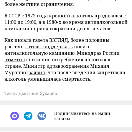
более жесткие ограничения.
В СССР с 1972 года крепкий алкоголь продавался с
11:00 до 19:00, а в 1980-х во время антиалкогольной
кампании период сократили до пяти часов.
Как писала газета ВЗГЛЯД, более половины
россиян
готовы поддержать
новую
антиалкогольную кампанию. Минздрав России
отметил
снижение потребления алкоголя в
стране. Министр здравоохранения Михаил
Мурашко
заявил
, что после введения запретов на
алкоголь уменьшилась смертность.
Текст: Дмитрий Зубарев
Подписывайтесь на наши
каналы