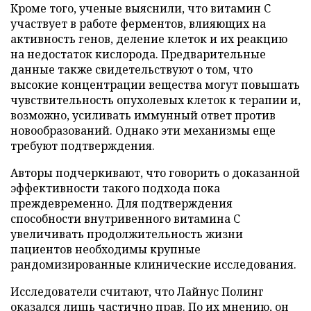
Кроме того, ученые выяснили, что витамин C
участвует в работе ферментов, влияющих на
активность генов, деление клеток и их реакцию
на недостаток кислорода. Предварительные
данные также свидетельствуют о том, что
высокие концентрации вещества могут повышать
чувствительность опухолевых клеток к терапии и,
возможно, усиливать иммунный ответ против
новообразований. Однако эти механизмы еще
требуют подтверждения.
Авторы подчеркивают, что говорить о доказанной
эффективности такого подхода пока
преждевременно. Для подтверждения
способности внутривенного витамина C
увеличивать продолжительность жизни
пациентов необходимы крупные
рандомизированные клинические исследования.
Исследователи считают, что Лайнус Полинг
оказался лишь частично прав. По их мнению, он