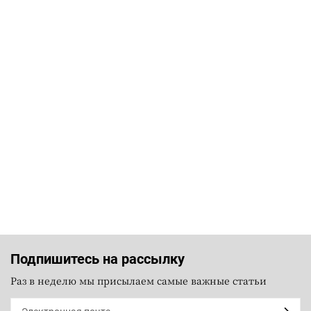
Подпишитесь на рассылку
Раз в неделю мы присылаем самые важные статьи