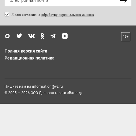
Я даю согласие на
обработку персональных данных
18+
Полная версия сайта
Редакционная политика
Пишите нам на
information@vz.ru
© 2005 — 2026 ООО Деловая газета «Взгляд»