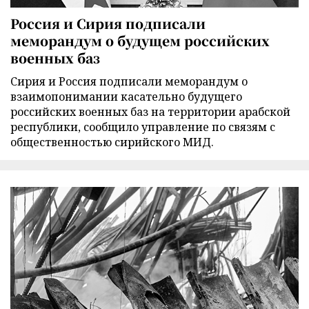
Россия и Сирия подписали
меморандум о будущем российских
военных баз
Сирия и Россия подписали меморандум о
взаимопонимании касательно будущего
российских военных баз на территории арабской
республики, сообщило управление по связям с
общественностью сирийского МИД.