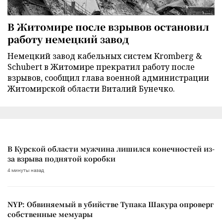
В Житомире после взрывов остановил
работу немецкий завод
Немецкий завод кабельных систем Kromberg &
Schubert в Житомире прекратил работу после
взрывов, сообщил глава военной администрации
Житомирской области Виталий Бунечко.
В Курской области мужчина лишился конечностей из-
за взрыва поднятой коробки
4 минуты назад
NYP: Обвиняемый в убийстве Тупака Шакура опроверг
собственные мемуары