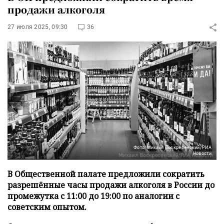
продажи алкоголя
27 июля 2025, 09:30
36
Фото: Михаил Воскресенский/РИА
Новости
В Общественной палате предложили сократить
разрешённые часы продажи алкоголя в России до
промежутка с 11:00 до 19:00 по аналогии с
советским опытом.