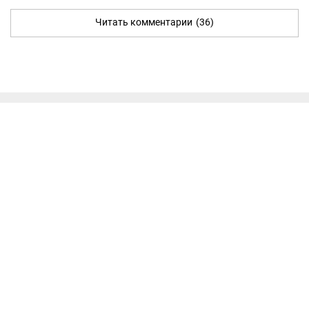
Читать комментарии
(36)