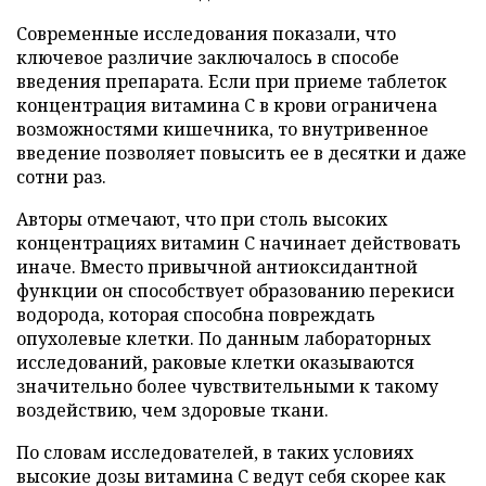
Современные исследования показали, что
ключевое различие заключалось в способе
введения препарата. Если при приеме таблеток
концентрация витамина C в крови ограничена
возможностями кишечника, то внутривенное
введение позволяет повысить ее в десятки и даже
сотни раз.
Авторы отмечают, что при столь высоких
концентрациях витамин C начинает действовать
иначе. Вместо привычной антиоксидантной
функции он способствует образованию перекиси
водорода, которая способна повреждать
опухолевые клетки. По данным лабораторных
исследований, раковые клетки оказываются
значительно более чувствительными к такому
воздействию, чем здоровые ткани.
По словам исследователей, в таких условиях
высокие дозы витамина C ведут себя скорее как