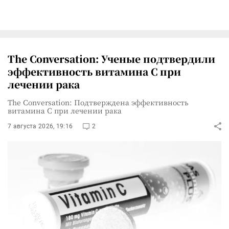
The Conversation: Ученые подтвердили
эффективность витамина C при
лечении рака
The Conversation: Подтверждена эффективность
витамина C при лечении рака
7 августа 2026, 19:16
2