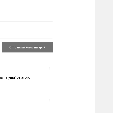
 на уши" от этого