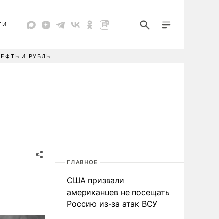
ТИ
НЕФТЬ И РУБЛЬ
ГЛАВНОЕ
США призвали
американцев не посещать
Россию из-за атак ВСУ