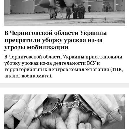
В Черниговской области Украины
прекратили уборку урожая из-за
угрозы мобилизации
В Черниговской области Украины приостановили
уборку урожая из-за деятельности ВСУ и
территориальных центров комплектования (ТЦК,
аналог военкомата).