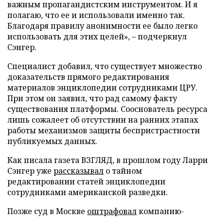
важным пропагандистским инструментом. И я
полагаю, что ее и использовали именно так.
Благодаря правилу анонимности ее было легко
использовать для этих целей», – подчеркнул
Сэнгер.
Специалист добавил, что существует множество
доказательств прямого редактирования
материалов энциклопедии сотрудниками ЦРУ.
При этом он заявил, что рад самому факту
существования платформы. Сооснователь ресурса
лишь сожалеет об отсутствии на ранних этапах
работы механизмов защиты беспристрастности
публикуемых данных.
Как писала газета ВЗГЛЯД, в прошлом году Ларри
Сэнгер уже
рассказывал
о тайном
редактировании статей энциклопедии
сотрудниками американской разведки.
Позже суд в Москве
оштрафовал
компанию-