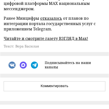
цифровой платформы MAX национальным
мессенджером.
Ранее Минцифры
отказалось
от планов по
интеграции портала государственных услуг с
приложением Telegram.
Читайте и смотрите газету ВЗГЛЯД в Max!
Текст: Вера Басилая
Подписывайтесь на наши
каналы
Комментировать