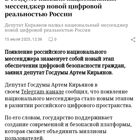
мессенджер новой цифровой
реальностью России
Депутат Кирьянов назвал национальный мессенджер
новой цифровой реальностью России
15 июля 2025, 12:36
0
Появление российского национального
мессенджера знаменует собой новый этап
обеспечения цифровой безопасности граждан,
заявил депутат Госдумы Артем Кирьянов.
Депутат Госдумы Артем Кирьянов в
своем
Telegram-канале
сообщил, что появление
национального мессенджера стало новым этапом
в развитии российского цифрового пространства.
По его словам, государство поддерживает
создание современной и безопасной платформы,
которая сможет объединить миллионы
пользователей.