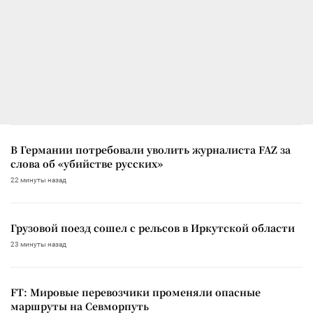
В Германии потребовали уволить журналиста FAZ за
слова об «убийстве русских»
22 минуты назад
Грузовой поезд сошел с рельсов в Иркутской области
23 минуты назад
FT: Мировые перевозчики променяли опасные
маршруты на Севморпуть