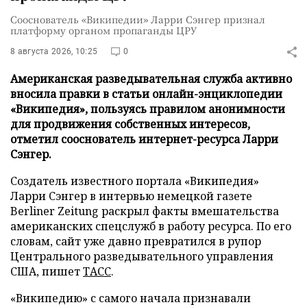
Сооснователь «Википедии» Ларри Сэнгер признал
платформу органом пропаганды ЦРУ
8 августа 2026, 10:25
0
Американская разведывательная служба активно
вносила правки в статьи онлайн-энциклопедии
«Википедия», пользуясь правилом анонимности
для продвижения собственных интересов,
отметил сооснователь интернет-ресурса Ларри
Сэнгер.
Создатель известного портала «Википедия»
Ларри Сэнгер в интервью немецкой газете
Berliner Zeitung раскрыл факты вмешательства
американских спецслужб в работу ресурса. По его
словам, сайт уже давно превратился в рупор
Центрального разведывательного управления
США, пишет
ТАСС
.
«Википедию» с самого начала признавали