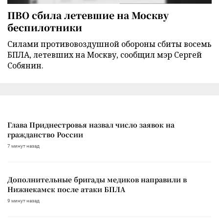
ПВО сбила летевшие на Москву
беспилотники
Силами противовоздушной обороны сбиты восемь
БПЛА, летевших на Москву, сообщил мэр Сергей
Собянин.
Глава Приднестровья назвал число заявок на
гражданство России
7 минут назад
Дополнительные бригады медиков направили в
Нижнекамск после атаки БПЛА
9 минут назад