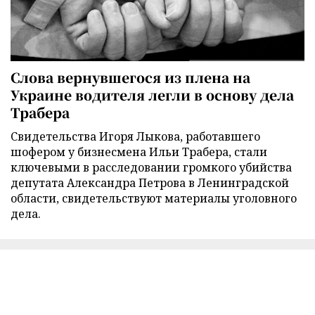
Слова вернувшегося из плена на
Украине водителя легли в основу дела
Трабера
Свидетельства Игоря Лыкова, работавшего
шофером у бизнесмена Ильи Трабера, стали
ключевыми в расследовании громкого убийства
депутата Александра Петрова в Ленинградской
области, свидетельствуют материалы уголовного
дела.