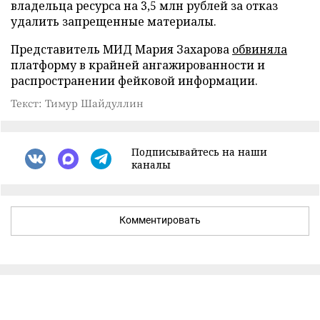
владельца ресурса на 3,5 млн рублей за отказ
удалить запрещенные материалы.
Представитель МИД Мария Захарова
обвиняла
платформу в крайней ангажированности и
распространении фейковой информации.
Текст: Тимур Шайдуллин
Подписывайтесь на наши
каналы
Комментировать