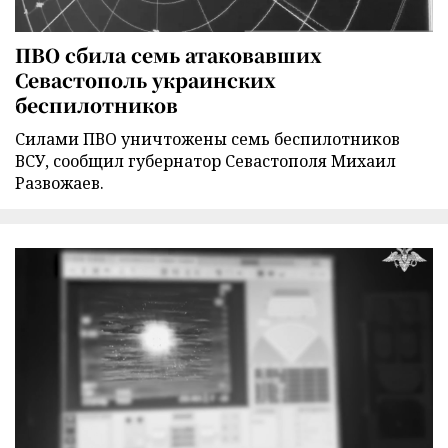
ПВО сбила семь атаковавших
Севастополь украинских
беспилотников
Силами ПВО уничтожены семь беспилотников
ВСУ, сообщил губернатор Севастополя Михаил
Развожаев.