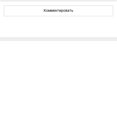
Комментировать