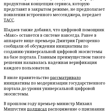
продуктовая концепция сервиса, которую
представят в закрытом режиме, не предполагает
появления встроенного мессенджера, передает
ТАСС
.
Шадаев также добавил, что цифровой помощник
«Макс» останется в системе навсегда. Ранее в
аппарате вице-премьера Дмитрия Григоренко
сообщали об обсуждении инициативы по
созданию универсальной цифровой экосистемы
на базе портала. Главным преимуществом такого
решения называлась надежная верификация
каждого пользователя.
В июле правительство
рассматривало
инициативы по модернизации государственного
портала до уровня универсальной цифровой
экосистемы.
В прошлом году премьер-министр Михаил
Мишустин
подписал
распоряжение о признании