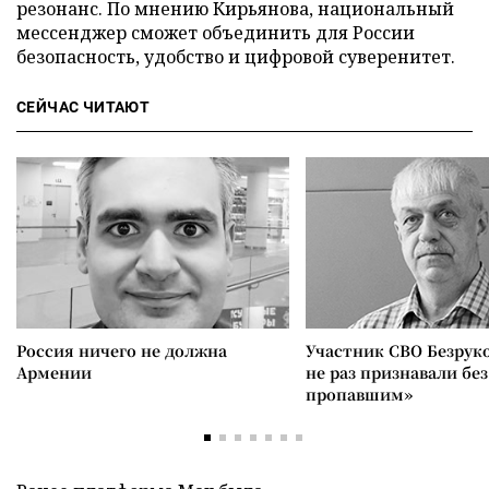
резонанс. По мнению Кирьянова, национальный
мессенджер сможет объединить для России
безопасность, удобство и цифровой суверенитет.
СЕЙЧАС ЧИТАЮТ
Россия ничего не должна
Участник СВО Безрук
Армении
не раз признавали без
пропавшим»