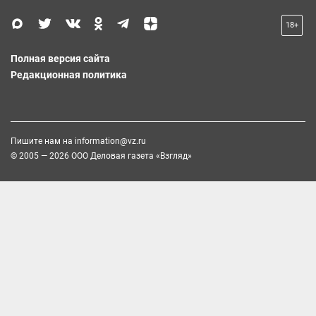
18+
Полная версия сайта
Редакционная политика
Пишите нам на
information@vz.ru
© 2005 — 2026 ООО Деловая газета «Взгляд»