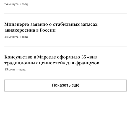
24 минуты назад
Минэнерго заявило о стабильных запасах
авиакеросина в России
34 минуты назад
Консульство в Марселе оформило 35 «виз
традиционных ценностей» для французов
35 минут назад
Показать ещё