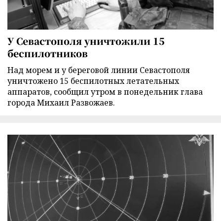
У Севастополя уничтожили 15
беспилотников
Над морем и у береговой линии Севастополя
уничтожено 15 беспилотных летательных
аппаратов, сообщил утром в понедельник глава
города Михаил Развожаев.