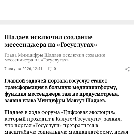
Шадаев исключил создание
мессенджера на «Госуслугах»
Глава Минцифры Шадаев исключил создание
мессенджера на «Госуслугах»
7 августа 2026, 12:41
0
Главной задачей портала госуслуг станет
трансформация в большую медиаплатформу,
функция мессенджера там не предусмотрена,
заявил глава Минцифры Максут Шадаев.
Шадаев в ходе форума «Цифровая эволюция»,
который проходит в Калуге«Госуслуги», заявил,
что портал «Госуслуги» превратится в
масштабную социальную медиаплатформу, новая