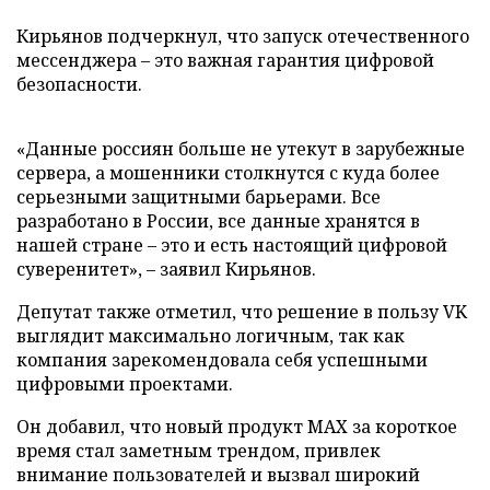
Кирьянов подчеркнул, что запуск отечественного
мессенджера – это важная гарантия цифровой
безопасности.
«Данные россиян больше не утекут в зарубежные
сервера, а мошенники столкнутся с куда более
серьезными защитными барьерами. Все
разработано в России, все данные хранятся в
нашей стране – это и есть настоящий цифровой
суверенитет», – заявил Кирьянов.
Депутат также отметил, что решение в пользу VK
выглядит максимально логичным, так как
компания зарекомендовала себя успешными
цифровыми проектами.
Он добавил, что новый продукт MAX за короткое
время стал заметным трендом, привлек
внимание пользователей и вызвал широкий