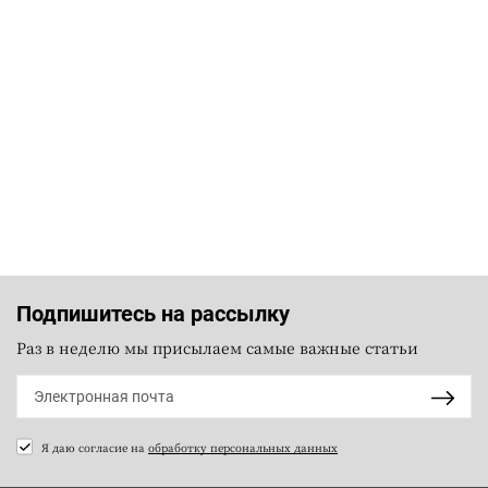
Подпишитесь на рассылку
Раз в неделю мы присылаем самые важные статьи
Я даю согласие на
обработку персональных данных