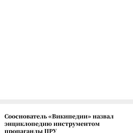
Сооснователь «Википедии» назвал
энциклопедию инструментом
пропаганды ЦРУ