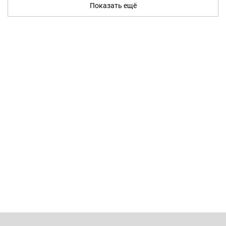
Показать ещё