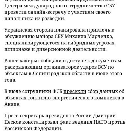
Центра международного сотрудничества СБУ
провести онлайн-встречу с участием своего
начальника из разведки.
Украинская сторона планировала привлечь к
обсуждению майора СБУ Михаила Марченко,
специализирующегося на гибридных угрозах,
шпионаже и диверсионной деятельности.
Ранее хакеры сообщали о доступе к документам,
раскрывающим организаторов ударов ВСУ по
объектам в Ленинградской области в июле этого
года.
В июле сотрудники ФСБ
пресекли
сбор данных об
объектах топливно-энергетического комплекса в
Анапе.
Пресс-секретарь президента России Дмитрий
Песков
констатировал
факт ведения НАТО против
Российской Федерации.