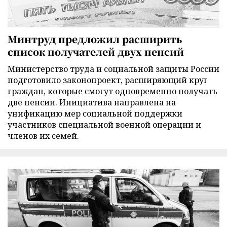
Минтруд предложил расширить
список получателей двух пенсий
Министерство труда и социальной защиты России
подготовило законопроект, расширяющий круг
граждан, которые смогут одновременно получать
две пенсии. Инициатива направлена на
унификацию мер социальной поддержки
участников специальной военной операции и
членов их семей.