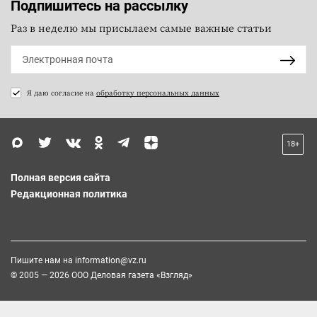
Подпишитесь на рассылку
Раз в неделю мы присылаем самые важные статьи
Я даю согласие на
обработку персональных данных
18+
Полная версия сайта
Редакционная политика
Пишите нам на
information@vz.ru
© 2005 — 2026 ООО Деловая газета «Взгляд»