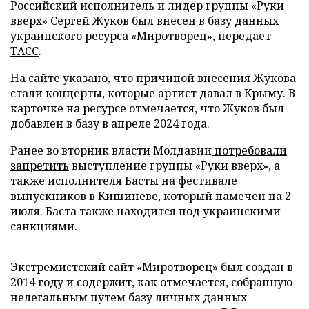
Российский исполнитель и лидер группы «Руки
вверх» Сергей Жуков был внесен в базу данных
украинского ресурса «Миротворец», передает
ТАСС
.
На сайте указано, что причиной внесения Жукова
стали концерты, которые артист давал в Крыму. В
карточке на ресурсе отмечается, что Жуков был
добавлен в базу в апреле 2024 года.
Ранее во вторник власти Молдавии
потребовали
запретить
выступление группы «Руки вверх», а
также исполнителя Басты на фестивале
выпускников в Кишиневе, который намечен на 2
июля. Баста также находится под украинскими
санкциями.
Экстремистский сайт «Миротворец» был создан в
2014 году и содержит, как отмечается, собранную
нелегальным путем базу личных данных