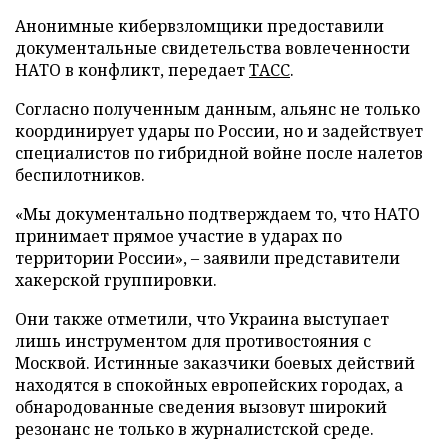
Анонимные кибервзломщики предоставили
документальные свидетельства вовлеченности
НАТО в конфликт, передает
ТАСС
.
Согласно полученным данным, альянс не только
координирует удары по России, но и задействует
специалистов по гибридной войне после налетов
беспилотников.
«Мы документально подтверждаем то, что НАТО
принимает прямое участие в ударах по
территории России», – заявили представители
хакерской группировки.
Они также отметили, что Украина выступает
лишь инструментом для противостояния с
Москвой. Истинные заказчики боевых действий
находятся в спокойных европейских городах, а
обнародованные сведения вызовут широкий
резонанс не только в журналистской среде.