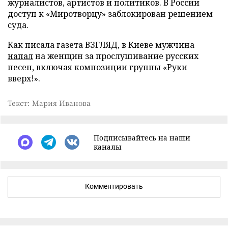
журналистов, артистов и политиков. В России
доступ к «Миротворцу» заблокирован решением
суда.
Как писала газета ВЗГЛЯД, в Киеве мужчина
напал
на женщин за прослушивание русских
песен, включая композиции группы «Руки
вверх!».
Текст: Мария Иванова
Подписывайтесь на наши
каналы
Комментировать