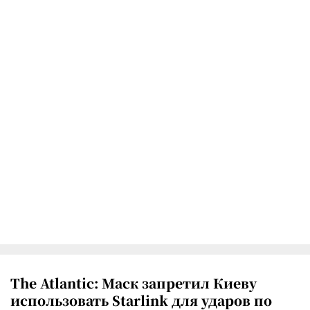
The Atlantic: Маск запретил Киеву
использовать Starlink для ударов по