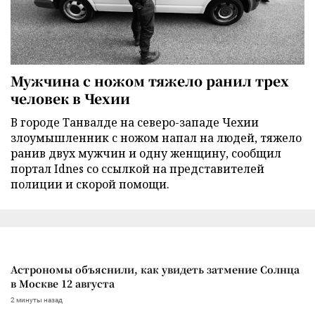
Мужчина с ножом тяжело ранил трех
человек в Чехии
В городе Танвалде на северо-западе Чехии
злоумышленник с ножом напал на людей, тяжело
ранив двух мужчин и одну женщину, сообщил
портал Idnes со ссылкой на представителей
полиции и скорой помощи.
Астрономы объяснили, как увидеть затмение Солнца
в Москве 12 августа
2 минуты назад