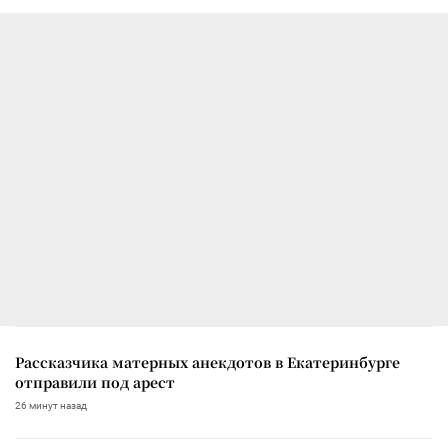
Рассказчика матерных анекдотов в Екатеринбурге
отправили под арест
26 минут назад