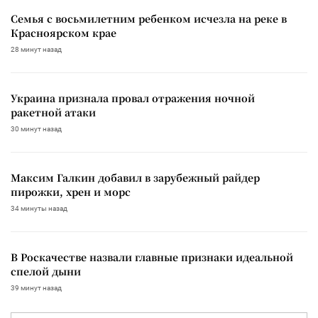
Семья с восьмилетним ребенком исчезла на реке в
Красноярском крае
28 минут назад
Украина признала провал отражения ночной
ракетной атаки
30 минут назад
Максим Галкин добавил в зарубежный райдер
пирожки, хрен и морс
34 минуты назад
В Роскачестве назвали главные признаки идеальной
спелой дыни
39 минут назад