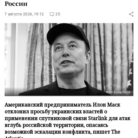
России
7 августа 2026, 19:12
25
Фото: Zuma/ТАСС
Американский предприниматель Илон Маск
отклонил просьбу украинских властей о
применении спутниковой связи Starlink для атак
вглубь российской территории, опасаясь
возможной эскалации конфликта, пишет The