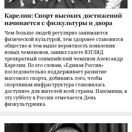
Карелин: Спорт высоких достижений
начинается с физкультуры и двора
Чем больше людей регулярно занимаются
физической культурой, тем здоровее становится
общество и тем выше вероятность появления
новых чемпионов, заявил газете ВЗГЛЯД
трехкратный олимпийский чемпион Александр
Карелин. По его словам, «Единая Россия»
последовательно поддерживает развитие
массового спорта, добиваясь того, чтобы
спортивная инфраструктура становилась
доступнее для жителей всей страны. Напомним, в
эту субботу в России отмечается День
физкультурника.