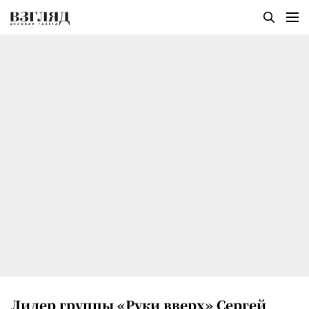
Лидер группы «Руки вверх» Сергей