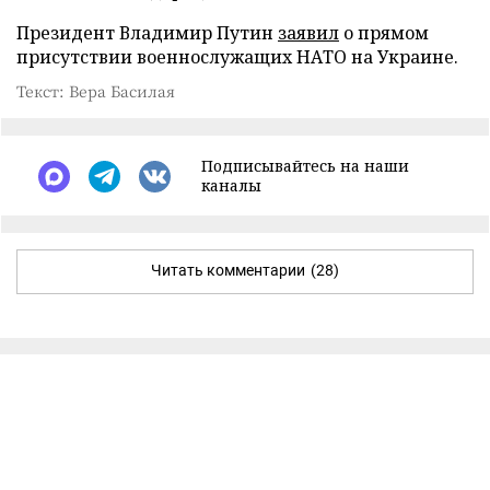
Президент Владимир Путин
заявил
о прямом
присутствии военнослужащих НАТО на Украине.
Текст: Вера Басилая
Подписывайтесь на наши
каналы
Читать комментарии
(28)