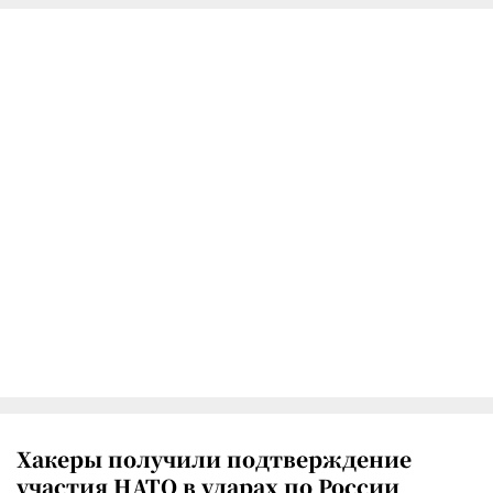
Хакеры получили подтверждение
участия НАТО в ударах по России