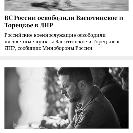
ВС России освободили Васютинское и
Торецкое в ДНР
Российские военнослужащие освободили
населенные пункты Васютинское и Торецкое в
ДНР, сообщило Минобороны России.