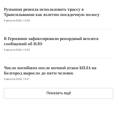
Румыния решила использовать трассу в
Трансильвании как взлетно-посадочную полосу
9 августа 2026, 13:56
В Германии зафиксировали рекордный всплеск
сообщений об НЛО
9 августа 2026, 13:53
Число погибших после ночной атаки БПЛА на
Белгород выросло до пяти человек
9 августа 2026, 13:21
Показать ещё