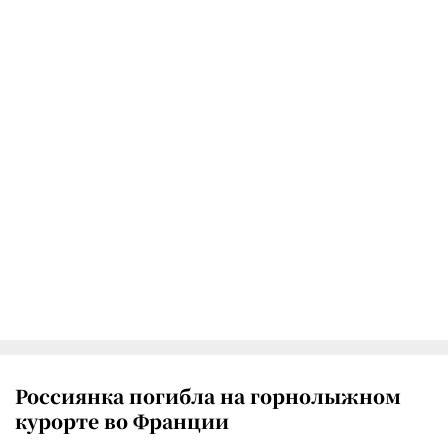
Россиянка погибла на горнолыжном
курорте во Франции