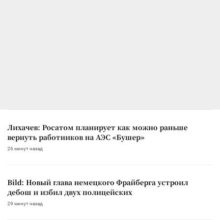
Лихачев: Росатом планирует как можно раньше
вернуть работников на АЭС «Бушер»
26 минут назад
Bild: Новый глава немецкого Фрайберга устроил
дебош и избил двух полицейских
29 минут назад