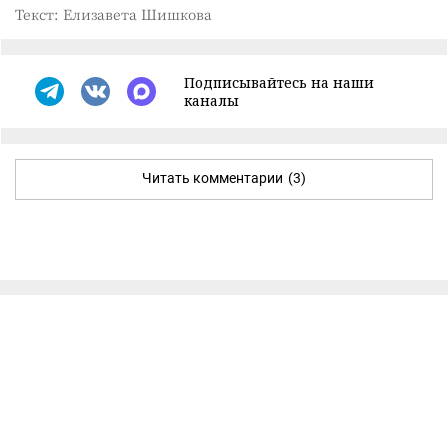
Текст: Елизавета Шишкова
Подписывайтесь на наши
каналы
Читать комментарии
(3)