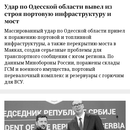
Удар по Одесской области вывел из
строя портовую инфраструктуру и
мост
Массированный удар по Одесской области привел
к поражению портовой и топливной
инфраструктуры, а также перекрытию моста в
Маяках, создав серьезные проблемы для
транспортного сообщения с югом региона. По
данным Минобороны России, поражены склады
ГСМ и военного имущества, портовый
перевалочный комплекс и резервуары с горючим
для ВСУ.