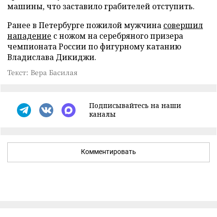
машины, что заставило грабителей отступить.
Ранее в Петербурге пожилой мужчина
совершил
нападение
с ножом на серебряного призера
чемпионата России по фигурному катанию
Владислава Дикиджи.
Текст: Вера Басилая
Подписывайтесь на наши
каналы
Комментировать