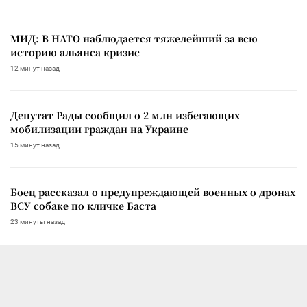
МИД: В НАТО наблюдается тяжелейший за всю
историю альянса кризис
12 минут назад
Депутат Рады сообщил о 2 млн избегающих
мобилизации граждан на Украине
15 минут назад
Боец рассказал о предупреждающей военных о дронах
ВСУ собаке по кличке Баста
23 минуты назад