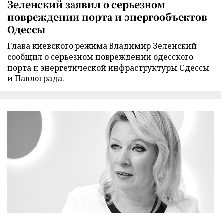
Зеленский заявил о серьезном
повреждении порта и энергообъектов
Одессы
Глава киевского режима Владимир Зеленский
сообщил о серьезном повреждении одесского
порта и энергетической инфраструктуры Одессы
и Павлограда.