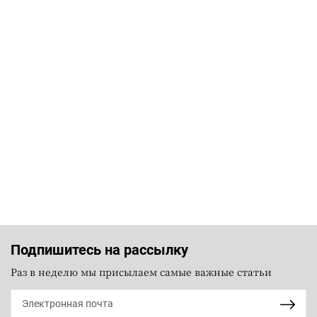
Подпишитесь на рассылку
Раз в неделю мы присылаем самые важные статьи