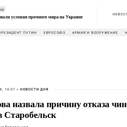
аса
НОВОС
вали условия прочного мира на Украине
ПРЕЗИДЕНТ ПУТИН
ЕВРОСОЮЗ
АРМИЯ И ВООРУЖЕНИЕ
, 14:07 •
НОВОСТИ ДНЯ
ова назвала причину отказа ч
в Старобельск