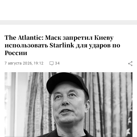
The Atlantic: Маск запретил Киеву
использовать Starlink для ударов по
России
7 августа 2026, 19:12
34