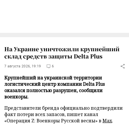
На Украине уничтожили крупнейший
склад средств защиты Delta Plus
7 августа 2026, 19:19
6
Крупнейший на украинской территории
логистический центр компании Delta Plus
оказался полностью разрушен, сообщили
военкоры.
Представители бренда официально подтвердили
факт потери всех запасов, пишет канал
«Операция Z: Военкоры Русской весны» в
Max
.