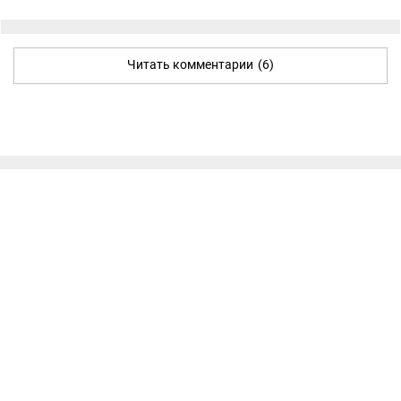
Читать комментарии
(6)