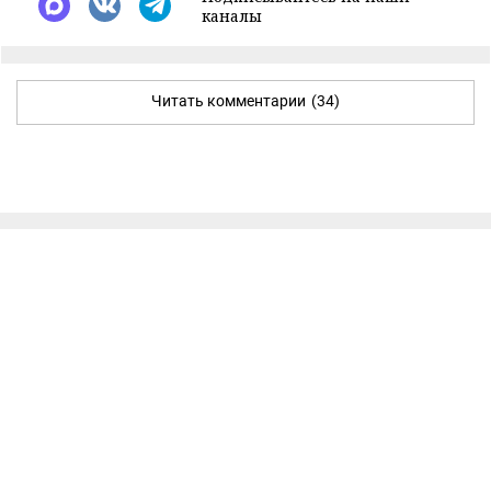
каналы
Читать комментарии
(34)