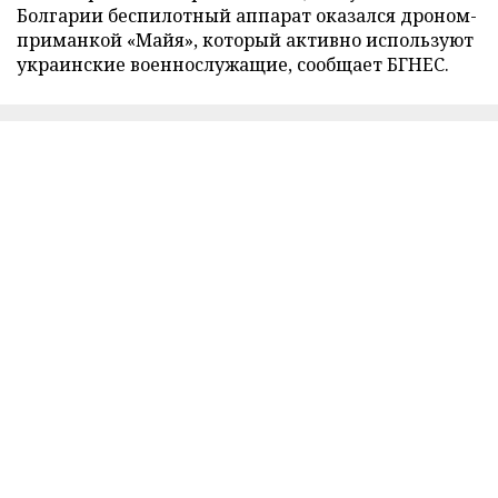
Болгарии беспилотный аппарат оказался дроном-
приманкой «Майя», который активно используют
украинские военнослужащие, сообщает БГНЕС.