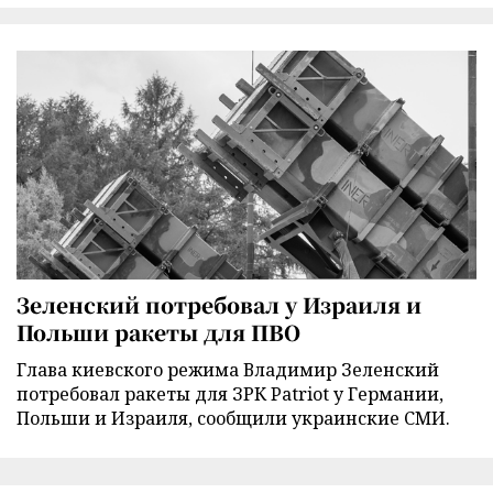
Зеленский потребовал у Израиля и
Польши ракеты для ПВО
Глава киевского режима Владимир Зеленский
потребовал ракеты для ЗРК Patriot у Германии,
Польши и Израиля, сообщили украинские СМИ.