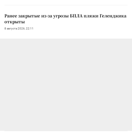
Ранее закрытые из-за угрозы БПЛА пляжи Геленджика
открыты
8 августа 2026, 22:11