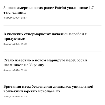
Запасы американских ракет Patriot упали ниже 1,7
тыс. единиц
8 августа 2026, 21:57
В киевских супермаркетах начались перебои с
продуктами
8 августа 2026, 21:52
Стало известно о новом маршруте переброски
наемников на Украину
8 августа 2026, 21:48
Британия из-за безденежья лишилась уникальной
коллекции юрских ископаемых
8 августа 2026, 21:45