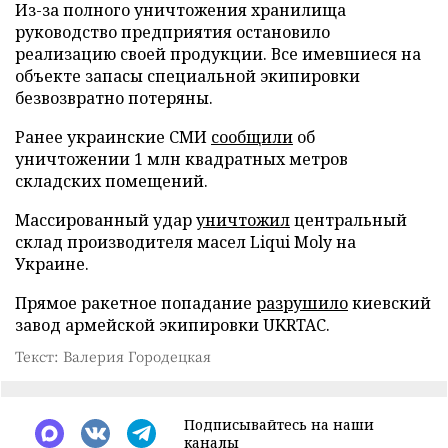
Из-за полного уничтожения хранилища
руководство предприятия остановило
реализацию своей продукции. Все имевшиеся на
объекте запасы специальной экипировки
безвозвратно потеряны.
Ранее украинские СМИ
сообщили
об
уничтожении 1 млн квадратных метров
складских помещений.
Массированный удар
уничтожил
центральный
склад производителя масел Liqui Moly на
Украине.
Прямое ракетное попадание
разрушило
киевский
завод армейской экипировки UKRTAC.
Текст: Валерия Городецкая
Подписывайтесь на наши
каналы