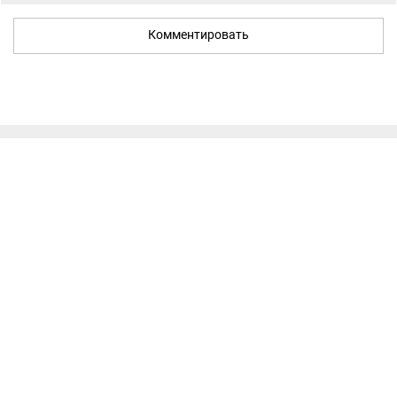
Комментировать