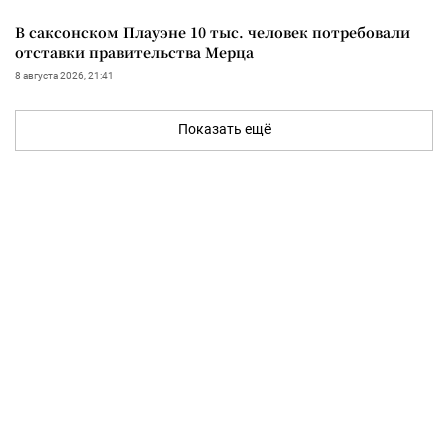
В саксонском Плауэне 10 тыс. человек потребовали
отставки правительства Мерца
8 августа 2026, 21:41
Показать ещё