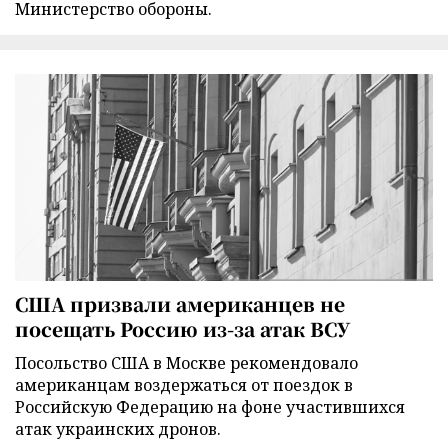
Министерство обороны.
США призвали американцев не
посещать Россию из-за атак ВСУ
Посольство США в Москве рекомендовало
американцам воздержаться от поездок в
Российскую Федерацию на фоне участившихся
атак украинских дронов.