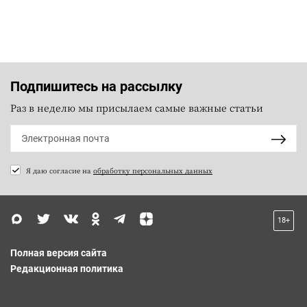
Подпишитесь на рассылку
Раз в неделю мы присылаем самые важные статьи
Я даю согласие на
обработку персональных данных
18+
Полная версия сайта
Редакционная политика