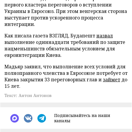
первого кластера переговоров о вступлении
Украины в Евросоюз. При этом венгерская сторона
выступает против ускоренного процесса
интеграции.
Как писала газета ВЗГЛЯД, Будапешт
назвал
выполнение одиннадцати требований по защите
нацменьшинств обязательным условием для
евроинтеграции Киева.
Мадьяр заявил, что выполнение всех условий для
полноправного членства в Евросоюзе потребует от
Киева закрытия 33 переговорных глав и
займет
до
15 лет.
Текст: Антон Антонов
Подписывайтесь на наши
каналы