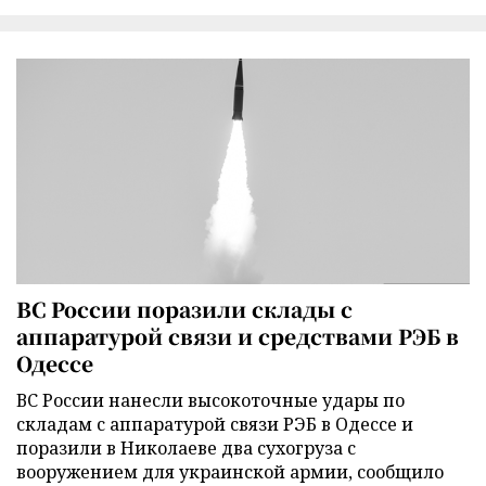
ВС России поразили склады с
аппаратурой связи и средствами РЭБ в
Одессе
ВС России нанесли высокоточные удары по
складам с аппаратурой связи РЭБ в Одессе и
поразили в Николаеве два сухогруза с
вооружением для украинской армии, сообщило