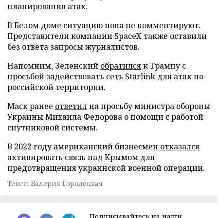
планирования атак.
В Белом доме ситуацию пока не комментируют.
Представители компании SpaceX также оставили
без ответа запросы журналистов.
Напомним, Зеленский
обратился
к Трампу с
просьбой задействовать сеть Starlink для атак по
российской территории.
Маск ранее
ответил
на просьбу министра обороны
Украины Михаила Федорова о помощи с работой
спутниковой системы.
В 2022 году американский бизнесмен
отказался
активировать связь над Крымом для
предотвращения украинской военной операции.
Текст: Валерия Городецкая
Подписывайтесь на наши