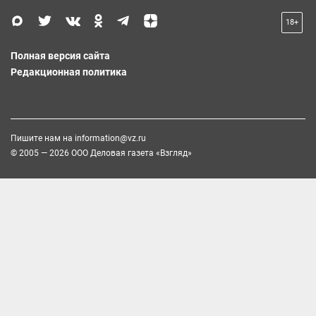
18+
Полная версия сайта
Редакционная политика
Пишите нам на
information@vz.ru
© 2005 — 2026 ООО Деловая газета «Взгляд»