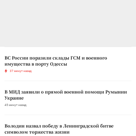
ВС России поразили склады ГСМ и военного
имущества в порту Одессы
37 минут назад
В МИД заявили о прямой военной помощи Румынии
Украине
45 минут назад
Володин назвал победу в Ленинградской битве
символом торжества жизни