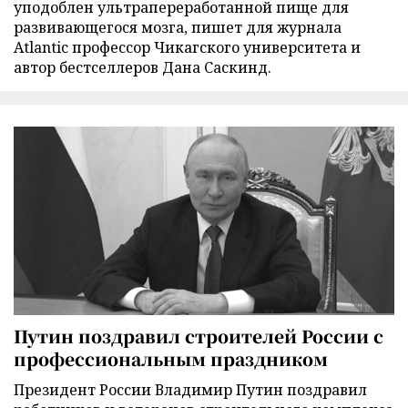
уподоблен ультрапереработанной пище для
развивающегося мозга, пишет для журнала
Atlantic профессор Чикагского университета и
автор бестселлеров Дана Саскинд.
Путин поздравил строителей России с
профессиональным праздником
Президент России Владимир Путин поздравил