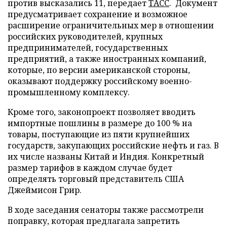
против высказались 11, передает
ТАСС
. Документ
предусматривает сохранение и возможное
расширение ограничительных мер в отношении
российских руководителей, крупных
предпринимателей, государственных
предприятий, а также иностранных компаний,
которые, по версии американской стороны,
оказывают поддержку российскому военно-
промышленному комплексу.
Кроме того, законопроект позволяет вводить
импортные пошлины в размере до 100 % на
товары, поступающие из пяти крупнейших
государств, закупающих российские нефть и газ. В
их числе названы Китай и Индия. Конкретный
размер тарифов в каждом случае будет
определять торговый представитель США
Джеймисон Грир.
В ходе заседания сенаторы также рассмотрели
поправку, которая предлагала запретить