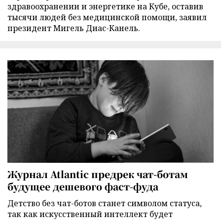
здравоохранении и энергетике на Кубе, оставив
тысячи людей без медицинской помощи, заявил
президент Мигель Диас-Канель.
Журнал Atlantic предрек чат-ботам
будущее дешевого фаст-фуда
Детство без чат-ботов станет символом статуса,
так как искусственный интеллект будет