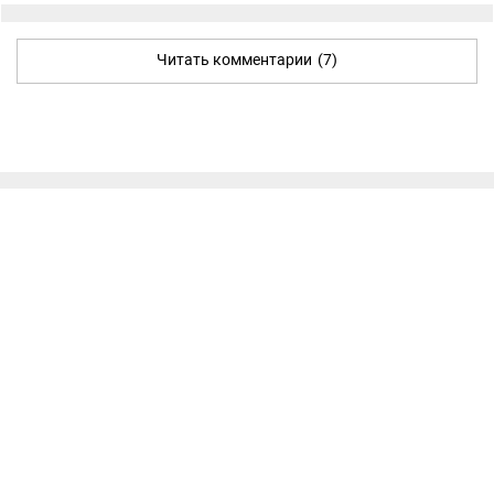
Читать комментарии
(7)