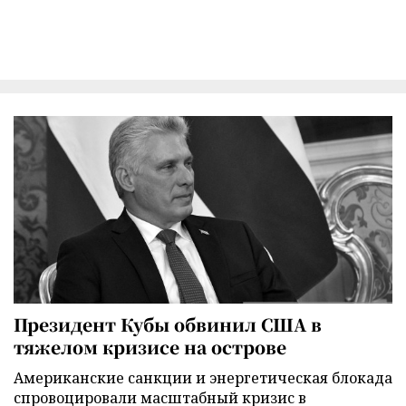
Президент Кубы обвинил США в
тяжелом кризисе на острове
Американские санкции и энергетическая блокада
спровоцировали масштабный кризис в