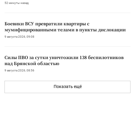
52 минуты назад
Боевики ВСУ превратили квартиры с
мумифицированными телами в пункты дислокации
9 августа 2026, 09:08
Силы ПВО за сутки уничтожили 138 беспилотников
над Брянской областью
9 августа 2026, 08:56
Показать ещё