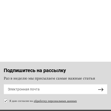
Подпишитесь на рассылку
Раз в неделю мы присылаем самые важные статьи
Я даю согласие на
обработку персональных данных