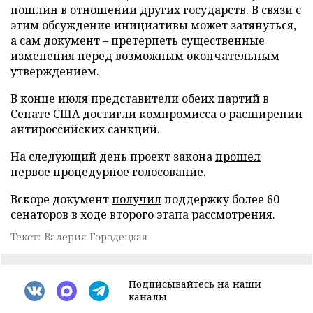
пошлин в отношении других государств. В связи с
этим обсуждение инициативы может затянуться,
а сам документ – претерпеть существенные
изменения перед возможным окончательным
утверждением.
В конце июля представители обеих партий в
Сенате США
достигли
компромисса о расширении
антироссийских санкций.
На следующий день проект закона
прошел
первое процедурное голосование.
Вскоре документ
получил
поддержку более 60
сенаторов в ходе второго этапа рассмотрения.
Текст: Валерия Городецкая
Подписывайтесь на наши
каналы