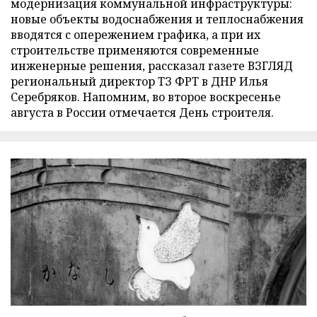
модернизация коммунальной инфраструктуры:
новые объекты водоснабжения и теплоснабжения
вводятся с опережением графика, а при их
строительстве применяются современные
инженерные решения, рассказал газете ВЗГЛЯД
региональный директор ТЗ ФРТ в ДНР Илья
Серебряков. Напомним, во второе воскресенье
августа в России отмечается День строителя.