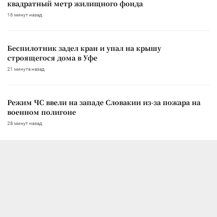
квадратный метр жилищного фонда
16 минут назад
Беспилотник задел кран и упал на крышу
строящегося дома в Уфе
21 минута назад
Режим ЧС ввели на западе Словакии из-за пожара на
военном полигоне
28 минут назад