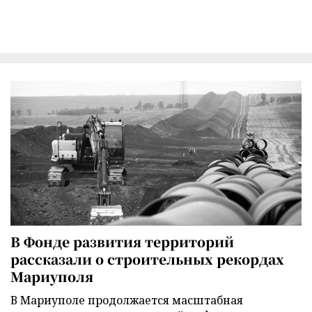
В Фонде развития территорий
рассказали о строительных рекордах
Мариуполя
В Мариуполе продолжается масштабная