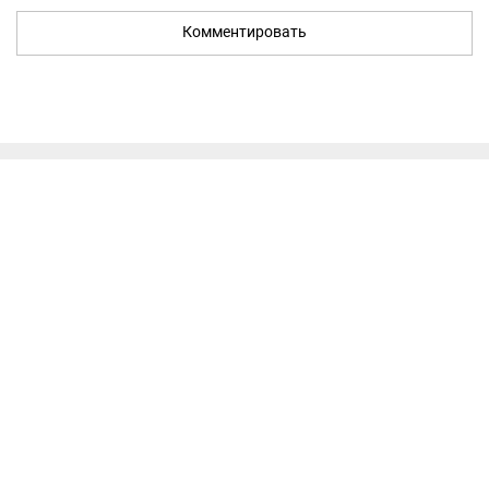
Комментировать