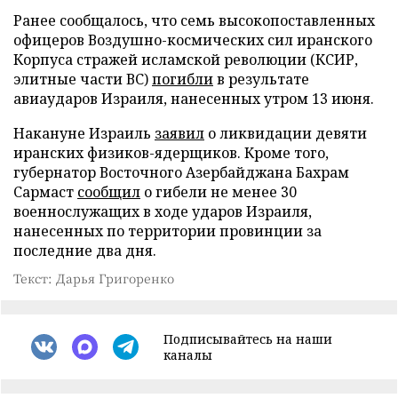
Ранее сообщалось, что семь высокопоставленных
офицеров Воздушно-космических сил иранского
Корпуса стражей исламской революции (КСИР,
элитные части ВС)
погибли
в результате
авиаударов Израиля, нанесенных утром 13 июня.
Накануне Израиль
заявил
о ликвидации девяти
иранских физиков-ядерщиков. Кроме того,
губернатор Восточного Азербайджана Бахрам
Сармаст
сообщил
о гибели не менее 30
военнослужащих в ходе ударов Израиля,
нанесенных по территории провинции за
последние два дня.
Текст: Дарья Григоренко
Подписывайтесь на наши
каналы