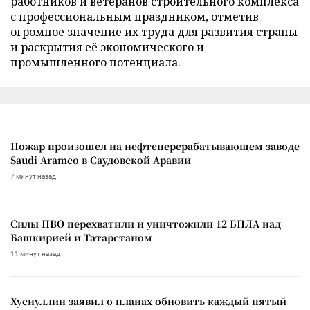
работников и ветеранов строительного комплекса
с профессиональным праздником, отметив
огромное значение их труда для развития страны
и раскрытия её экономического и
промышленного потенциала.
Пожар произошел на нефтеперерабатывающем заводе
Saudi Aramco в Саудовской Аравии
7 минут назад
Силы ПВО перехватили и уничтожили 12 БПЛА над
Башкирией и Татарстаном
11 минут назад
Хуснуллин заявил о планах обновить каждый пятый