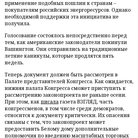
применение подобных пошлин к странам –
покупателям российских энергоресурсов. Однако
необходимой поддержки эта инициатива не
получила.
Голосование состоялось непосредственно перед
тем, как американские законодатели покинули
Вашингтон. Они отправились на традиционные
летние каникулы, которые продлятся пять
недель.
Теперь документ должен быть рассмотрен в
Палате представителей Конгресса. Как ожидается,
нижняя палата Конгресса сможет приступить к
рассмотрению законопроекта не раньше осени.
При этом, как
писала
газета ВЗГЛЯД, часть
конгрессменов, в том числе среди демократов,
относится к документу критически. Их опасения
связаны с тем, что законопроект может
предоставить Белому дому дополнительные
полномочия по введению масштабных торговых