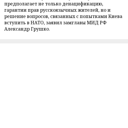
предполагает не только денацификацию,
гарантии прав русскоязычных жителей, но и
решение вопросов, связанных с попытками Киева
вступить в НАТО, заявил замглавы МИД РФ
Александр Грушко.