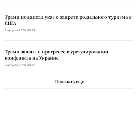
Трамп подписал указ о запрете родильного туризма в
США
7 августа 2026, 05:19
Трамп заявил о прогрессе в урегулировании
конфликта на Украине
7 августа 2026, 05:16
Показать ещё