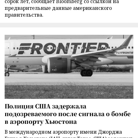
сорок лет, сообщает Bloomberg со ссылкой на
предварительные данные американского
правительства.
Полиция США задержала
подозреваемого после сигнала о бомбе
в аэропорту Хьюстона
В международном аэропорту имени Джорджа