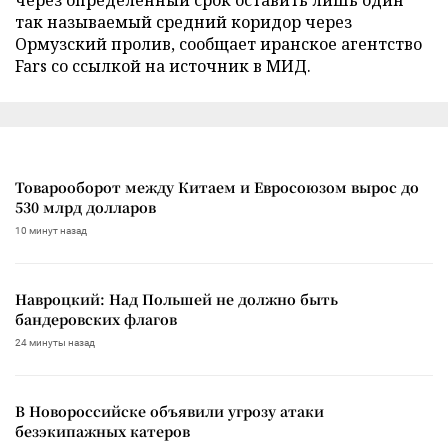
так называемый средний коридор через
Ормузский пролив, сообщает иранское агентство
Fars со ссылкой на источник в МИД.
Товарооборот между Китаем и Евросоюзом вырос до
530 млрд долларов
10 минут назад
Навроцкий: Над Польшей не должно быть
бандеровских флагов
24 минуты назад
В Новороссийске объявили угрозу атаки
безэкипажных катеров