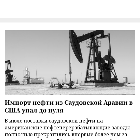
Импорт нефти из Саудовской Аравии в
США упал до нуля
В июле поставки саудовской нефти на
американские нефтеперерабатывающие заводы
полностью прекратились впервые более чем за