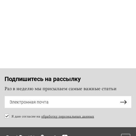
Подпишитесь на рассылку
Раз в неделю мы присылаем самые важные статьи
Я даю согласие на
обработку персональных данных