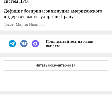
систем ПРО.
Дефицит боеприпасов
вынудил
американского
лидера отложить удары по Ирану.
Текст: Мария Иванова
Подписывайтесь на наши
каналы
Читать комментарии
(7)