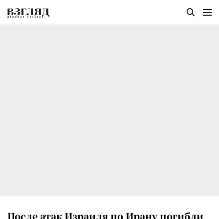
После атак Израиля по Ирану погибли