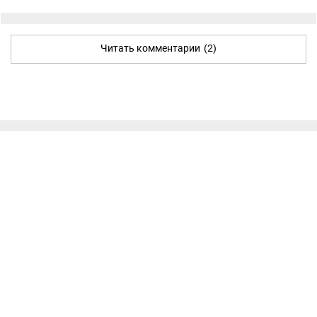
Читать комментарии
(2)