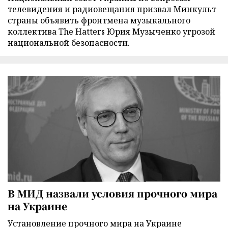
телевидения и радиовещания призвал Минкульт
страны объявить фронтмена музыкального
коллектива The Hatters Юрия Музыченко угрозой
национальной безопасности.
В МИД назвали условия прочного мира
на Украине
Установление прочного мира на Украине