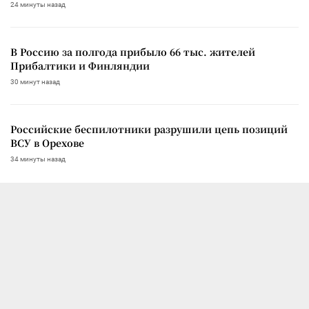
24 минуты назад
В Россию за полгода прибыло 66 тыс. жителей
Прибалтики и Финляндии
30 минут назад
Российские беспилотники разрушили цепь позиций
ВСУ в Орехове
34 минуты назад