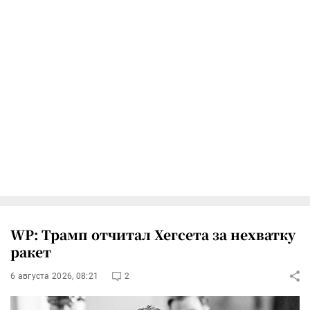
WP: Трамп отчитал Хегсета за нехватку
ракет
6 августа 2026, 08:21
2