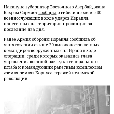
Накануне губернатор Восточного Азербайджана
Бахрам Сармаст
сообщил
о гибели не менее 30
военнослужащих в ходе ударов Израиля,
нанесенных на территории провинции за
последние два дня.
Ранее Армия обороны Израиля
сообщила
об
уничтожении свыше 20 высокопоставленных
командиров вооруженных сил Ирана в ходе
операции, среди которых оказались глава
управления военной разведки генерального
штаба и командующий ракетным комплексом
«земля-земля» Корпуса стражей исламской
революции.