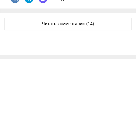
Читать комментарии
(14)