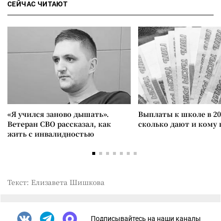
СЕЙЧАС ЧИТАЮТ
«Я учился заново дышать».
Выплаты к школе в 20
Ветеран СВО рассказал, как
сколько дают и кому
жить с инвалидностью
Текст: Елизавета Шишкова
Подписывайтесь на наши каналы