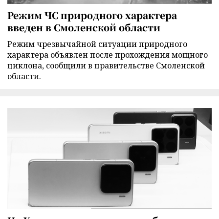
Режим ЧС природного характера
введен в Смоленской области
Режим чрезвычайной ситуации природного
характера объявлен после прохождения мощного
циклона, сообщили в правительстве Смоленской
области.