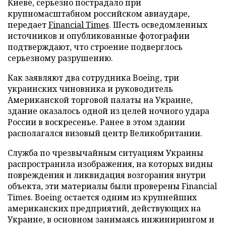
Киеве, серьезно пострадало при
крупномасштабном российском авиаударе,
передает
Financial Times
. Шесть осведомленных
источников и опубликованные фотографии
подтверждают, что строение подверглось
серьезному разрушению.
Как заявляют два сотрудника Boeing, три
украинских чиновника и руководитель
Американской торговой палаты на Украине,
здание оказалось одной из целей ночного удара
России в воскресенье. Ранее в этом здании
располагался визовый центр Великобритании.
Служба по чрезвычайным ситуациям Украины
распространила изображения, на которых видны
повреждения и ликвидация возгорания внутри
объекта, эти материалы были проверены Financial
Times. Boeing остается одним из крупнейших
американских предприятий, действующих на
Украине, в основном занимаясь инжинирингом и