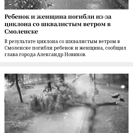
Ребенок и женщина погибли из-за
циклона со шквалистым ветром в
Смоленске
В результате циклона со шквалистым ветром в
Смоленске погибли ребенок и женщина, сообщил
глава города Александр Новиков.