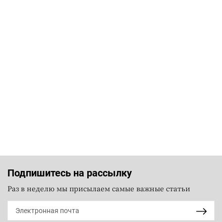
Подпишитесь на рассылку
Раз в неделю мы присылаем самые важные статьи