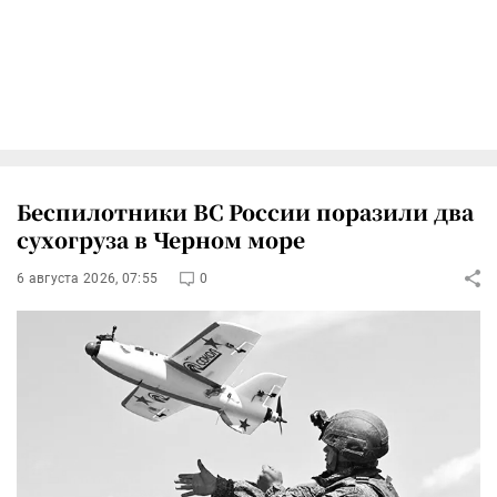
Беспилотники ВС России поразили два
сухогруза в Черном море
6 августа 2026, 07:55
0