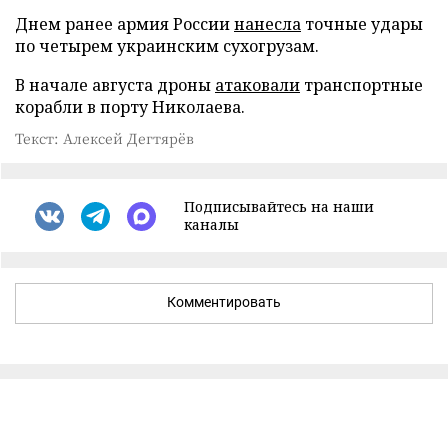
Днем ранее армия России
нанесла
точные удары
по четырем украинским сухогрузам.
В начале августа дроны
атаковали
транспортные
корабли в порту Николаева.
Текст: Алексей Дегтярёв
Подписывайтесь на наши
каналы
Комментировать