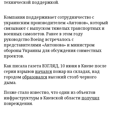
технической поддержкой.
Компания поддерживает сотрудничество с
украинским производителем «Антонов», который
связывают с выпуском тяжелых транспортных и
военных самолетов. Ранее в этом году
руководство Boeing встречалось с
представителями «Антонова» и министром
обороны Украины для обсуждения совместных
проектов.
Как писала газета ВЗГЛЯД, 10 июня в Киеве после
серии взрывов
начался
пожар на складах, над
городом
образовался
высокий столб черного
дыма.
Позже стало известно, что один из объектов
инфраструктуры в Киевской области
получил
повреждения.