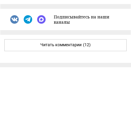
Подписывайтесь на наши
каналы
Читать комментарии
(12)