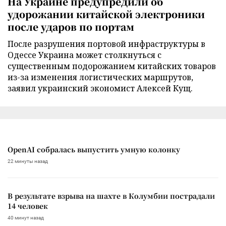
На Украине предупредили об
удорожании китайской электроники
после ударов по портам
После разрушения портовой инфраструктуры в
Одессе Украина может столкнуться с
существенным подорожанием китайских товаров
из-за изменения логистических маршрутов,
заявил украинский экономист Алексей Кущ.
OpenAI собралась выпустить умную колонку
22 минуты назад
В результате взрыва на шахте в Колумбии пострадали
14 человек
40 минут назад