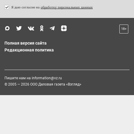
Я даю согласие на
обработку персональных данных
18+
Полная версия сайта
Редакционная политика
Пишите нам на
information@vz.ru
© 2005 — 2026 ООО Деловая газета «Взгляд»