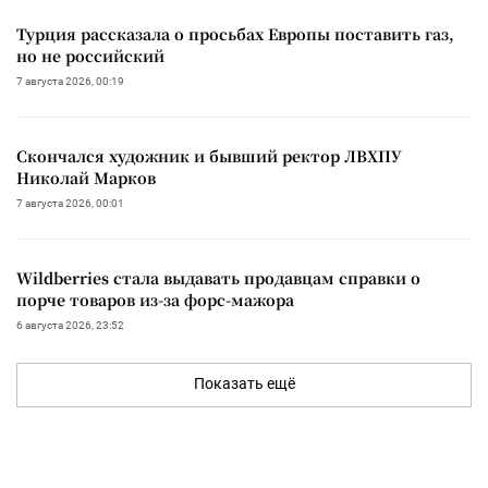
Турция рассказала о просьбах Европы поставить газ,
но не российский
7 августа 2026, 00:19
Скончался художник и бывший ректор ЛВХПУ
Николай Марков
7 августа 2026, 00:01
Wildberries стала выдавать продавцам справки о
порче товаров из-за форс-мажора
6 августа 2026, 23:52
Показать ещё