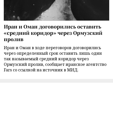
Иран и Оман договорились оставить
«средний коридор» через Ормузский
пролив
Иран и Оман в ходе переговоров договорились
через определенный срок оставить лишь один
так называемый средний коридор через
Ормузский пролив, сообщает иранское агентство
Fars со ссылкой на источник в МИД.