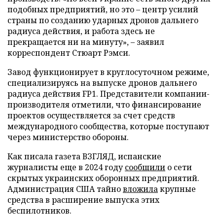
подобных предприятий, но это – центр усилий
страны по созданию ударных дронов дальнего
радиуса действия, и работа здесь не
прекращается ни на минуту», – заявил
корреспондент Стюарт Рэмси.
Завод функционирует в круглосуточном режиме,
специализируясь на выпуске дронов дальнего
радиуса действия FP1. Представители компании-
производителя отметили, что финансирование
проектов осуществляется за счет средств
международного сообщества, которые поступают
через министерство обороны.
Как писала газета ВЗГЛЯД, испанские
журналисты еще в 2024 году
сообщили
о сети
скрытых украинских оборонных предприятий.
Администрация США тайно
вложила
крупные
средства в расширение выпуска этих
беспилотников.