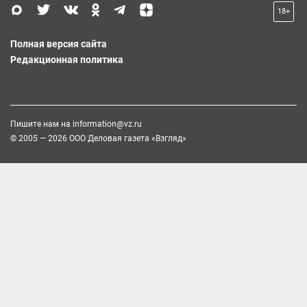
18+
Полная версия сайта
Редакционная политика
Пишите нам на
information@vz.ru
© 2005 — 2026 ООО Деловая газета «Взгляд»