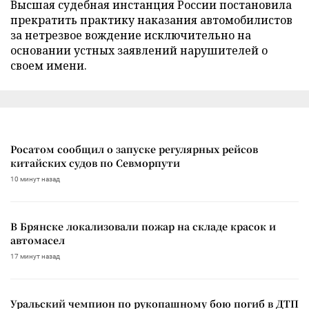
Высшая судебная инстанция России постановила
прекратить практику наказания автомобилистов
за нетрезвое вождение исключительно на
основании устных заявлений нарушителей о
своем имени.
Росатом сообщил о запуске регулярных рейсов
китайских судов по Севморпути
10 минут назад
В Брянске локализовали пожар на складе красок и
автомасел
17 минут назад
Уральский чемпион по рукопашному бою погиб в ДТП