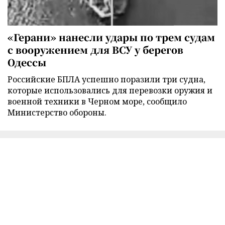
«Герани» нанесли удары по трем судам
с вооружением для ВСУ у берегов
Одессы
Российские БПЛА успешно поразили три судна,
которые использовались для перевозки оружия и
военной техники в Черном море, сообщило
Министерство обороны.