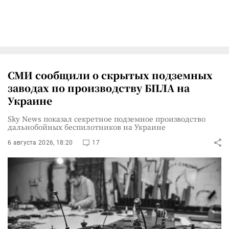
СМИ сообщили о скрытых подземных
заводах по производству БПЛА на
Украине
Sky News показал секретное подземное производство
дальнобойных беспилотников на Украине
6 августа 2026, 18:20
17