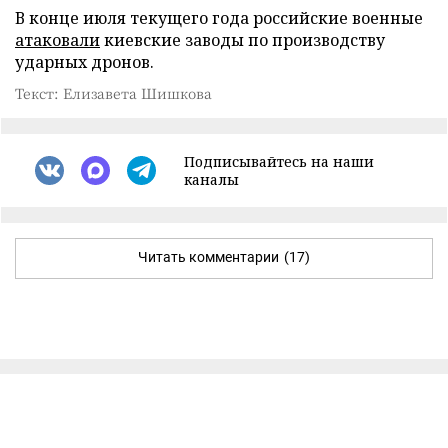
В конце июля текущего года российские военные
атаковали
киевские заводы по производству
ударных дронов.
Текст: Елизавета Шишкова
Подписывайтесь на наши
каналы
Читать комментарии
(17)