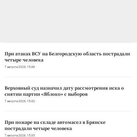
При атаках ВСУ на Белгородскую область пострадали
четыре человека
7 августа 2026, 15:48
Верховный суд назначил дату рассмотрения иска о
снятии партии «Яблоко» с выборов
7 августа 2026, 15:42
При пожаре на складе автомасел в Брянске
пострадали четыре человека
7 августа 2026, 15:35