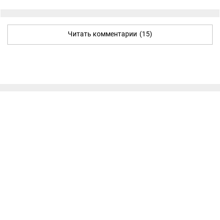
Читать комментарии
(15)