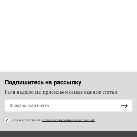
Подпишитесь на рассылку
Раз в неделю мы присылаем самые важные статьи
Я даю согласие на
обработку персональных данных