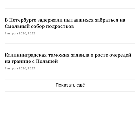
В Петербурге задержали пытавшихся забраться на
Смольный собор подростков
7 августа 2026, 15:28
Калининградская таможня заявила о росте очередей
на границе с Польшей
7 августа 2026, 15:21
Показать ещё