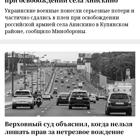
Украинские военные понесли серьезные потери и
частично сдались в плен при освобождении
российской армией села Анискино в Купянском
районе, сообщило Минобороны.
Верховный суд объяснил, когда нельзя
лишать прав за нетрезвое вождение