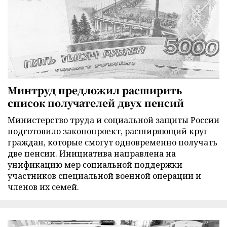
Минтруд предложил расширить
список получателей двух пенсий
Министерство труда и социальной защиты России
подготовило законопроект, расширяющий круг
граждан, которые смогут одновременно получать
две пенсии. Инициатива направлена на
унификацию мер социальной поддержки
участников специальной военной операции и
членов их семей.