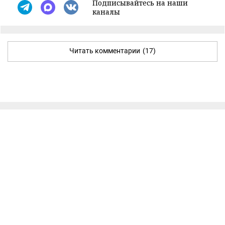
Подписывайтесь на наши
каналы
Читать комментарии
(17)