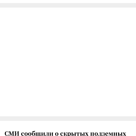
СМИ сообщили о скрытых подземных