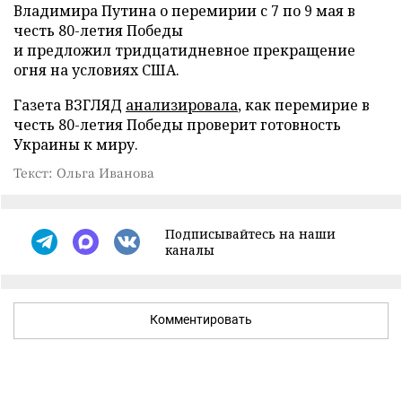
Владимира Путина о перемирии с 7 по 9 мая в
честь 80-летия Победы
и предложил тридцатидневное прекращение
огня на условиях США.
Газета ВЗГЛЯД
анализировала
, как перемирие в
честь 80-летия Победы проверит готовность
Украины к миру.
Текст: Ольга Иванова
Подписывайтесь на наши
каналы
Комментировать