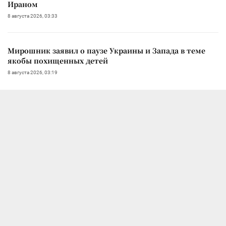
Ираном
8 августа 2026, 03:33
Мирошник заявил о паузе Украины и Запада в теме
якобы похищенных детей
8 августа 2026, 03:19