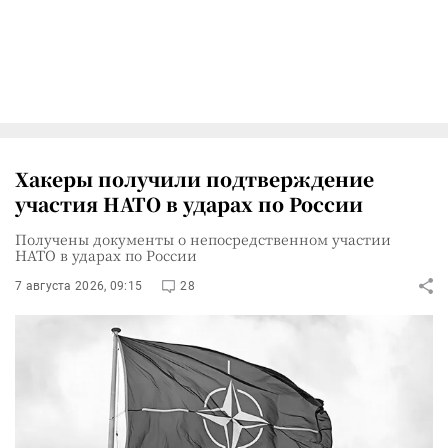
Хакеры получили подтверждение
участия НАТО в ударах по России
Получены документы о непосредственном участии
НАТО в ударах по России
7 августа 2026, 09:15
28