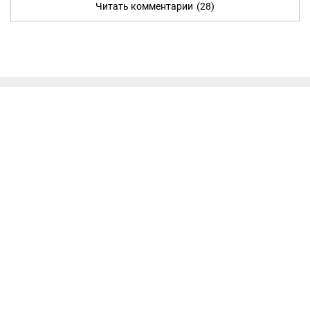
Читать комментарии
(28)