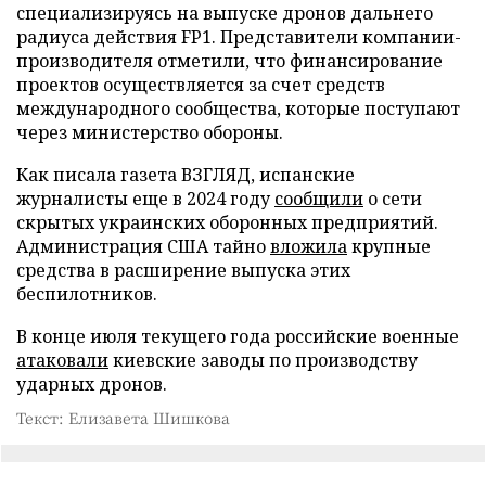
специализируясь на выпуске дронов дальнего
радиуса действия FP1. Представители компании-
производителя отметили, что финансирование
проектов осуществляется за счет средств
международного сообщества, которые поступают
через министерство обороны.
Как писала газета ВЗГЛЯД, испанские
журналисты еще в 2024 году
сообщили
о сети
скрытых украинских оборонных предприятий.
Администрация США тайно
вложила
крупные
средства в расширение выпуска этих
беспилотников.
В конце июля текущего года российские военные
атаковали
киевские заводы по производству
ударных дронов.
Текст: Елизавета Шишкова