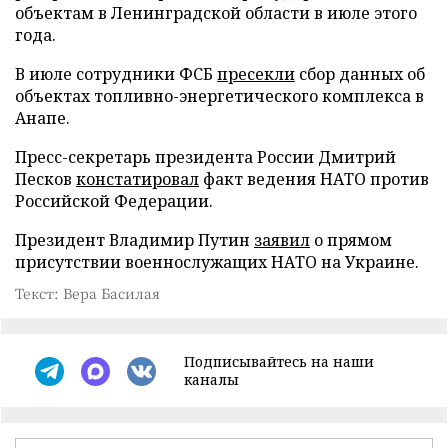
объектам в Ленинградской области в июле этого
года.
В июле сотрудники ФСБ
пресекли
сбор данных об
объектах топливно-энергетического комплекса в
Анапе.
Пресс-секретарь президента России Дмитрий
Песков
констатировал
факт ведения НАТО против
Российской Федерации.
Президент Владимир Путин
заявил
о прямом
присутствии военнослужащих НАТО на Украине.
Текст: Вера Басилая
Подписывайтесь на наши
каналы