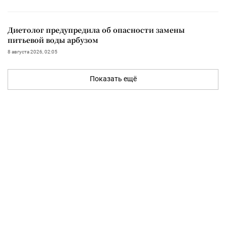
Диетолог предупредила об опасности замены
питьевой воды арбузом
8 августа 2026, 02:05
Показать ещё