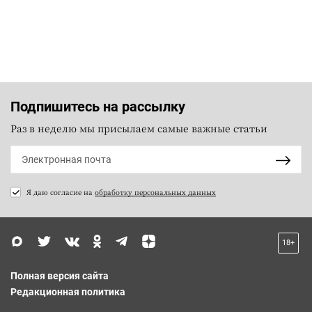
Подпишитесь на рассылку
Раз в неделю мы присылаем самые важные статьи
Я даю согласие на
обработку персональных данных
18+
Полная версия сайта
Редакционная политика