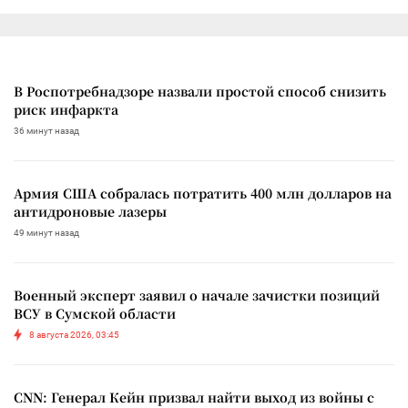
В Роспотребнадзоре назвали простой способ снизить
риск инфаркта
36 минут назад
Армия США собралась потратить 400 млн долларов на
антидроновые лазеры
49 минут назад
Военный эксперт заявил о начале зачистки позиций
ВСУ в Сумской области
8 августа 2026, 03:45
CNN: Генерал Кейн призвал найти выход из войны с