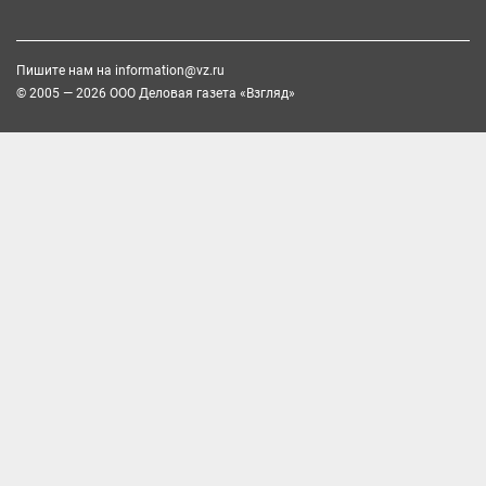
Пишите нам на
information@vz.ru
© 2005 — 2026 ООО Деловая газета «Взгляд»