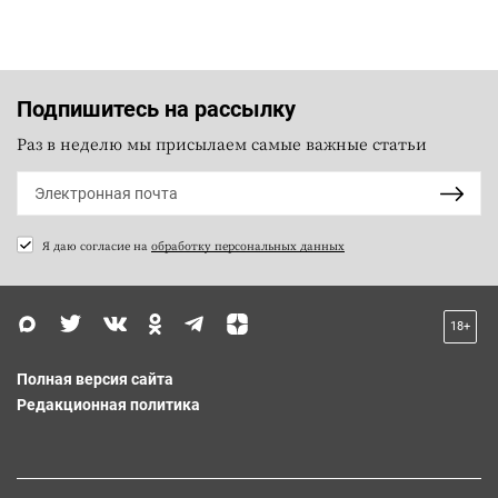
Подпишитесь на рассылку
Раз в неделю мы присылаем самые важные статьи
Я даю согласие на
обработку персональных данных
18+
Полная версия сайта
Редакционная политика