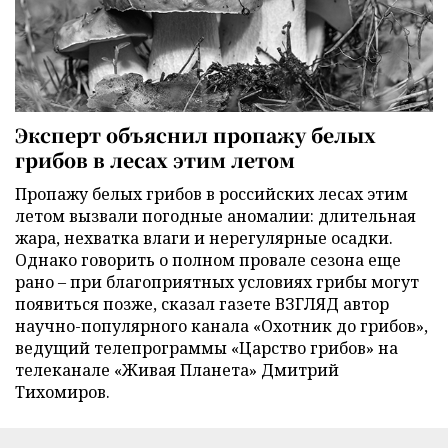
Эксперт объяснил пропажу белых
грибов в лесах этим летом
Пропажу белых грибов в российских лесах этим
летом вызвали погодные аномалии: длительная
жара, нехватка влаги и нерегулярные осадки.
Однако говорить о полном провале сезона еще
рано – при благоприятных условиях грибы могут
появиться позже, сказал газете ВЗГЛЯД автор
научно-популярного канала «Охотник до грибов»,
ведущий телепрограммы «Царство грибов» на
телеканале «Живая Планета» Дмитрий
Тихомиров.