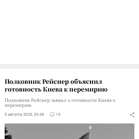
Полковник Рейснер объяснил
готовность Киева к перемирию
Полковник Рейснер заявил о готовности Киева к
перемирию
5 августа 2026, 05:08
10