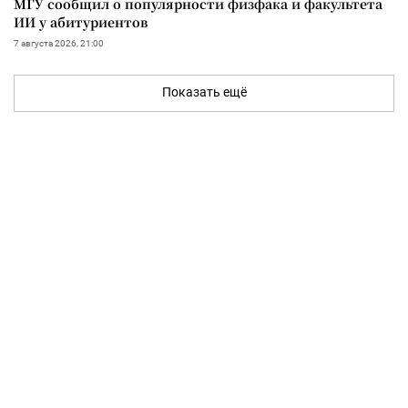
МГУ сообщил о популярности физфака и факультета
ИИ у абитуриентов
7 августа 2026, 21:00
Показать ещё