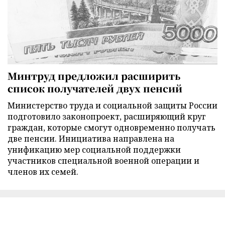
Минтруд предложил расширить
список получателей двух пенсий
Министерство труда и социальной защиты России
подготовило законопроект, расширяющий круг
граждан, которые смогут одновременно получать
две пенсии. Инициатива направлена на
унификацию мер социальной поддержки
участников специальной военной операции и
членов их семей.