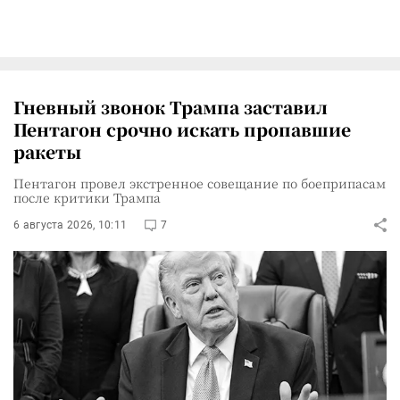
Гневный звонок Трампа заставил
Пентагон срочно искать пропавшие
ракеты
Пентагон провел экстренное совещание по боеприпасам
после критики Трампа
6 августа 2026, 10:11
7