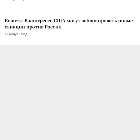
Reuters: В конгрессе США могут заблокировать новые
санкции против России
17 минут назад