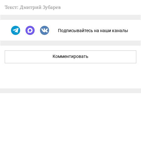
Текст: Дмитрий Зубарев
Подписывайтесь на наши каналы
Комментировать