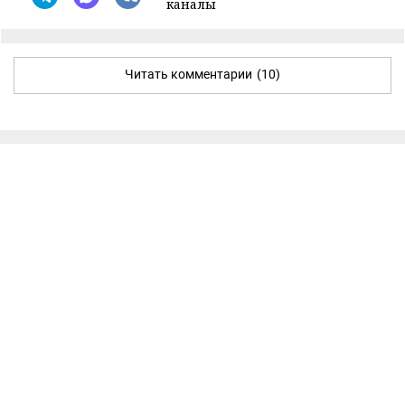
каналы
Читать комментарии
(10)