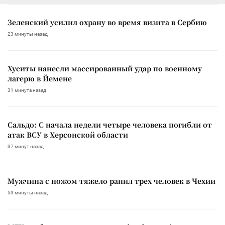
Зеленский усилил охрану во время визита в Сербию
23 минуты назад
Хуситы нанесли массированный удар по военному
лагерю в Йемене
31 минута назад
Сальдо: С начала недели четыре человека погибли от
атак ВСУ в Херсонской области
37 минут назад
Мужчина с ножом тяжело ранил трех человек в Чехии
53 минуты назад