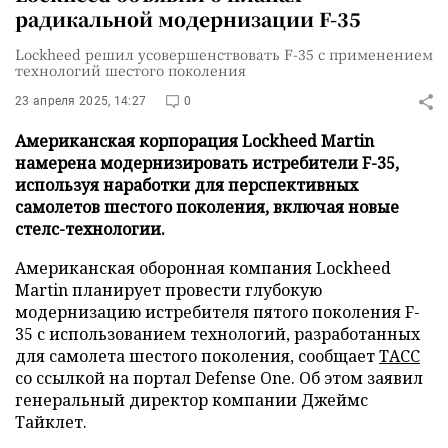
радикальной модернизации F-35
Lockheed решил усовершенствовать F-35 с применением
технологий шестого поколения
23 апреля 2025, 14:27
0
Американская корпорация Lockheed Martin
намерена модернизировать истребители F-35,
используя наработки для перспективных
самолетов шестого поколения, включая новые
стелс-технологии.
Американская оборонная компания Lockheed
Martin планирует провести глубокую
модернизацию истребителя пятого поколения F-
35 с использованием технологий, разработанных
для самолета шестого поколения, сообщает
ТАСС
со ссылкой на портал Defense One. Об этом заявил
генеральный директор компании Джеймс
Тайклет.