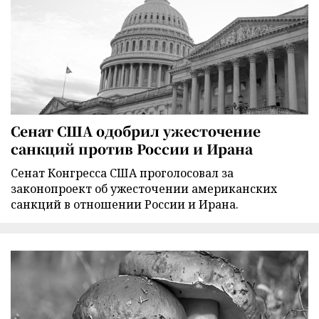
Сенат США одобрил ужесточение
санкций против России и Ирана
Сенат Конгресса США проголосовал за
законопроект об ужесточении американских
санкций в отношении России и Ирана.