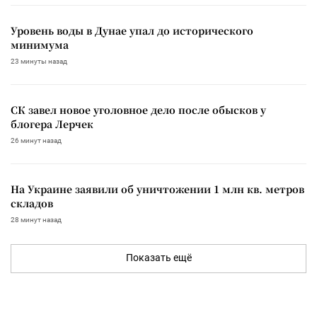
Уровень воды в Дунае упал до исторического
минимума
23 минуты назад
СК завел новое уголовное дело после обысков у
блогера Лерчек
26 минут назад
На Украине заявили об уничтожении 1 млн кв. метров
складов
28 минут назад
Показать ещё