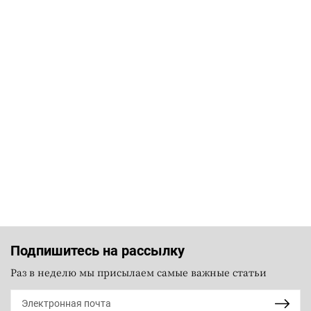
Подпишитесь на рассылку
Раз в неделю мы присылаем самые важные статьи