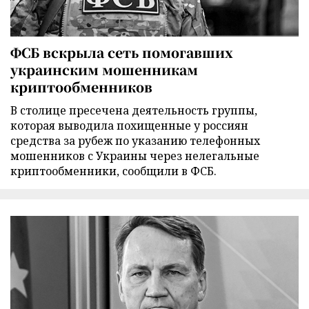
ФСБ вскрыла сеть помогавших
украинским мошенникам
криптообменников
В столице пресечена деятельность группы,
которая выводила похищенные у россиян
средства за рубеж по указанию телефонных
мошенников с Украины через нелегальные
криптообменники, сообщили в ФСБ.