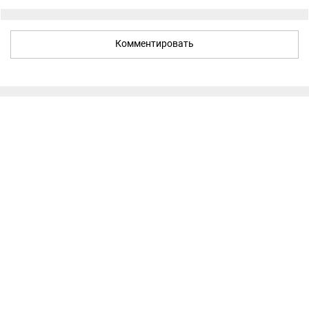
Комментировать