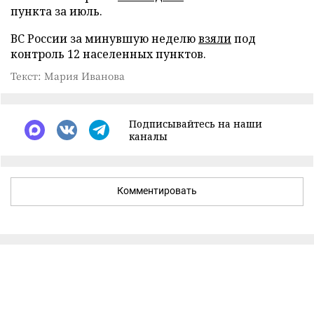
пункта за июль.
ВС России за минувшую неделю
взяли
под
контроль 12 населенных пунктов.
Текст: Мария Иванова
Подписывайтесь на наши
каналы
Комментировать