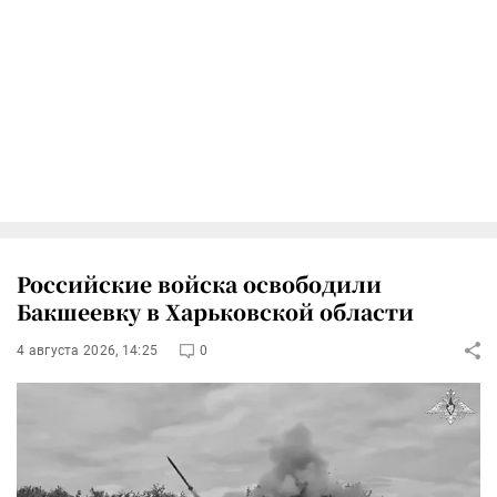
Российские войска освободили
Бакшеевку в Харьковской области
4 августа 2026, 14:25
0