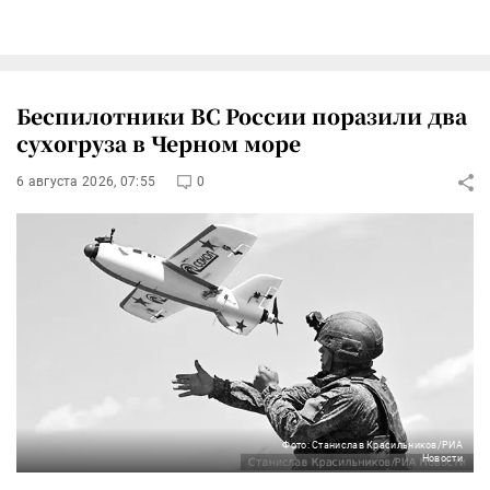
Беспилотники ВС России поразили два
сухогруза в Черном море
6 августа 2026, 07:55
0
Фото: Станислав Красильников/РИА
Новости