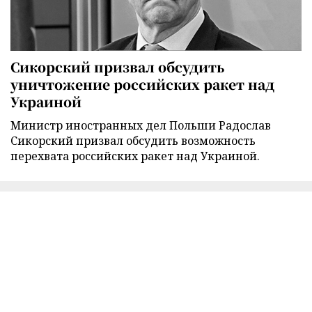
Сикорский призвал обсудить
уничтожение российских ракет над
Украиной
Министр иностранных дел Польши Радослав
Сикорский призвал обсудить возможность
перехвата российских ракет над Украиной.