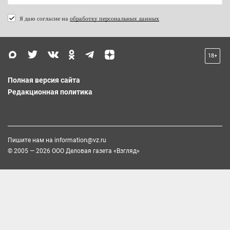
Я даю согласие на
обработку персональных данных
18+
Полная версия сайта
Редакционная политика
Пишите нам на
information@vz.ru
© 2005 — 2026 ООО Деловая газета «Взгляд»