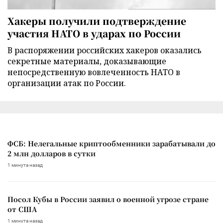
Хакеры получили подтверждение
участия НАТО в ударах по России
В распоряжении российских хакеров оказались
секретные материалы, доказывающие
непосредственную вовлеченность НАТО в
организации атак по России.
ФСБ: Нелегальные криптообменники зарабатывали до
2 млн долларов в сутки
1 минута назад
Посол Кубы в России заявил о военной угрозе стране
от США
1 минута назад