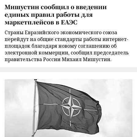
Мишустин сообщил о введении
единых правил работы для
маркетплейсов в ЕАЭС
Страны Евразийского экономического союза
перейдут на общие стандарты работы интернет-
площадок благодаря новому соглашению об
электронной коммерции, сообщил председатель
правительства России Михаил Мишустин.