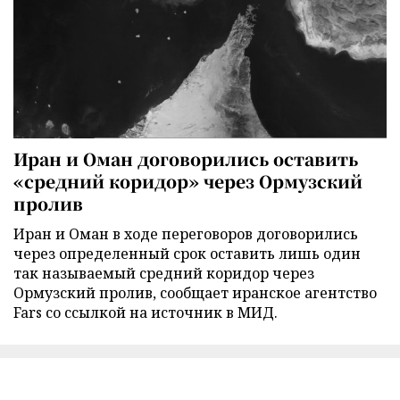
Иран и Оман договорились оставить
«средний коридор» через Ормузский
пролив
Иран и Оман в ходе переговоров договорились
через определенный срок оставить лишь один
так называемый средний коридор через
Ормузский пролив, сообщает иранское агентство
Fars со ссылкой на источник в МИД.