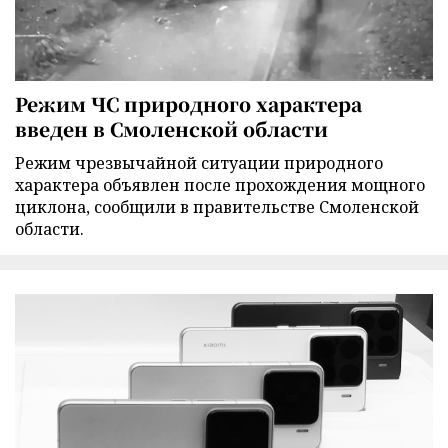
Режим ЧС природного характера
введен в Смоленской области
Режим чрезвычайной ситуации природного
характера объявлен после прохождения мощного
циклона, сообщили в правительстве Смоленской
области.