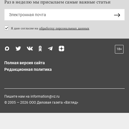
Раз в неделю мы присылаем самые важные статьи
Я даю согласие на
обработку персональных данных
18+
Полная версия сайта
Редакционная политика
Пишите нам на
information@vz.ru
© 2005 — 2026 ООО Деловая газета «Взгляд»