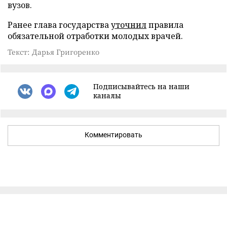
вузов.
Ранее глава государства
уточнил
правила
обязательной отработки молодых врачей.
Текст: Дарья Григоренко
Подписывайтесь на наши
каналы
Комментировать