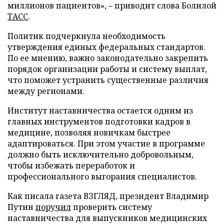
миллионов пациентов», – приводит слова Болилой
ТАСС
.
Политик подчеркнула необходимость
утверждения единых федеральных стандартов.
По ее мнению, важно законодательно закрепить
порядок организации работы и систему выплат,
что поможет устранить существенные различия
между регионами.
Институт наставничества остается одним из
главных инструментов подготовки кадров в
медицине, позволяя новичкам быстрее
адаптироваться. При этом участие в программе
должно быть исключительно добровольным,
чтобы избежать переработок и
профессионального выгорания специалистов.
Как писала газета ВЗГЛЯД, президент Владимир
Путин
поручил
проверить систему
наставничества для выпускников медицинских