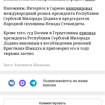
Напомним, Интерпол в Сараево
инициировал
международный розыск президента Республики
Сербской Милорада Додика и председателя
Народной скупщины Ненада Стевандича.
Кроме того, суд Боснии и Герцеговины
признал
президента Республики Сербской Милорада
Додика виновным в несоблюдении решений
Кристиана Шмидта и приговорил его к году
тюрьмы заочно.
Текст: Елизавета Шишкова
Подписывайтесь на наши
каналы
Комментировать