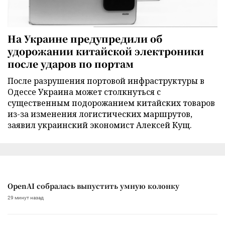
На Украине предупредили об
удорожании китайской электроники
после ударов по портам
После разрушения портовой инфраструктуры в
Одессе Украина может столкнуться с
существенным подорожанием китайских товаров
из-за изменения логистических маршрутов,
заявил украинский экономист Алексей Кущ.
OpenAI собралась выпустить умную колонку
29 минут назад