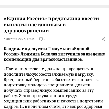
«Единая Россия» предложила ввести
выплаты наставникам в
здравоохранении
6 августа 2026, 12:44
0
Кандидат в депутаты Госдумы от «Единой
России» Людмила Болилая выступила за введение
компенсаций для врачей-наставников.
«Наставничество не должно превращаться в
дополнительную неоплачиваемую нагрузку.
Врач, который берет на себя ответственность за
подготовку молодого специалиста, должен
получать справедливую компенсацию за эту
работу. Это вопрос уважения к труду
медицинских работников и качества подготовки
кадров. И, в конечном счете, это вопрос здоровья