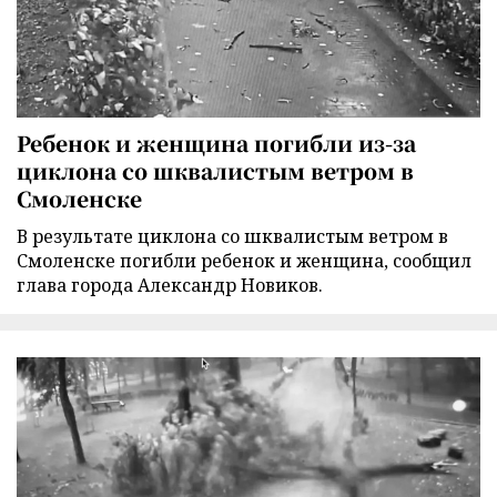
Ребенок и женщина погибли из-за
циклона со шквалистым ветром в
Смоленске
В результате циклона со шквалистым ветром в
Смоленске погибли ребенок и женщина, сообщил
глава города Александр Новиков.