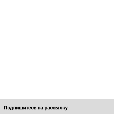
Подпишитесь на рассылку