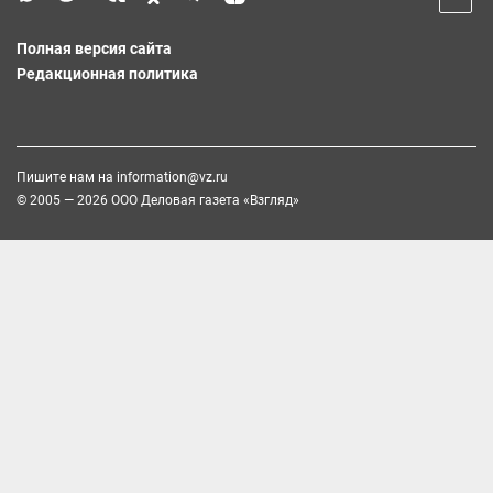
Полная версия сайта
Редакционная политика
Пишите нам на
information@vz.ru
© 2005 — 2026 ООО Деловая газета «Взгляд»