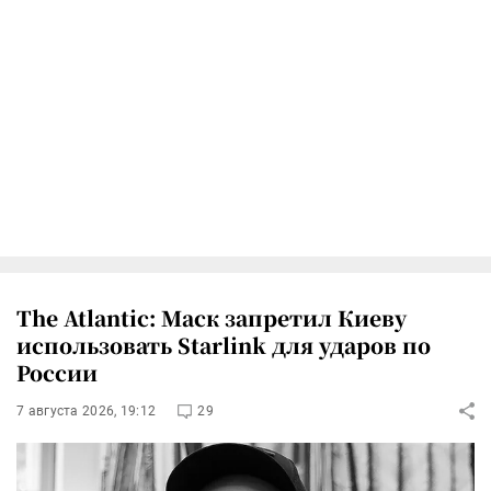
The Atlantic: Маск запретил Киеву
использовать Starlink для ударов по
России
7 августа 2026, 19:12
29