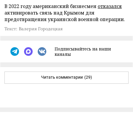
В 2022 году американский бизнесмен
отказался
активировать связь над Крымом для
предотвращения украинской военной операции.
Текст: Валерия Городецкая
Подписывайтесь на наши
каналы
Читать комментарии
(29)