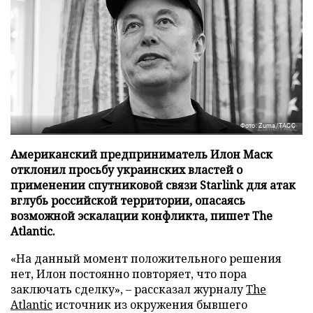
Фото: Zuma/ТАСС
Американский предприниматель Илон Маск
отклонил просьбу украинских властей о
применении спутниковой связи Starlink для атак
вглубь российской территории, опасаясь
возможной эскалации конфликта, пишет The
Atlantic.
«На данный момент положительного решения
нет, Илон постоянно повторяет, что пора
заключать сделку», – рассказал журналу
The
Atlantic
источник из окружения бывшего