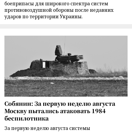
боеприпасы для широкого спектра систем
противовоздушной обороны после недавних
ударов по территории Украины.
Собянин: За первую неделю августа
Москву пытались атаковать 1984
беспилотника
За первую неделю августа системы