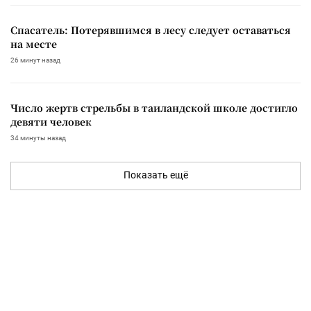
Спасатель: Потерявшимся в лесу следует оставаться
на месте
26 минут назад
Число жертв стрельбы в таиландской школе достигло
девяти человек
34 минуты назад
Показать ещё