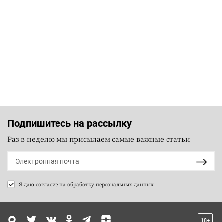
Подпишитесь на рассылку
Раз в неделю мы присылаем самые важные статьи
Я даю согласие на
обработку персональных данных
18+