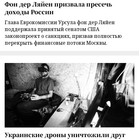
Фон дер Ляйен призвала пресечь
доходы России
Глава Еврокомиссии Урсула фон дер Ляйен
поддержала принятый сенатом США
законопроект о санкциях, призвав полностью
перекрыть финансовые потоки Москвы.
Украинские дроны уничтожили друг