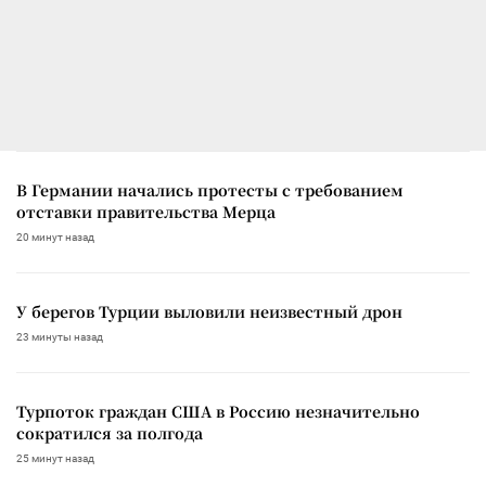
В Германии начались протесты с требованием
отставки правительства Мерца
20 минут назад
У берегов Турции выловили неизвестный дрон
23 минуты назад
Турпоток граждан США в Россию незначительно
сократился за полгода
25 минут назад