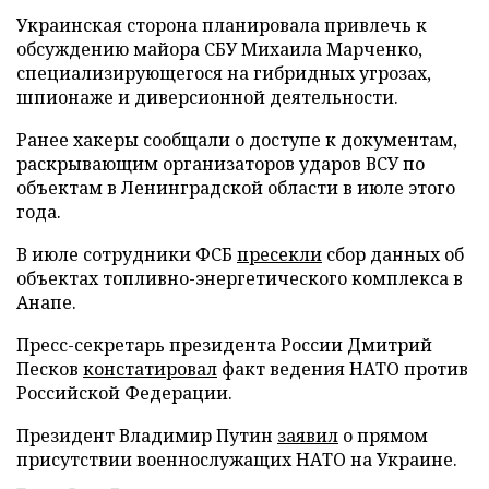
Украинская сторона планировала привлечь к
обсуждению майора СБУ Михаила Марченко,
специализирующегося на гибридных угрозах,
шпионаже и диверсионной деятельности.
Ранее хакеры сообщали о доступе к документам,
раскрывающим организаторов ударов ВСУ по
объектам в Ленинградской области в июле этого
года.
В июле сотрудники ФСБ
пресекли
сбор данных об
объектах топливно-энергетического комплекса в
Анапе.
Пресс-секретарь президента России Дмитрий
Песков
констатировал
факт ведения НАТО против
Российской Федерации.
Президент Владимир Путин
заявил
о прямом
присутствии военнослужащих НАТО на Украине.