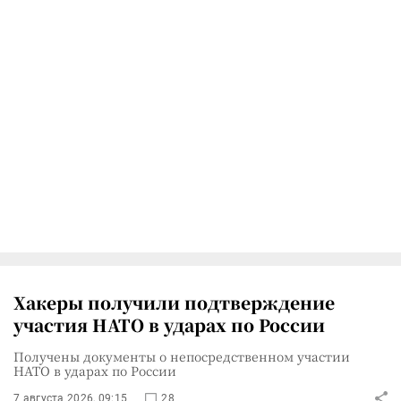
Хакеры получили подтверждение
участия НАТО в ударах по России
Получены документы о непосредственном участии
НАТО в ударах по России
7 августа 2026, 09:15
28