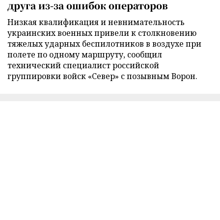
друга из-за ошибок операторов
Низкая квалификация и невнимательность
украинских военных привели к столкновению
тяжелых ударных беспилотников в воздухе при
полете по одному маршруту, сообщил
технический специалист российской
группировки войск «Север» с позывным Ворон.