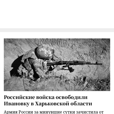
Российские войска освободили
Ивановку в Харьковской области
Армия России за минувшие сутки зачистила от