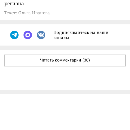
региона.
Текст: Ольга Иванова
Подписывайтесь на наши
каналы
Читать комментарии
(30)