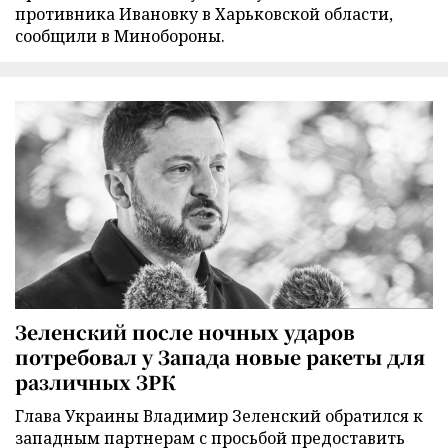
противника Ивановку в Харьковской области,
сообщили в Минобороны.
Зеленский после ночных ударов
потребовал у Запада новые ракеты для
различных ЗРК
Глава Украины Владимир Зеленский обратился к
западным партнерам с просьбой предоставить