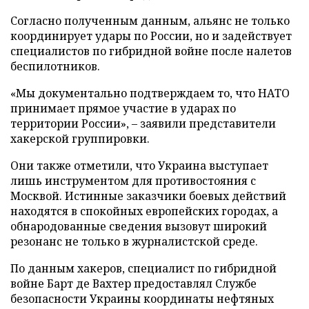
Согласно полученным данным, альянс не только
координирует удары по России, но и задействует
специалистов по гибридной войне после налетов
беспилотников.
«Мы документально подтверждаем то, что НАТО
принимает прямое участие в ударах по
территории России», – заявили представители
хакерской группировки.
Они также отметили, что Украина выступает
лишь инструментом для противостояния с
Москвой. Истинные заказчики боевых действий
находятся в спокойных европейских городах, а
обнародованные сведения вызовут широкий
резонанс не только в журналистской среде.
По данным хакеров, специалист по гибридной
войне Барт де Вахтер предоставлял Службе
безопасности Украины координаты нефтяных