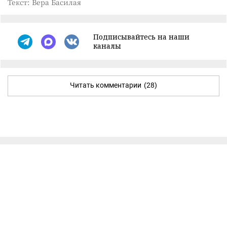
Текст: Вера Басилая
Подписывайтесь на наши
каналы
Читать комментарии
(28)