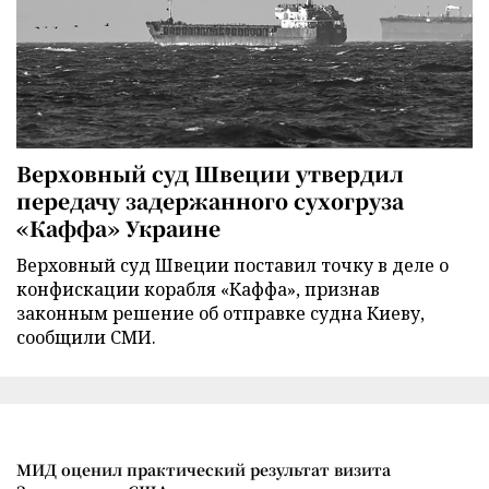
Верховный суд Швеции утвердил
передачу задержанного сухогруза
«Каффа» Украине
Верховный суд Швеции поставил точку в деле о
конфискации корабля «Каффа», признав
законным решение об отправке судна Киеву,
сообщили СМИ.
МИД оценил практический результат визита