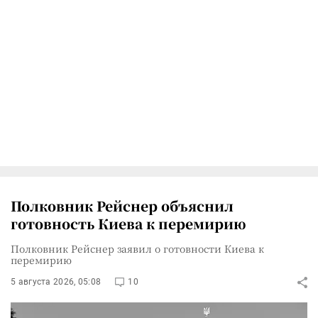
Полковник Рейснер объяснил
готовность Киева к перемирию
Полковник Рейснер заявил о готовности Киева к
перемирию
5 августа 2026, 05:08
10