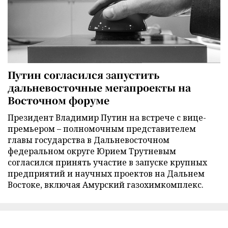
Путин согласился запустить
дальневосточные мегапроекты на
Восточном форуме
Президент Владимир Путин на встрече с вице-
премьером – полномочным представителем
главы государства в Дальневосточном
федеральном округе Юрием Трутневым
согласился принять участие в запуске крупных
предприятий и научных проектов на Дальнем
Востоке, включая Амурский газохимкомплекс.