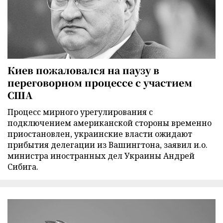
Киев пожаловался на паузу в
переговорном процессе с участием
США
Процесс мирного урегулирования с
подключением американской стороны временно
приостановлен, украинские власти ожидают
прибытия делегации из Вашингтона, заявил и.о.
министра иностранных дел Украины Андрей
Сибига.