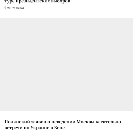
туре президентских выборов
9 минут назад
Полянский заявил о неведении Москвы касательно
встречи по Украине в Вене