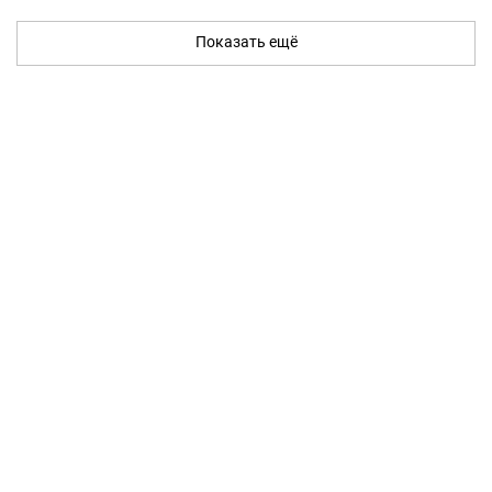
Показать ещё