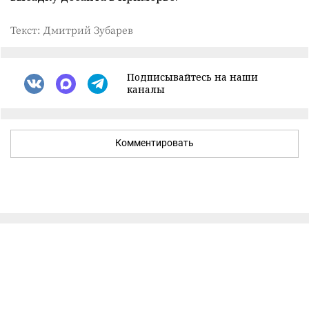
Текст: Дмитрий Зубарев
Подписывайтесь на наши
каналы
Комментировать