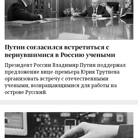
Путин согласился встретиться с
вернувшимися в Россию учеными
Президент России Владимир Путин поддержал
предложение вице-премьера Юрия Трутнева
организовать встречу с отечественными
учеными, возвращающимися для работы на
острове Русский.