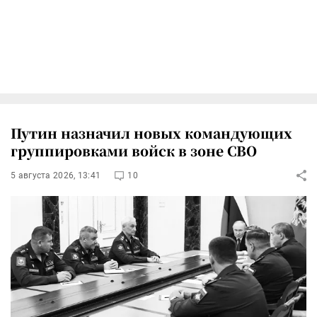
Путин назначил новых командующих
группировками войск в зоне СВО
5 августа 2026, 13:41
10