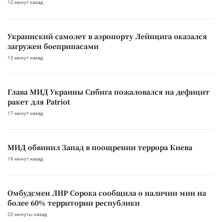
12 минут назад
Украинский самолет в аэропорту Лейпцига оказался
загружен боеприпасами
13 минут назад
Глава МИД Украины Сибига пожаловался на дефицит
ракет для Patriot
17 минут назад
МИД обвинил Запад в поощрении террора Киева
19 минут назад
Омбудсмен ЛНР Сорока сообщила о наличии мин на
более 60% территории республики
22 минуты назад