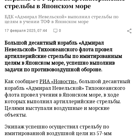
стрельбы в Японском море
БДК «Адмирал Невельской» выполнил стрельбы по
целям в учении ТОФ в Японском море
17 февраля 2025, 07:44
0
Большой десантный корабль «Адмирал
Невельской» Тихоокеанского флота провел
артиллерийские стрельбы по имитированным
целям в Японском море, успешно выполнив
задачи по противовоздушной обороне.
Как сообщает
РИА «Новости»
, большой десантный
корабль «Адмирал Невельской» Тихоокеанского
флота провел учения в Японском море, в ходе
которых выполнил артиллерийские стрельбы.
Целями выступали воздушные и морские
объекты.
Экипаж успешно осуществил стрельбу по
имитированной воздушной цели из 57-мм