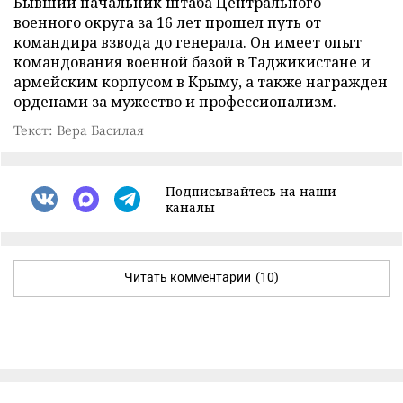
Бывший начальник штаба Центрального
военного округа за 16 лет прошел путь от
командира взвода до генерала. Он имеет опыт
командования военной базой в Таджикистане и
армейским корпусом в Крыму, а также награжден
орденами за мужество и профессионализм.
Текст: Вера Басилая
Подписывайтесь на наши
каналы
Читать комментарии
(10)