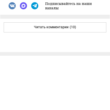
Подписывайтесь на наши
каналы
Читать комментарии
(10)