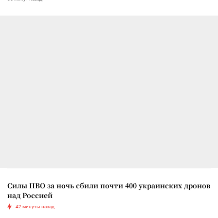
Силы ПВО за ночь сбили почти 400 украинских дронов
над Россией
42 минуты назад