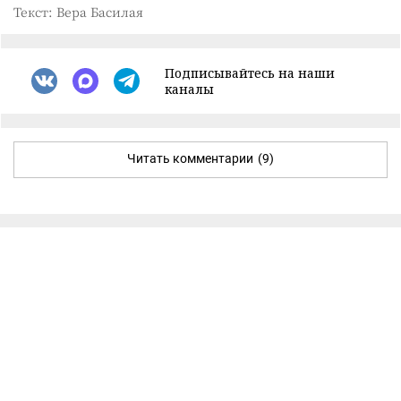
Текст: Вера Басилая
Подписывайтесь на наши
каналы
Читать комментарии
(9)