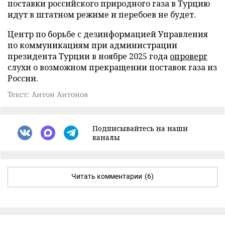
поставки российского природного газа в Турцию
идут в штатном режиме и перебоев не будет.
Центр по борьбе с дезинформацией Управления
по коммуникациям при администрации
президента Турции в ноябре 2025 года
опроверг
слухи о возможном прекращении поставок газа из
России.
Текст: Антон Антонов
Подписывайтесь на наши
каналы
Читать комментарии
(6)