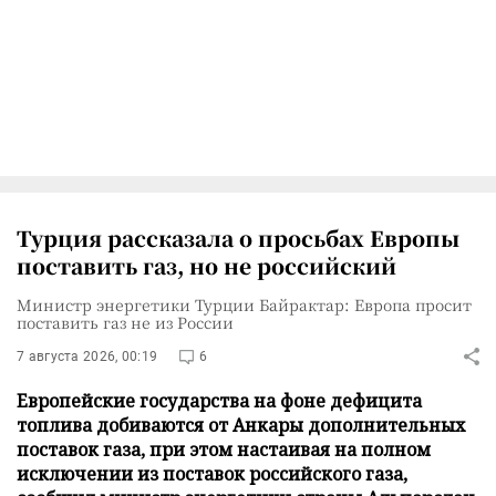
Турция рассказала о просьбах Европы
поставить газ, но не российский
Министр энергетики Турции Байрактар: Европа просит
поставить газ не из России
7 августа 2026, 00:19
6
Европейские государства на фоне дефицита
топлива добиваются от Анкары дополнительных
поставок газа, при этом настаивая на полном
исключении из поставок российского газа,