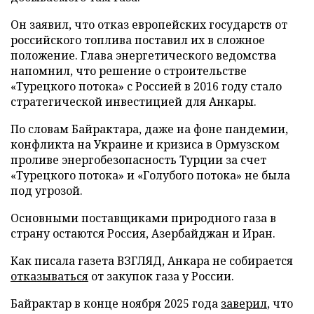
Он заявил, что отказ европейских государств от
российского топлива поставил их в сложное
положение. Глава энергетического ведомства
напомнил, что решение о строительстве
«Турецкого потока» с Россией в 2016 году стало
стратегической инвестицией для Анкары.
По словам Байрактара, даже на фоне пандемии,
конфликта на Украине и кризиса в Ормузском
проливе энергобезопасность Турции за счет
«Турецкого потока» и «Голубого потока» не была
под угрозой.
Основными поставщиками природного газа в
страну остаются Россия, Азербайджан и Иран.
Как писала газета ВЗГЛЯД, Анкара не собирается
отказываться
от закупок газа у России.
Байрактар в конце ноября 2025 года
заверил
, что