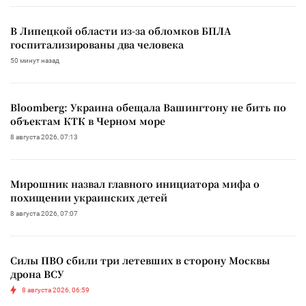
В Липецкой области из-за обломков БПЛА
госпитализированы два человека
50 минут назад
Bloomberg: Украина обещала Вашингтону не бить по
объектам КТК в Черном море
8 августа 2026, 07:13
Мирошник назвал главного инициатора мифа о
похищении украинских детей
8 августа 2026, 07:07
Силы ПВО сбили три летевших в сторону Москвы
дрона ВСУ
8 августа 2026, 06:59