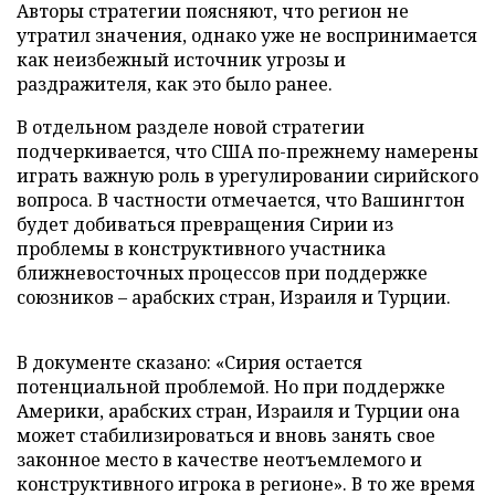
Авторы стратегии поясняют, что регион не
утратил значения, однако уже не воспринимается
как неизбежный источник угрозы и
раздражителя, как это было ранее.
В отдельном разделе новой стратегии
подчеркивается, что США по-прежнему намерены
играть важную роль в урегулировании сирийского
вопроса. В частности отмечается, что Вашингтон
будет добиваться превращения Сирии из
проблемы в конструктивного участника
ближневосточных процессов при поддержке
союзников – арабских стран, Израиля и Турции.
В документе сказано: «Сирия остается
потенциальной проблемой. Но при поддержке
Америки, арабских стран, Израиля и Турции она
может стабилизироваться и вновь занять свое
законное место в качестве неотъемлемого и
конструктивного игрока в регионе». В то же время