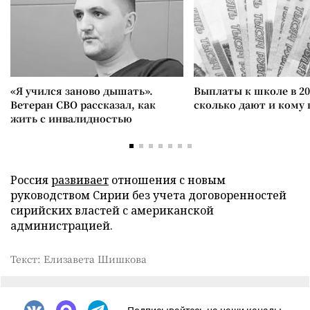
«Я учился заново дышать».
Выплаты к школе в 20
Ветеран СВО рассказал, как
сколько дают и кому
жить с инвалидностью
Россия
развивает
отношения с новым
руководством Сирии без учета договоренностей
сирийских властей с американской
администрацией.
Текст: Елизавета Шишкова