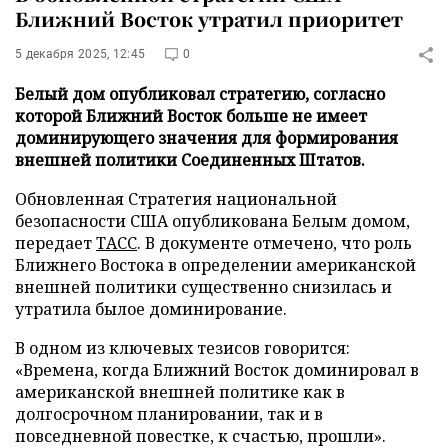
Ближний Восток утратил приоритет
5 декабря 2025, 12:45
0
Белый дом опубликовал стратегию, согласно
которой Ближний Восток больше не имеет
доминирующего значения для формирования
внешней политики Соединенных Штатов.
Обновленная Стратегия национальной
безопасности США опубликована Белым домом,
передает
ТАСС
. В документе отмечено, что роль
Ближнего Востока в определении американской
внешней политики существенно снизилась и
утратила былое доминирование.
В одном из ключевых тезисов говорится:
«Времена, когда Ближний Восток доминировал в
американской внешней политике как в
долгосрочном планировании, так и в
повседневной повестке, к счастью, прошли».