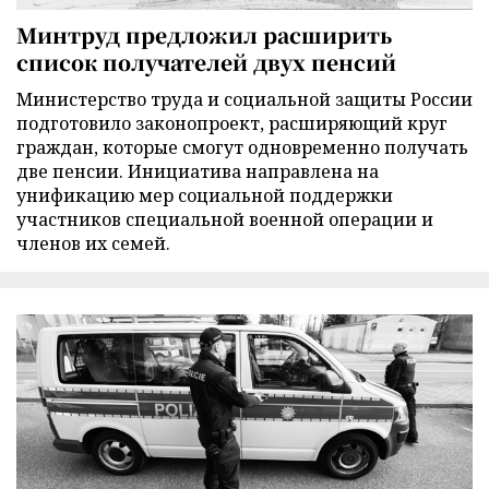
Минтруд предложил расширить
список получателей двух пенсий
Министерство труда и социальной защиты России
подготовило законопроект, расширяющий круг
граждан, которые смогут одновременно получать
две пенсии. Инициатива направлена на
унификацию мер социальной поддержки
участников специальной военной операции и
членов их семей.