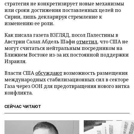
стратегия не конкретизирует новые механизмы
или сроки достижения поставленных целей по
Сирии, лишь декларируя стремление к
изменению ее роли.
Как писала газета ВЗГЛЯД, посол Палестины в
Австрии Салах Абдель Шафи
отметил
, что США не
могут считаться нейтральным посредником на
Ближнем Востоке из-за их постоянной поддержки
Израиля.
Власти США
обсуждают
возможность размещения
международных стабилизационных сил в секторе
Газа через ООН для предотвращения нового витка
конфликта.
СЕЙЧАС ЧИТАЮТ