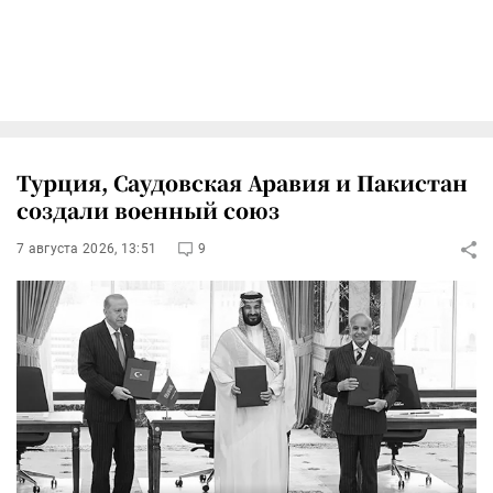
Турция, Саудовская Аравия и Пакистан
создали военный союз
7 августа 2026, 13:51
9