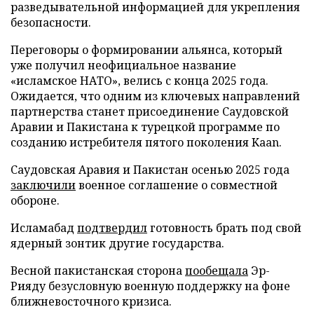
разведывательной информацией для укрепления
безопасности.
Переговоры о формировании альянса, который
уже получил неофициальное название
«исламское НАТО», велись с конца 2025 года.
Ожидается, что одним из ключевых направлений
партнерства станет присоединение Саудовской
Аравии и Пакистана к турецкой программе по
созданию истребителя пятого поколения Kaan.
Саудовская Аравия и Пакистан осенью 2025 года
заключили
военное соглашение о совместной
обороне.
Исламабад
подтвердил
готовность брать под свой
ядерный зонтик другие государства.
Весной пакистанская сторона
пообещала
Эр-
Рияду безусловную военную поддержку на фоне
ближневосточного кризиса.