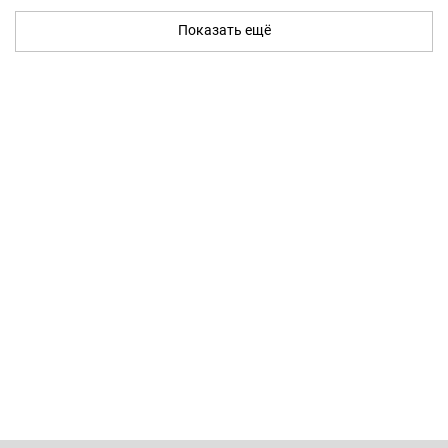
Показать ещё