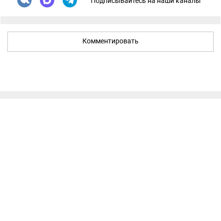
Подписывайтесь на наши каналы
Комментировать