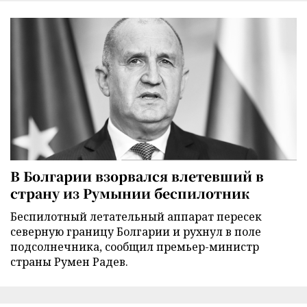
В Болгарии взорвался влетевший в
страну из Румынии беспилотник
Беспилотный летательный аппарат пересек
северную границу Болгарии и рухнул в поле
подсолнечника, сообщил премьер-министр
страны Румен Радев.