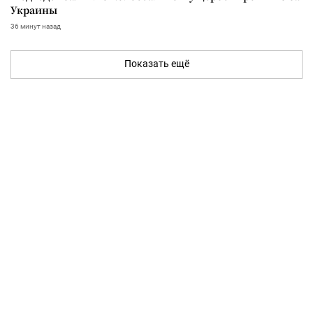
Украины
36 минут назад
Показать ещё