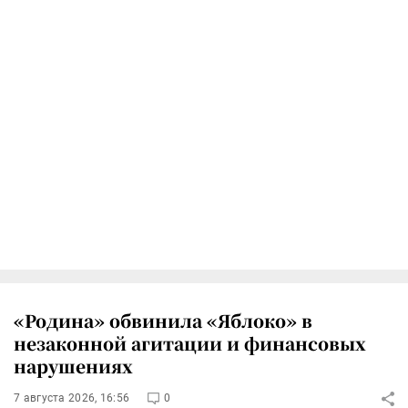
«Родина» обвинила «Яблоко» в
незаконной агитации и финансовых
нарушениях
7 августа 2026, 16:56
0