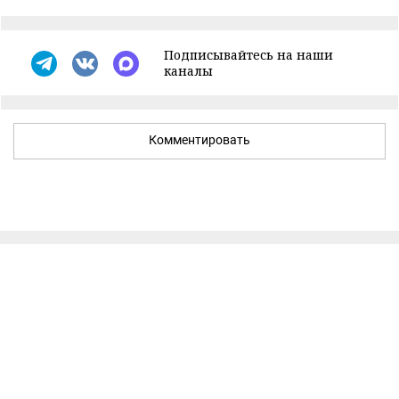
Подписывайтесь на наши
каналы
Комментировать