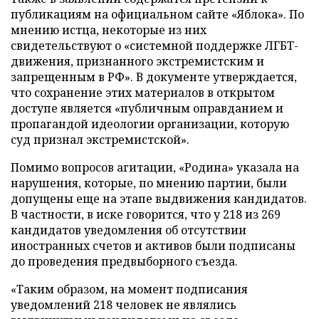
публикациям на официальном сайте «Яблока». По
мнению истца, некоторые из них
свидетельствуют о «системной поддержке ЛГБТ-
движения, признанного экстремистским и
запрещенным в РФ». В документе утверждается,
что сохранение этих материалов в открытом
доступе является «публичным оправданием и
пропагандой идеологии организации, которую
суд признал экстремистской».
Помимо вопросов агитации, «Родина» указала на
нарушения, которые, по мнению партии, были
допущены еще на этапе выдвижения кандидатов.
В частности, в иске говорится, что у 218 из 269
кандидатов уведомления об отсутствии
иностранных счетов и активов были подписаны
до проведения предвыборного съезда.
«Таким образом, на момент подписания
уведомлений 218 человек не являлись