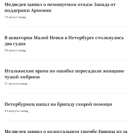
Медведев заявил о неминуемом отказе Запада от
поддержки Армении
19 минут назад
В акватории Малой Невки в Петербурге столкнулись
два судна
29 минут назад
Итальянские врачи по ошибке пересадили женщине
чужой эмбрион
31 минута назад
Петербуржец напал на бригаду скорой помощи
33 минуты назад
Медведев заявил о колоссальном ущербе Европы из-за