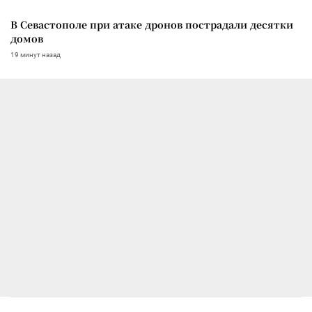
В Севастополе при атаке дронов пострадали десятки
домов
19 минут назад