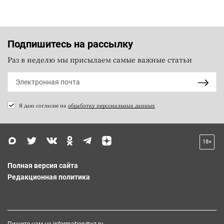
Подпишитесь на рассылку
Раз в неделю мы присылаем самые важные статьи
Я даю согласие на
обработку персональных данных
18+
Полная версия сайта
Редакционная политика
Пишите нам на
information@vz.ru