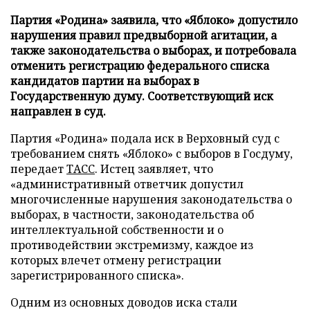
Партия «Родина» заявила, что «Яблоко» допустило
нарушения правил предвыборной агитации, а
также законодательства о выборах, и потребовала
отменить регистрацию федерального списка
кандидатов партии на выборах в
Государственную думу. Соответствующий иск
направлен в суд.
Партия «Родина» подала иск в Верховный суд с
требованием снять «Яблоко» с выборов в Госдуму,
передает
ТАСС
. Истец заявляет, что
«административный ответчик допустил
многочисленные нарушения законодательства о
выборах, в частности, законодательства об
интеллектуальной собственности и о
противодействии экстремизму, каждое из
которых влечет отмену регистрации
зарегистрированного списка».
Одним из основных доводов иска стали