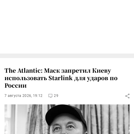
The Atlantic: Маск запретил Киеву
использовать Starlink для ударов по
России
7 августа 2026, 19:12
29