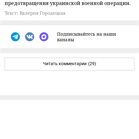
предотвращения украинской военной операции.
Текст: Валерия Городецкая
Подписывайтесь на наши
каналы
Читать комментарии
(29)