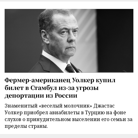
Фермер-американец Уолкер купил
билет в Стамбул из-за угрозы
депортации из России
Знаменитый «веселый молочник» Джастас
Уолкер приобрел авиабилеты в Турцию на фоне
слухов о принудительном выселении его семьи за
пределы страны.