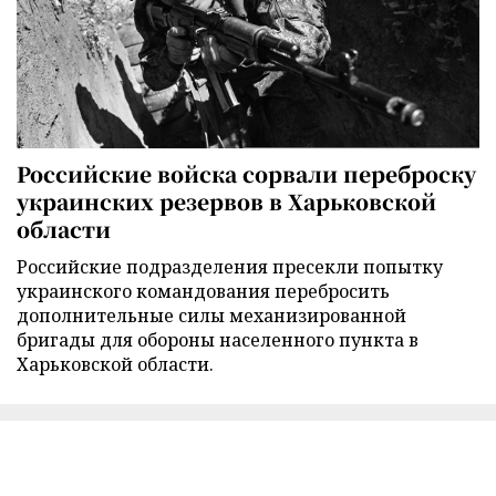
Российские войска сорвали переброску
украинских резервов в Харьковской
области
Российские подразделения пресекли попытку
украинского командования перебросить
дополнительные силы механизированной
бригады для обороны населенного пункта в
Харьковской области.