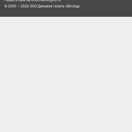
© 2005 — 2026 ООО Деловая газета «Взгляд»