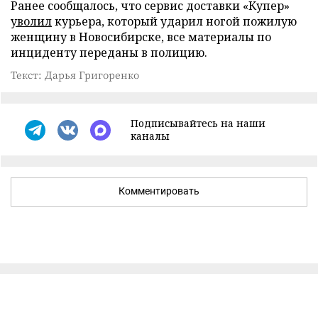
Ранее сообщалось, что сервис доставки «Купер»
уволил
курьера, который ударил ногой пожилую
женщину в Новосибирске, все материалы по
инциденту переданы в полицию.
Текст: Дарья Григоренко
Подписывайтесь на наши
каналы
Комментировать