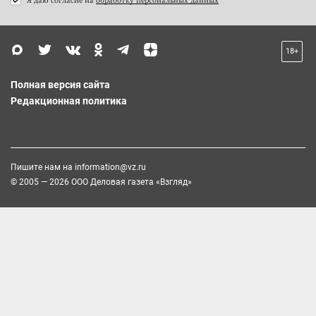
18+
Полная версия сайта
Редакционная политика
Пишите нам на
information@vz.ru
© 2005 — 2026 ООО Деловая газета «Взгляд»