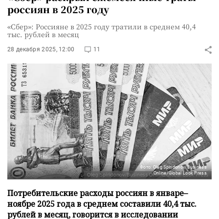
россиян в 2025 году
«Сбер»: Россияне в 2025 году тратили в среднем 40,4
тыс. рублей в месяц
28 декабря 2025, 12:00
11
Фото: Oleg Spiridonov/Business
Online/Global Look Press
Потребительские расходы россиян в январе–
ноябре 2025 года в среднем составили 40,4 тыс.
рублей в месяц, говорится в исследовании