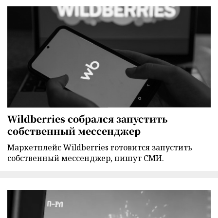
Wildberries собрался запустить
собственный мессенджер
Маркетплейс Wildberries готовится запустить
собственный мессенджер, пишут СМИ.