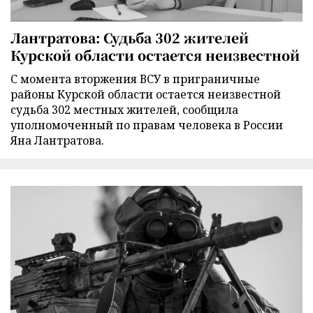
Лантратова: Судьба 302 жителей
Курской области остается неизвестной
С момента вторжения ВСУ в приграничные
районы Курской области остается неизвестной
судьба 302 местных жителей, сообщила
уполномоченный по правам человека в России
Яна Лантратова.