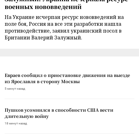
военных нововведений
На Украине исчерпан ресурс нововведений на
поле боя, Россия на все эти разработки нашла
противодействие, заявил украинский посол в
Британии Валерий Залужный.
Евраев сообщил о приостановке движения на выезде
из Ярославля в сторону Москвы
5 минут назад
Пушков усомнился в способности США вести
длительную войну
18 минут назад