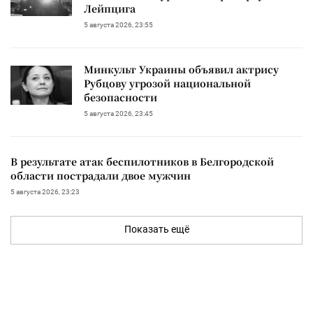
Лейпцига
5 августа 2026, 23:55
Минкульт Украины объявил актрису
Рубцову угрозой национальной
безопасности
5 августа 2026, 23:45
В результате атак беспилотников в Белгородской
области пострадали двое мужчин
5 августа 2026, 23:23
Показать ещё