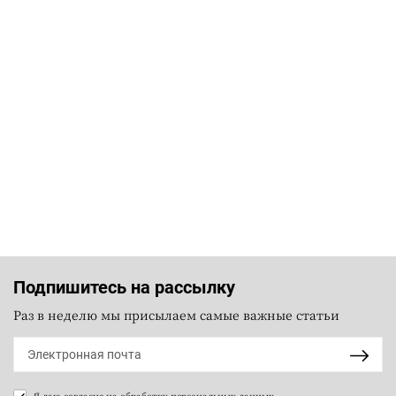
Подпишитесь на рассылку
Раз в неделю мы присылаем самые важные статьи
Я даю согласие на
обработку персональных данных