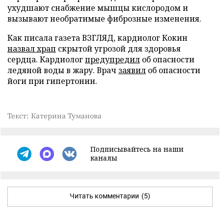
ухудшают снабжение мышцы кислородом и
вызывают необратимые фиброзные изменения.
Как писала газета ВЗГЛЯД, кардиолог Кокин
назвал храп
скрытой угрозой для здоровья
сердца. Кардиолог
предупредил
об опасности
ледяной воды в жару. Врач
заявил
об опасности
йоги при гипертонии.
Текст: Катерина Туманова
Подписывайтесь на наши
каналы
Читать комментарии
(5)