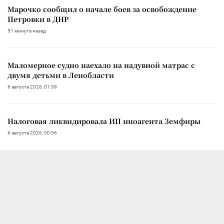
Марочко сообщил о начале боев за освобождение
Петровки в ДНР
51 минута назад
Маломерное судно наехало на надувной матрас с
двумя детьми в Ленобласти
6 августа 2026, 01:59
Налоговая ликвидировала ИП иноагента Земфиры
6 августа 2026, 00:56