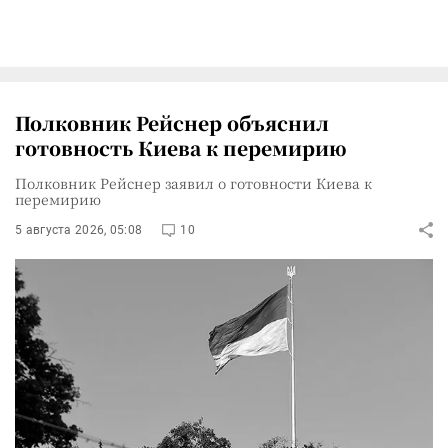
Полковник Рейснер объяснил
готовность Киева к перемирию
Полковник Рейснер заявил о готовности Киева к
перемирию
5 августа 2026, 05:08
10