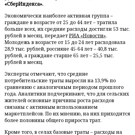
«СберИндекса».
Экономически наиболее активная группа –
граждане в возрасте от 25 до 44 лет – тратила
больше всех, их средние расходы достигли 53 тыс.
рублей в месяц, передает
РИА «Новости»
.
Молодежь в возрасте от 15 до 24 лет расходовала
28,9 тыс. рублей, россияне 45-64 лет – 40,8 тыс.
рублей, а граждане старше 65 лет – 25,5 тыс.
рублей в месяц.
Эксперты отмечают, что средние
потребительские траты выросли на 13,9% по
сравнению с аналогичным периодом прошлого
года. Аналитики подчеркивают, что для сельских
жителей основные причины роста расходов
связаны с активным использованием
маркетплейсов. По их мнению, на них приходится
более половины общего прироста трат.
Кроме того, в селах базовые траты – расходы на