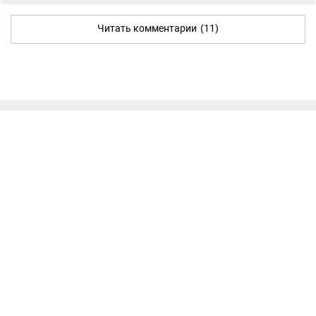
Читать комментарии
(11)