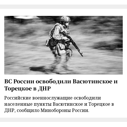
ВС России освободили Васютинское и
Торецкое в ДНР
Российские военнослужащие освободили
населенные пункты Васютинское и Торецкое в
ДНР, сообщило Минобороны России.