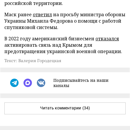
российской территории.
Маск ранее
ответил
на просьбу министра обороны
Украины Михаила Федорова о помощи с работой
спутниковой системы.
В 2022 году американский бизнесмен
отказался
активировать связь над Крымом для
предотвращения украинской военной операции.
Текст: Валерия Городецкая
Подписывайтесь на наши
каналы
Читать комментарии
(34)