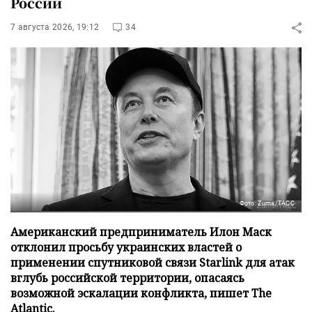
России
7 августа 2026, 19:12
34
Фото: Zuma/ТАСС
Американский предприниматель Илон Маск
отклонил просьбу украинских властей о
применении спутниковой связи Starlink для атак
вглубь российской территории, опасаясь
возможной эскалации конфликта, пишет The
Atlantic.