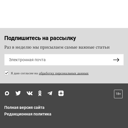
Подпишитесь на рассылку
Раз в неделю мы присылаем самые важные статьи
Я даю согласие на
обработку персональных данных
18+
Полная версия сайта
Редакционная политика