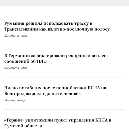
Румыния решила использовать трассу в
Трансильвании как взлетно-посадочную полосу
22 минуты назад
В Германии зафиксировали рекордный всплеск
сообщений об НЛО
24 минуты назад
Число погибших после ночной атаки БПЛА на
Белгород выросло до пяти человек
56 минут назад
«Герани» уничтожили пункт управления БПЛА в
Сумской области