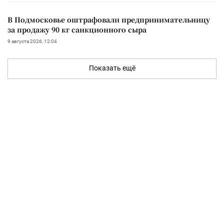
В Подмосковье оштрафовали предпринимательницу
за продажу 90 кг санкционного сыра
9 августа 2026, 12:04
Показать ещё