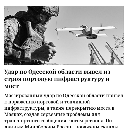
Удар по Одесской области вывел из
строя портовую инфраструктуру и
мост
Массированный удар по Одесской области привел
к поражению портовой и топливной
инфраструктуры, а также перекрытию моста в
Маяках, создав серьезные проблемы для
транспортного сообщения с югом региона. По
данным Минобороны России, поражены склады