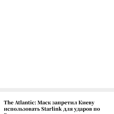
The Atlantic: Маск запретил Киеву
использовать Starlink для ударов по