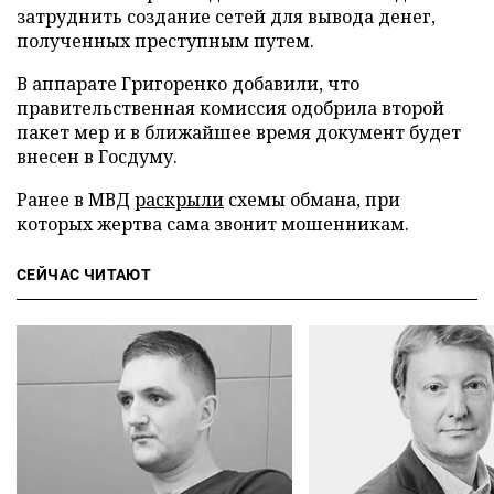
затруднить создание сетей для вывода денег,
полученных преступным путем.
В аппарате Григоренко добавили, что
правительственная комиссия одобрила второй
пакет мер и в ближайшее время документ будет
внесен в Госдуму.
Ранее в МВД
раскрыли
схемы обмана, при
которых жертва сама звонит мошенникам.
СЕЙЧАС ЧИТАЮТ