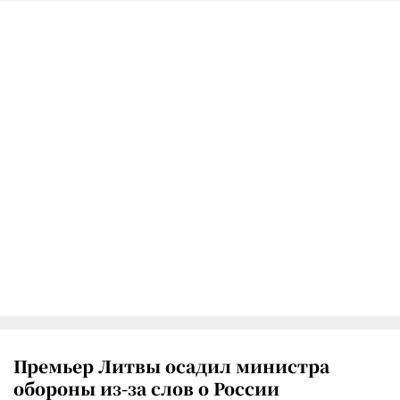
Премьер Литвы осадил министра
обороны из-за слов о России