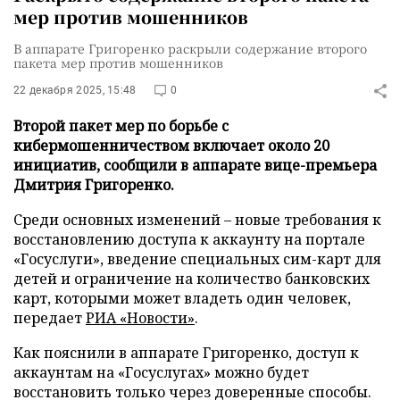
мер против мошенников
В аппарате Григоренко раскрыли содержание второго
пакета мер против мошенников
22 декабря 2025, 15:48
0
Второй пакет мер по борьбе с
кибермошенничеством включает около 20
инициатив, сообщили в аппарате вице-премьера
Дмитрия Григоренко.
Среди основных изменений – новые требования к
восстановлению доступа к аккаунту на портале
«Госуслуги», введение специальных сим-карт для
детей и ограничение на количество банковских
карт, которыми может владеть один человек,
передает
РИА «Новости»
.
Как пояснили в аппарате Григоренко, доступ к
аккаунтам на «Госуслугах» можно будет
восстановить только через доверенные способы.