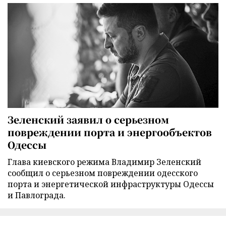
Зеленский заявил о серьезном
повреждении порта и энергообъектов
Одессы
Глава киевского режима Владимир Зеленский
сообщил о серьезном повреждении одесского
порта и энергетической инфраструктуры Одессы
и Павлограда.