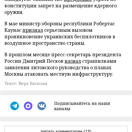
конституции запрет на размещение ядерного
оружия.
В мае министр обороны республики Робертас
Каунас
признал
серьезным вызовом
проникновение украинских беспилотников в
воздушное пространство страны.
В прошлом месяце пресс-секретарь президента
России Дмитрий Песков
назвал
страшилками
заявления литовского руководства о планах
Москвы атаковать местную инфраструктуру.
Текст: Вера Басилая
Подписывайтесь на наши
каналы
Читать комментарии
(15)