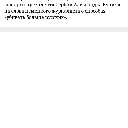
реакцию президента Сербии Александра Вучича
на слова немецкого журналиста о способах
«убивать больше русских».