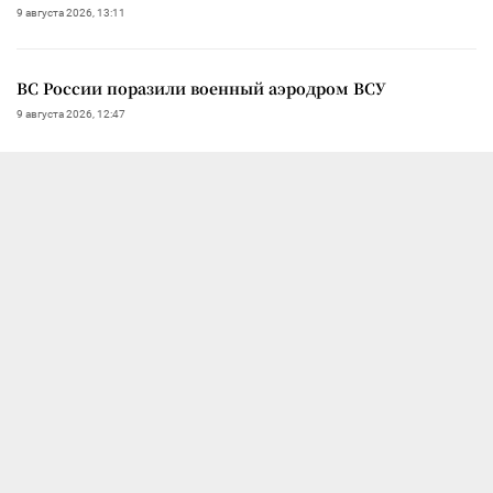
9 августа 2026, 13:11
ВС России поразили военный аэродром ВСУ
9 августа 2026, 12:47