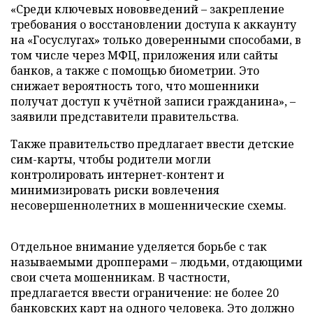
«Среди ключевых нововведений – закрепление
требования о восстановлении доступа к аккаунту
на «Госуслугах» только доверенными способами, в
том числе через МФЦ, приложения или сайты
банков, а также с помощью биометрии. Это
снижает вероятность того, что мошенники
получат доступ к учётной записи гражданина», –
заявили представители правительства.
Также правительство предлагает ввести детские
сим-карты, чтобы родители могли
контролировать интернет-контент и
минимизировать риски вовлечения
несовершеннолетних в мошеннические схемы.
Отдельное внимание уделяется борьбе с так
называемыми дропперами – людьми, отдающими
свои счета мошенникам. В частности,
предлагается ввести ограничение: не более 20
банковских карт на одного человека. Это должно