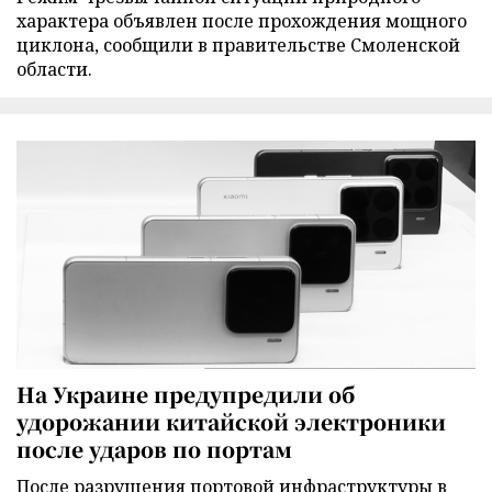
характера объявлен после прохождения мощного
циклона, сообщили в правительстве Смоленской
области.
На Украине предупредили об
удорожании китайской электроники
после ударов по портам
После разрушения портовой инфраструктуры в