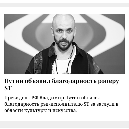
Путин объявил благодарность рэперу
ST
Президент РФ Владимир Путин объявил
благодарность рэп-исполнителю ST за заслуги в
области культуры и искусства.