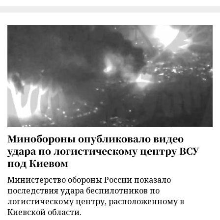
Минобороны опубликовало видео
удара по логистическому центру ВСУ
под Киевом
Министерство обороны России показало
последствия удара беспилотников по
логистическому центру, расположенному в
Киевской области.