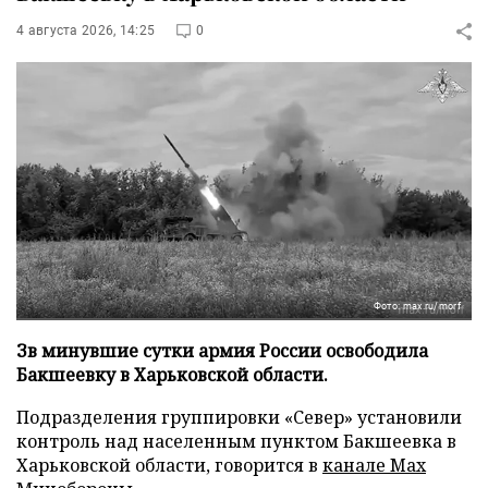
4 августа 2026, 14:25
0
Фото: max.ru/morf
Зв минувшие сутки армия России освободила
Бакшеевку в Харьковской области.
Подразделения группировки «Север» установили
контроль над населенным пунктом Бакшеевка в
Харьковской области, говорится в
канале Max