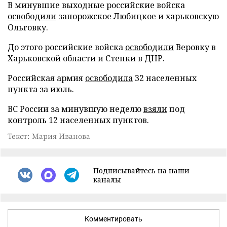
В минувшие выходные российские войска
освободили
запорожское Любицкое и харьковскую
Ольговку.
До этого российские войска
освободили
Веровку в
Харьковской области и Стенки в ДНР.
Российская армия
освободила
32 населенных
пункта за июль.
ВС России за минувшую неделю
взяли
под
контроль 12 населенных пунктов.
Текст: Мария Иванова
Подписывайтесь на наши
каналы
Комментировать