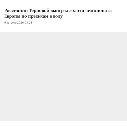
Россиянин Терновой выиграл золото чемпионата
Европы по прыжкам в воду
6 августа 2026, 21:28