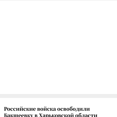
Российские войска освободили
Бакшеевку в Харьковской области