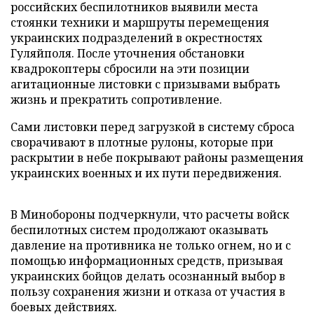
российских беспилотников выявили места
стоянки техники и маршруты перемещения
украинских подразделений в окрестностях
Гуляйполя. После уточнения обстановки
квадрокоптеры сбросили на эти позиции
агитационные листовки с призывами выбрать
жизнь и прекратить сопротивление.
Сами листовки перед загрузкой в систему сброса
сворачивают в плотные рулоны, которые при
раскрытии в небе покрывают районы размещения
украинских военных и их пути передвижения.
В Минобороны подчеркнули, что расчеты войск
беспилотных систем продолжают оказывать
давление на противника не только огнем, но и с
помощью информационных средств, призывая
украинских бойцов делать осознанный выбор в
пользу сохранения жизни и отказа от участия в
боевых действиях.