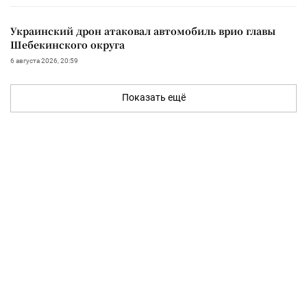
Украинский дрон атаковал автомобиль врио главы
Шебекинского округа
6 августа 2026, 20:59
Показать ещё