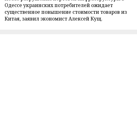
Одессе украинских потребителей ожидает
существенное повышение стоимости товаров из
Китая, заявил экономист Алексей Кущ.