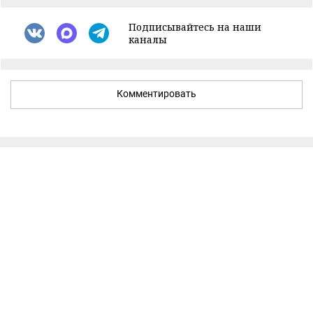
Подписывайтесь на наши
каналы
Комментировать