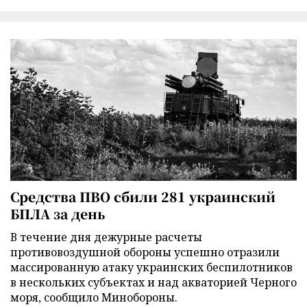
Средства ПВО сбили 281 украинский
БПЛА за день
В течение дня дежурные расчеты
противовоздушной обороны успешно отразили
массированную атаку украинских беспилотников
в нескольких субъектах и над акваторией Черного
моря, сообщило Минобороны.