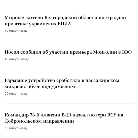
Мирные жители Белгородской области пострадали
при атаке украинских БПЛА
10 минут назад
Посол сообщил об участии премьера Монголии в ВЭФ
42 минуты назад
Взрывное устройство сработало в пассажирском
микроавтобусе под Дамаском
50 минут назад
Командир 76-й дивизии ВДВ назвал потери ВСУ на
Добропольском направлении
58 минут назад