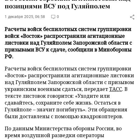
позициями ВСУ под Гуляйполем
1 декабря 2025, 06:58
0
Расчеты войск беспилотных систем группировки
войск «Восток» распространили агитационные
листовки над Гуляйполем Запорожской области с
призывами ВСУ к сдаче, сообщили в Минобороны
РФ.
Расчеты войск беспилотных систем группировки
«Восток» распространили агитационные листовки
над Гуляйполем Запорожской области с призывом
украинским военным сдаться, передает
ТАСС
. В
тексте листовок говорится: «Уходите или
сдавайтесь, сохраните себе жизнь. Остаться в
Гуляйполе – значит погибнуть». Эти обращения
были доставлены с помощью квадрокоптеров.
По данным Министерства обороны России, во
время воздушной разведки операторы