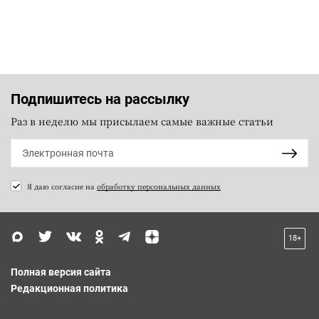
Подпишитесь на рассылку
Раз в неделю мы присылаем самые важные статьи
Я даю согласие на
обработку персональных данных
18+
Полная версия сайта
Редакционная политика