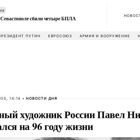
аса
НОВОС
 Севастополе сбили четыре БПЛА
ПРЕЗИДЕНТ ПУТИН
ЕВРОСОЮЗ
АРМИЯ И ВООРУЖЕНИЕ
25, 14:14 •
НОВОСТИ ДНЯ
ный художник России Павел Н
лся на 96 году жизни