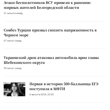
Атаки беспилотников ВСУ привели к ранению
мирных жителей Белгородской области
31 минута назад
Совбез Турции призвал снизить напряженность в
Черном море
47 минут назад
Украинский дрон атаковал автомобиль врио главы
Шебекинского округа
55 минут назад
Первая в истории 500-балльница ЕГЭ
поступила в МФТИ
6 августа 2026, 20:45