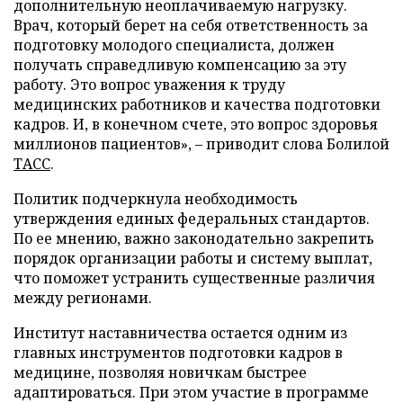
дополнительную неоплачиваемую нагрузку.
Врач, который берет на себя ответственность за
подготовку молодого специалиста, должен
получать справедливую компенсацию за эту
работу. Это вопрос уважения к труду
медицинских работников и качества подготовки
кадров. И, в конечном счете, это вопрос здоровья
миллионов пациентов», – приводит слова Болилой
ТАСС
.
Политик подчеркнула необходимость
утверждения единых федеральных стандартов.
По ее мнению, важно законодательно закрепить
порядок организации работы и систему выплат,
что поможет устранить существенные различия
между регионами.
Институт наставничества остается одним из
главных инструментов подготовки кадров в
медицине, позволяя новичкам быстрее
адаптироваться. При этом участие в программе