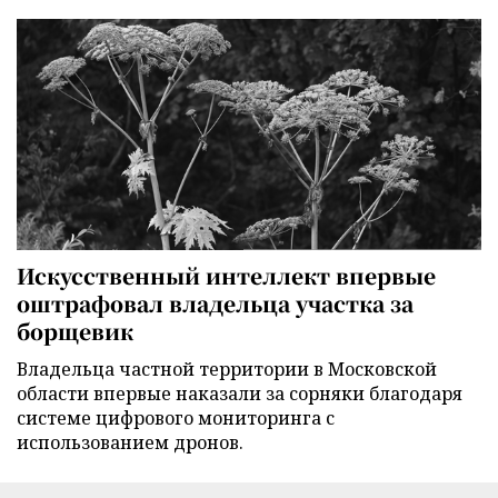
Искусственный интеллект впервые
оштрафовал владельца участка за
борщевик
Владельца частной территории в Московской
области впервые наказали за сорняки благодаря
системе цифрового мониторинга с
использованием дронов.