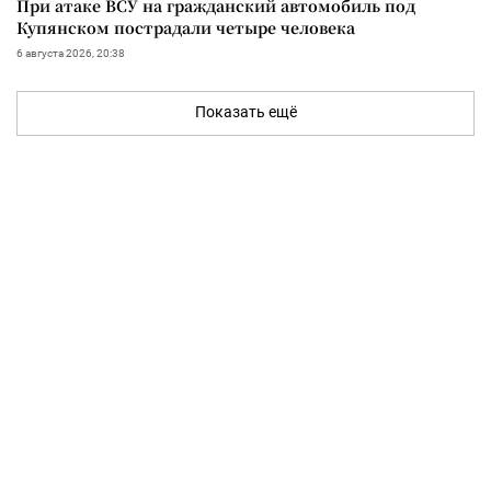
При атаке ВСУ на гражданский автомобиль под
Купянском пострадали четыре человека
6 августа 2026, 20:38
Показать ещё