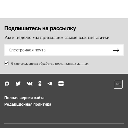
Подпишитесь на рассылку
Раз в неделю мы присылаем самые важные статьи
Я даю согласие на
обработку персональных данных
18+
Полная версия сайта
Редакционная политика