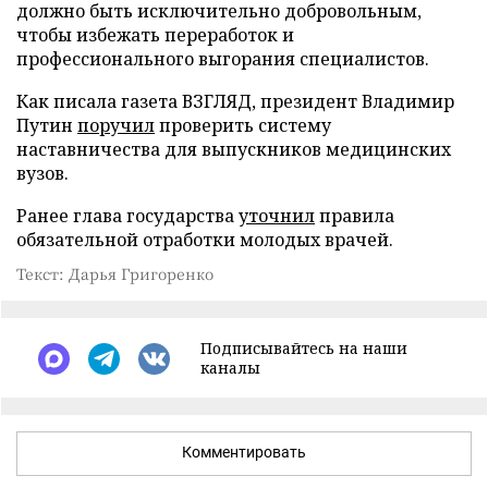
должно быть исключительно добровольным,
чтобы избежать переработок и
профессионального выгорания специалистов.
Как писала газета ВЗГЛЯД, президент Владимир
Путин
поручил
проверить систему
наставничества для выпускников медицинских
вузов.
Ранее глава государства
уточнил
правила
обязательной отработки молодых врачей.
Текст: Дарья Григоренко
Подписывайтесь на наши
каналы
Комментировать