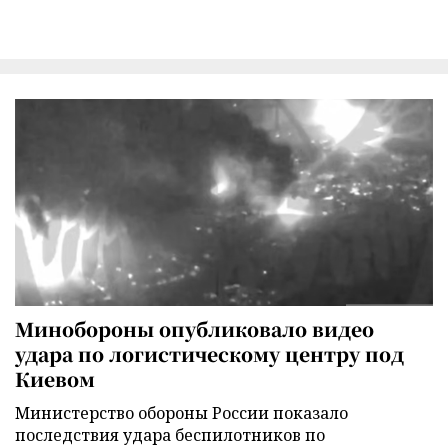
Минобороны опубликовало видео
удара по логистическому центру под
Киевом
Министерство обороны России показало
последствия удара беспилотников по