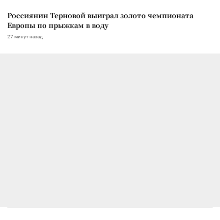
Россиянин Терновой выиграл золото чемпионата
Европы по прыжкам в воду
27 минут назад