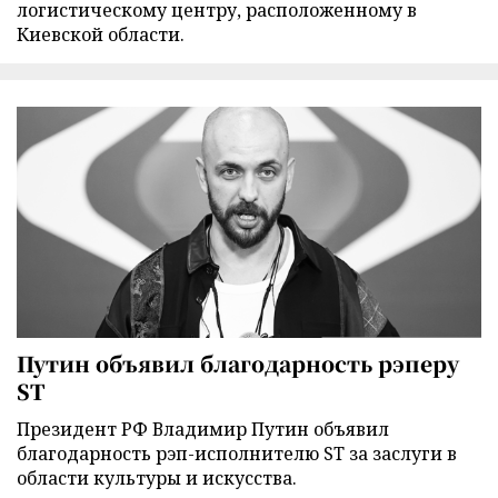
логистическому центру, расположенному в
Киевской области.
Путин объявил благодарность рэперу
ST
Президент РФ Владимир Путин объявил
благодарность рэп-исполнителю ST за заслуги в
области культуры и искусства.