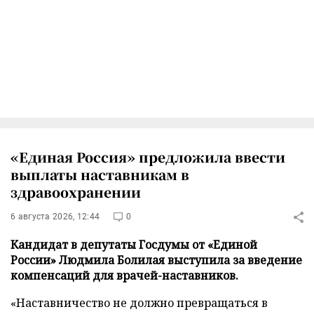
«Единая Россия» предложила ввести
выплаты наставникам в
здравоохранении
6 августа 2026, 12:44
0
Кандидат в депутаты Госдумы от «Единой
России» Людмила Болилая выступила за введение
компенсаций для врачей-наставников.
«Наставничество не должно превращаться в