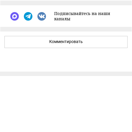
Подписывайтесь на наши
каналы
Комментировать