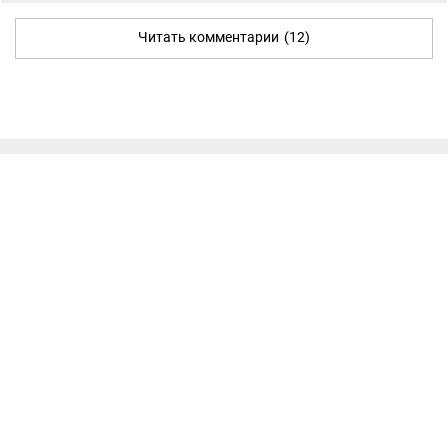
Читать комментарии
(12)