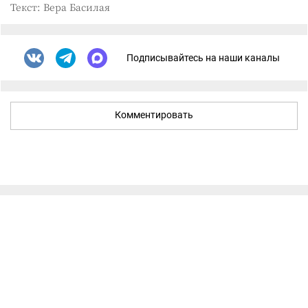
Текст: Вера Басилая
Подписывайтесь на наши каналы
Комментировать