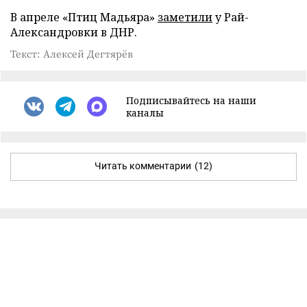
В апреле «Птиц Мадьяра»
заметили
у Рай-
Александровки в ДНР.
Текст: Алексей Дегтярёв
Подписывайтесь на наши
каналы
Читать комментарии
(12)