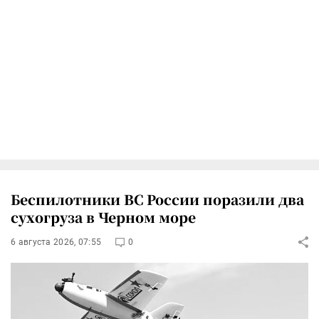
Беспилотники ВС России поразили два
сухогруза в Черном море
6 августа 2026, 07:55
0