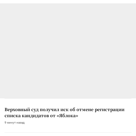
Верховный суд получил иск об отмене регистрации
списка кандидатов от «Яблока»
9 минут назад