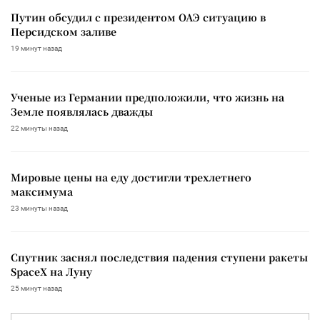
Путин обсудил с президентом ОАЭ ситуацию в
Персидском заливе
19 минут назад
Ученые из Германии предположили, что жизнь на
Земле появлялась дважды
22 минуты назад
Мировые цены на еду достигли трехлетнего
максимума
23 минуты назад
Спутник заснял последствия падения ступени ракеты
SpaceX на Луну
25 минут назад