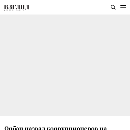
Орбан назвал коррупционеров на