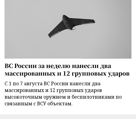
ВС России за неделю нанесли два
массированных и 12 групповых ударов
С 1 по 7 августа ВС России нанесли два
массированных и 12 групповых ударов
высокоточным оружием и беспилотниками по
связанным с ВСУ объектам.