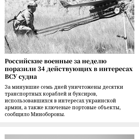
Российские военные за неделю
поразили 34 действующих в интересах
ВСУ судна
За минувшие семь дней уничтожены десятки
транспортных кораблей и буксиров,
использовавшихся в интересах украинской
армии, а также ключевые портовые объекты,
сообщило Минобороны.