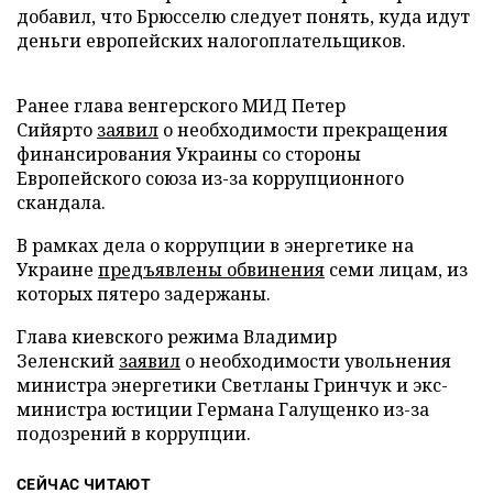
добавил, что Брюсселю следует понять, куда идут
деньги европейских налогоплательщиков.
Ранее глава венгерского МИД Петер
Сийярто
заявил
о необходимости прекращения
финансирования Украины со стороны
Европейского союза из-за коррупционного
скандала.
В рамках дела о коррупции в энергетике на
Украине
предъявлены обвинения
семи лицам, из
которых пятеро задержаны.
Глава киевского режима Владимир
Зеленский
заявил
о необходимости увольнения
министра энергетики Светланы Гринчук и экс-
министра юстиции Германа Галущенко из-за
подозрений в коррупции.
СЕЙЧАС ЧИТАЮТ