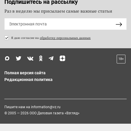
Подпишитесь на рассылку
Раз в неделю мы присылаем самые важные статьи
Я даю согласие на
обработку персональных данных
18+
Полная версия сайта
Редакционная политика
Пишите нам на
information@vz.ru
© 2005 — 2026 ООО Деловая газета «Взгляд»