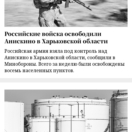
Российские войска освободили
Анискино в Харьковской области
Российская армия взяла под контроль над
Анискино в Харьковской области, сообщили в
Минобороны. Всего за неделю были освобождены
восемь населенных пунктов.