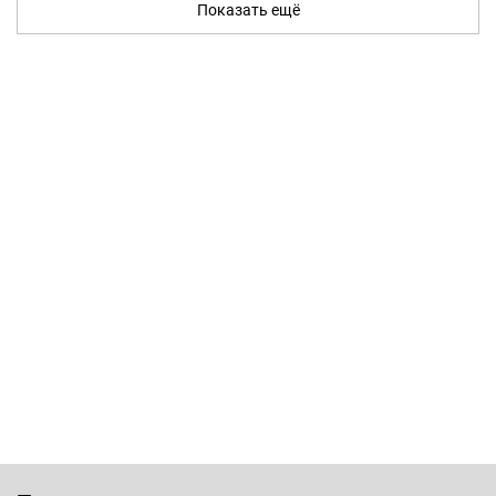
Показать ещё