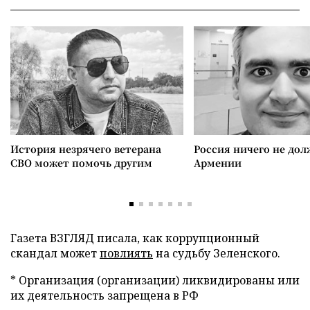
История незрячего ветерана
Россия ничего не дол
СВО может помочь другим
Армении
Газета ВЗГЛЯД писала, как коррупционный
скандал может
повлиять
на судьбу Зеленского.
* Организация (организации) ликвидированы или
их деятельность запрещена в РФ