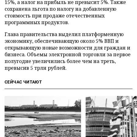
15%, а налог на прибыль не превысит 5%. Также
сохранена льгота по налогу на добавленную
стоимость при продаже отечественных
программных продуктов.
Глава правительства выделил платформенную
экономику, обеспечивающую около 5% ВВП и
открывающую новые возможности для граждан и
бизнеса. Объемы электронной торговли за первое
полугодие увеличились более чем на треть,
превысив 5 трлн рублей.
СЕЙЧАС ЧИТАЮТ