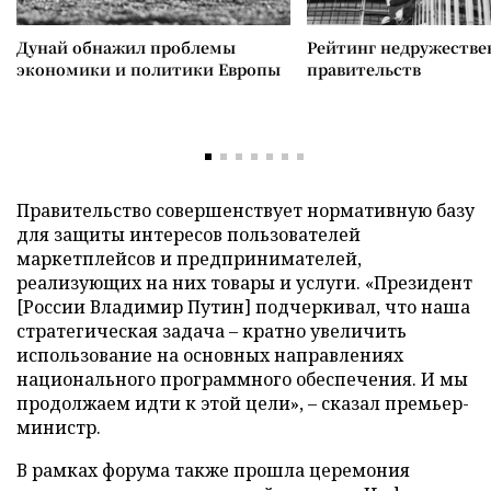
Дунай обнажил проблемы
Рейтинг недружеств
экономики и политики Европы
правительств
Правительство совершенствует нормативную базу
для защиты интересов пользователей
маркетплейсов и предпринимателей,
реализующих на них товары и услуги. «Президент
[России Владимир Путин] подчеркивал, что наша
стратегическая задача – кратно увеличить
использование на основных направлениях
национального программного обеспечения. И мы
продолжаем идти к этой цели», – сказал премьер-
министр.
В рамках форума также прошла церемония