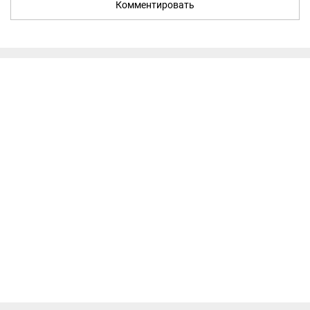
Комментировать