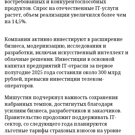
востребованных и конкурентоспособных
продуктов. Спрос на отечественные IT-услуги
растет, объем реализации увеличился более чем
на 14,5%.
Компании активно инвестируют в расширение
бизнеса, модернизацию, исследования и
разработки, включая искусственный интеллект и
облачные решения. Инвестиции в основной
капитал предприятий IT-отрасли за первое
полугодие 2025 года составили около 300 млрд
рублей, превысив инвестиции телеком-
операторов.
Мишустин подчеркнул важность сохранения
набранных темпов, достигнутых благодаря
усилиям бизнеса, разработчиков и заказчиков.
Правительство продолжит поддерживать IT-
сектор, со следующего года планируются
льготные тарифы страховых взносов на уровне