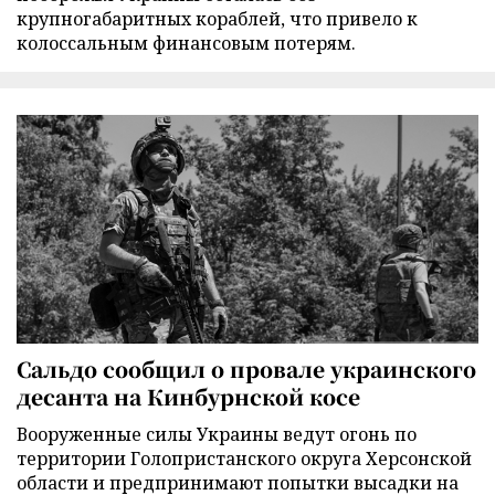
крупногабаритных кораблей, что привело к
колоссальным финансовым потерям.
Сальдо сообщил о провале украинского
десанта на Кинбурнской косе
Вооруженные силы Украины ведут огонь по
территории Голопристанского округа Херсонской
области и предпринимают попытки высадки на