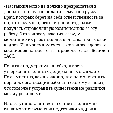
«Наставничество не должно превращаться в
дополнительную неоплачиваемую нагрузку.
Врач, который берет на себя ответственность за
подготовку молодого специалиста, должен
получать справедливую компенсацию за эту
работу. Это вопрос уважения к труду
медицинских работников и качества подготовки
кадров. И, в конечном счете, это вопрос здоровья
миллионов пациентов», – приводит слова Болилой
ТАСС
.
Политик подчеркнула необходимость
утверждения единых федеральных стандартов.
По ее мнению, важно законодательно закрепить
порядок организации работы и систему выплат,
что поможет устранить существенные различия
между регионами.
Институт наставничества остается одним из
главных инструментов подготовки кадров в