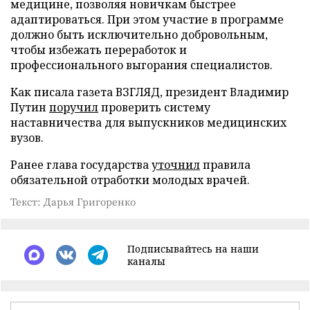
медицине, позволяя новичкам быстрее
адаптироваться. При этом участие в программе
должно быть исключительно добровольным,
чтобы избежать переработок и
профессионального выгорания специалистов.
Как писала газета ВЗГЛЯД, президент Владимир
Путин
поручил
проверить систему
наставничества для выпускников медицинских
вузов.
Ранее глава государства
уточнил
правила
обязательной отработки молодых врачей.
Текст: Дарья Григоренко
Подписывайтесь на наши
каналы