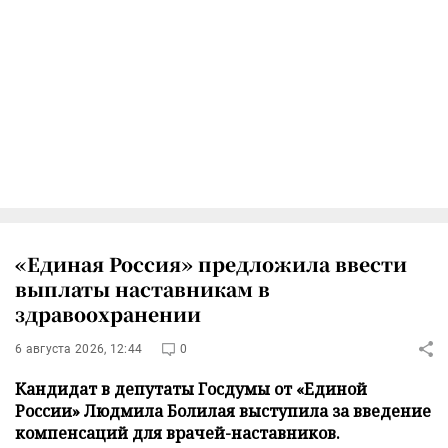
«Единая Россия» предложила ввести
выплаты наставникам в
здравоохранении
6 августа 2026, 12:44
0
Кандидат в депутаты Госдумы от «Единой
России» Людмила Болилая выступила за введение
компенсаций для врачей-наставников.