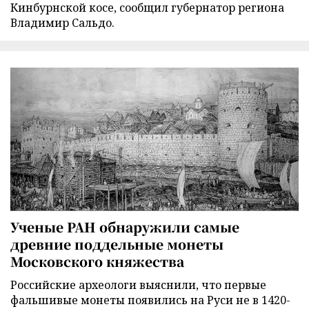
Кинбурнской косе, сообщил губернатор региона
Владимир Сальдо.
Ученые РАН обнаружили самые
древние поддельные монеты
Московского княжества
Российские археологи выяснили, что первые
фальшивые монеты появились на Руси не в 1420-