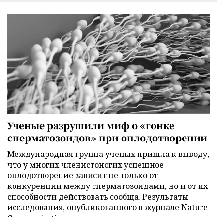
Ученые разрушили миф о «гонке
сперматозоидов» при оплодотворении
Международная группа ученых пришла к выводу,
что у многих членистоногих успешное
оплодотворение зависит не только от
конкуренции между сперматозоидами, но и от их
способности действовать сообща. Результаты
исследования, опубликованного в журнале Nature