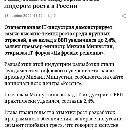
лидером роста в России
13 ноября 2025, 11:19
0
Отечественная IT-индустрия демонстрирует
самые высокие темпы роста среди крупных
отраслей, а ее вклад в ВВП увеличился до 2,4%,
заявил премьер-министр Михаил Мишустин,
открывая IT-форум «Цифровые решения».
Разработки этой индустрии разработки стали
фундаментом цифрового суверенитета, заявил
премьер Михаил Мишустин, сообщается на
сайте
национального центра «Россия».
По словам Мишустина, вклад IT-индустрии в ВВП
практически удвоился, составив 2,4%.
Глава правительства отметил рост разработок
программного обеспечения: за первое полугодие
сегмент прибавил треть, что говорит о выпуске