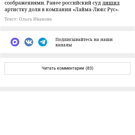
соображениями. Ранее российский суд
лишил
артистку доли в компании «Лайма-Люкс Рус».
Текст: Ольга Иванова
Подписывайтесь на наши
каналы
Читать комментарии
(83)