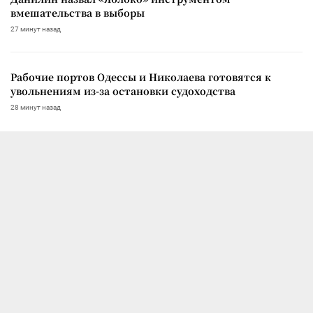
вмешательства в выборы
27 минут назад
Рабочие портов Одессы и Николаева готовятся к
увольнениям из-за остановки судоходства
28 минут назад