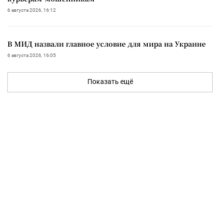
6 августа 2026, 16:12
В МИД назвали главное условие для мира на Украине
6 августа 2026, 16:05
Показать ещё