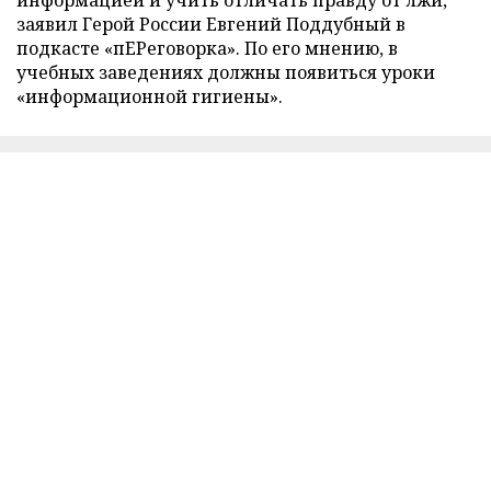
заявил Герой России Евгений Поддубный в
подкасте «пЕРеговорка». По его мнению, в
учебных заведениях должны появиться уроки
«информационной гигиены».