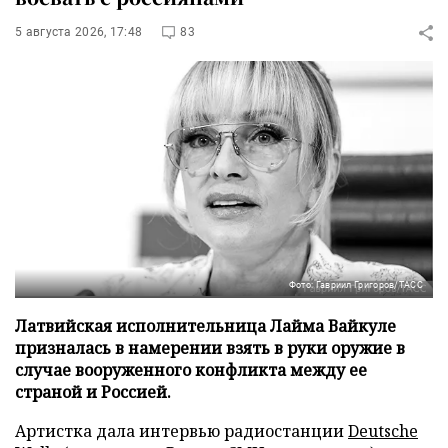
5 августа 2026, 17:48
83
Фото: Гавриил Григоров/ТАСС
Латвийская исполнительница Лайма Вайкуле
призналась в намерении взять в руки оружие в
случае вооруженного конфликта между ее
страной и Россией.
Артистка дала интервью радиостанции
Deutsche