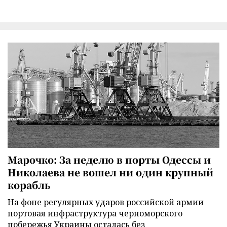
Марочко: За неделю в порты Одессы и
Николаева не вошел ни один крупный
корабль
На фоне регулярных ударов российской армии
портовая инфраструктура черноморского
побережья Украины осталась без