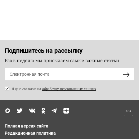
Подпишитесь на рассылку
Раз в неделю мы присылаем самые важные статьи
Я даю согласие на
обработку персональных данных
18+
Полная версия сайта
Редакционная политика