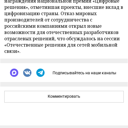
награждения национальной премии «Цифровые
решения», отметившая проекты, внесшие вклад в
цифровизацию страны. Отказ мировых
производителей от сотрудничества с
российскими компаниями открыл новые
возможности для отечественных разработчиков
отраслевых решений, что обсуждалось на сессии
«Отечественные решения для сетей мобильной
связи».
Подписывайтесь на наши каналы
Комментировать