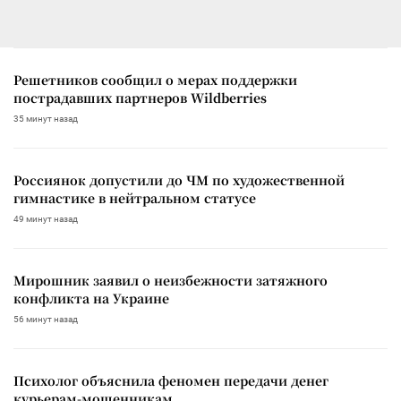
Решетников сообщил о мерах поддержки
пострадавших партнеров Wildberries
35 минут назад
Россиянок допустили до ЧМ по художественной
гимнастике в нейтральном статусе
49 минут назад
Мирошник заявил о неизбежности затяжного
конфликта на Украине
56 минут назад
Психолог объяснила феномен передачи денег
курьерам-мошенникам