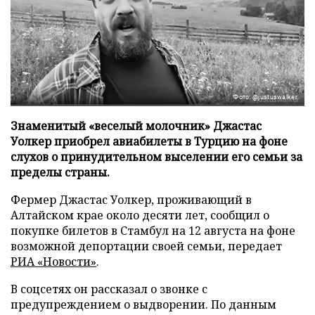
Фото: @justuswalker
Знаменитый «веселый молочник» Джастас
Уолкер приобрел авиабилеты в Турцию на фоне
слухов о принудительном выселении его семьи за
пределы страны.
Фермер Джастас Уолкер, проживающий в
Алтайском крае около десяти лет, сообщил о
покупке билетов в Стамбул на 12 августа на фоне
возможной депортации своей семьи, передает
РИА «Новости»
.
В соцсетях он рассказал о звонке с
предупреждением о выдворении. По данным