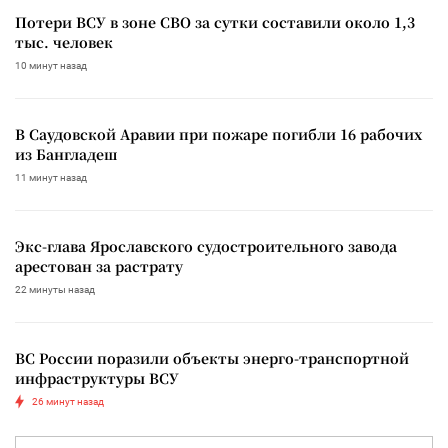
Потери ВСУ в зоне СВО за сутки составили около 1,3
тыс. человек
10 минут назад
В Саудовской Аравии при пожаре погибли 16 рабочих
из Бангладеш
11 минут назад
Экс-глава Ярославского судостроительного завода
арестован за растрату
22 минуты назад
ВС России поразили объекты энерго-транспортной
инфраструктуры ВСУ
26 минут назад