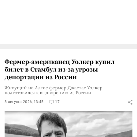
Фермер-американец Уолкер купил
билет в Стамбул из-за угрозы
депортации из России
Живущий на Алтае фермер Джастас Уолкер
подготовился к выдворению из России
8 августа 2026, 13:45
17