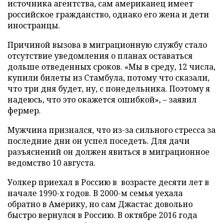
источника агентства, сам американец имеет
российское гражданство, однако его жена и дети
иностранцы.
Причиной вызова в миграционную службу стало
отсутствие уведомления о планах оставаться
дольше отведенных сроков. «Мы в среду, 12 числа,
купили билеты из Стамбула, потому что сказали,
что три дня будет, ну, с понедельника. Поэтому я
надеюсь, что это окажется ошибкой», – заявил
фермер.
Мужчина признался, что из-за сильного стресса за
последние дни он успел поседеть. Для дачи
разъяснений он должен явиться в миграционное
ведомство 10 августа.
Уолкер приехал в Россию в возрасте десяти лет в
начале 1990-х годов. В 2000-м семья уехала
обратно в Америку, но сам Джастас довольно
быстро вернулся в Россию. В октябре 2016 года