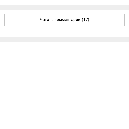
Читать комментарии
(17)