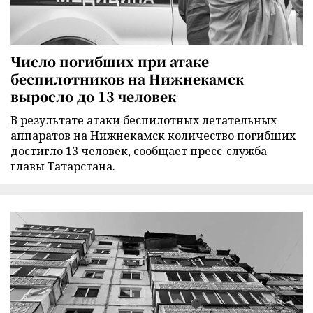
Число погибших при атаке
беспилотников на Нижнекамск
выросло до 13 человек
В результате атаки беспилотных летательных
аппаратов на Нижнекамск количество погибших
достигло 13 человек, сообщает пресс-служба
главы Татарстана.