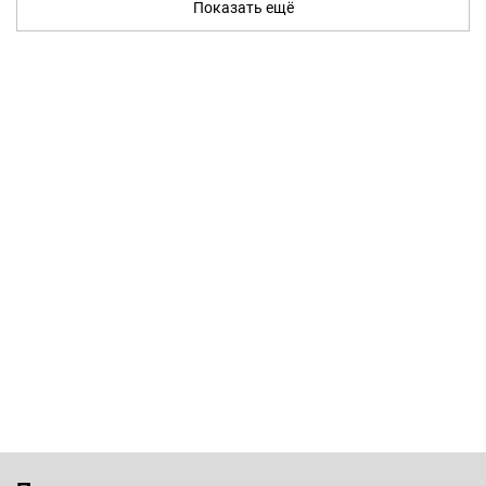
Показать ещё