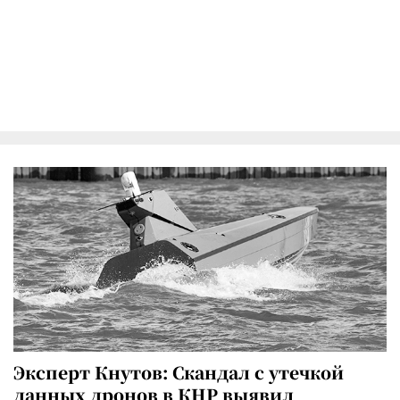
Эксперт Кнутов: Скандал с утечкой
данных дронов в КНР выявил