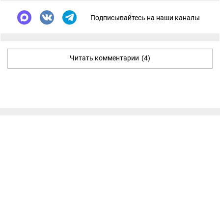
Подписывайтесь на наши каналы
Читать комментарии
(4)