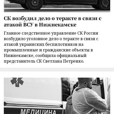
СК возбудил дело о теракте в связи с
атакой ВСУ в Нижнекамске
Главное следственное управление СК России
возбудило уголовное дело о теракте в связи с
атакой украинских беспилотников на
промышленные и гражданские объекты в
Нижнекамске, сообщила официальный
представитель СК Светлана Петренко.