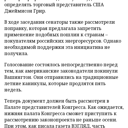
определять торговый представитель США
Джеймисон Грир.
В ходе заседания сенаторы также рассмотрели
поправку, которая предлагала запретить
применение подобных пошлин к странам –
покупателям российских энергоресурсов. Однако
необходимой поддержки эта инициатива не
получила.
Голосование состоялось непосредственно перед
тем, как американские законодатели покинули
Вашингтон. Они отправились на традиционные
летние каникулы, которые продлятся пять
недель.
Теперь документ должен быть рассмотрен в
Палате представителей Конгресса. Как ожидается,
нижняя палата Конгресса сможет приступить к
рассмотрению законопроекта не раньше осени.
При этом, как
писала
газета ВЗГЛЯД, часть