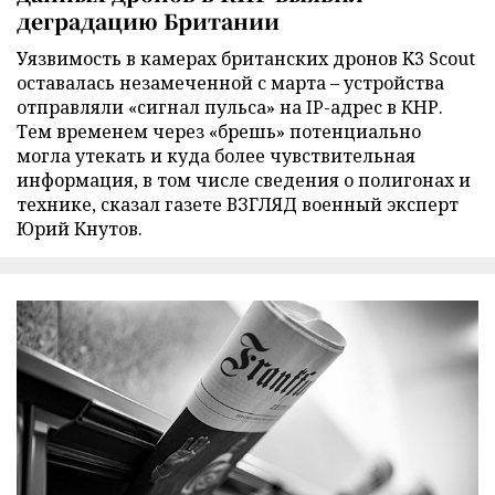
деградацию Британии
Уязвимость в камерах британских дронов K3 Scout
оставалась незамеченной с марта – устройства
отправляли «сигнал пульса» на IP-адрес в КНР.
Тем временем через «брешь» потенциально
могла утекать и куда более чувствительная
информация, в том числе сведения о полигонах и
технике, сказал газете ВЗГЛЯД военный эксперт
Юрий Кнутов.