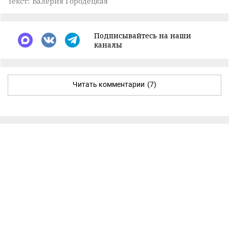
Текст: Валерия Городецкая
Подписывайтесь на наши
каналы
Читать комментарии
(7)