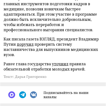
главных инструментов подготовки кадров в
медицине, позволяя новичкам быстрее
адаптироваться. При этом участие в программе
должно быть исключительно добровольным,
чтобы избежать переработок и
профессионального выгорания специалистов.
Как писала газета ВЗГЛЯД, президент Владимир
Путин
поручил
проверить систему
наставничества для выпускников медицинских
вузов.
Ранее глава государства
уточнил
правила
обязательной отработки молодых врачей.
Текст: Дарья Григоренко
Подписывайтесь на наши
каналы