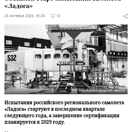
«Ладога»
23 октября 2025, 18:24
12
Фото: Виталий Невар/РИА Новости
Испытания российского регионального самолета
«Ладога» стартуют в последнем квартале
следующего года, а завершение сертификации
планируется к 2029 году.