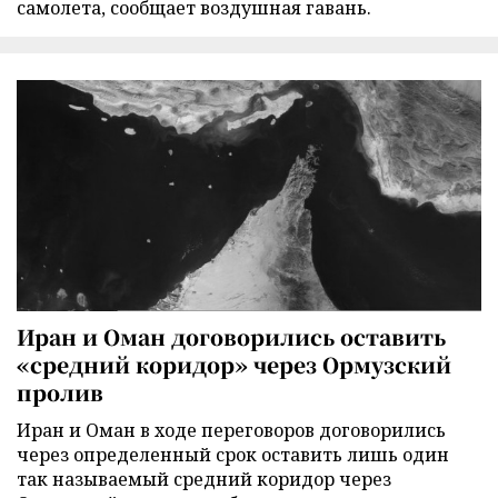
самолета, сообщает воздушная гавань.
Иран и Оман договорились оставить
«средний коридор» через Ормузский
пролив
Иран и Оман в ходе переговоров договорились
через определенный срок оставить лишь один
так называемый средний коридор через