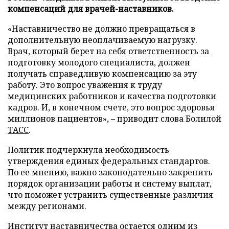
компенсаций для врачей-наставников.
«Наставничество не должно превращаться в
дополнительную неоплачиваемую нагрузку.
Врач, который берет на себя ответственность за
подготовку молодого специалиста, должен
получать справедливую компенсацию за эту
работу. Это вопрос уважения к труду
медицинских работников и качества подготовки
кадров. И, в конечном счете, это вопрос здоровья
миллионов пациентов», – приводит слова Болилой
ТАСС
.
Политик подчеркнула необходимость
утверждения единых федеральных стандартов.
По ее мнению, важно законодательно закрепить
порядок организации работы и систему выплат,
что поможет устранить существенные различия
между регионами.
Институт наставничества остается одним из