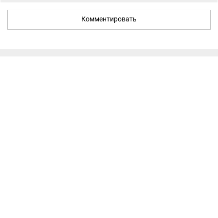
Комментировать