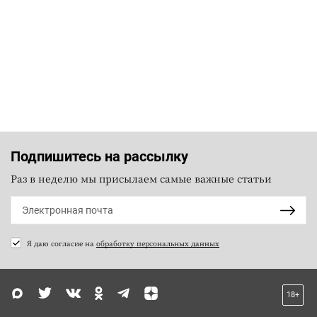
Подпишитесь на рассылку
Раз в неделю мы присылаем самые важные статьи
Я даю согласие на
обработку персональных данных
18+