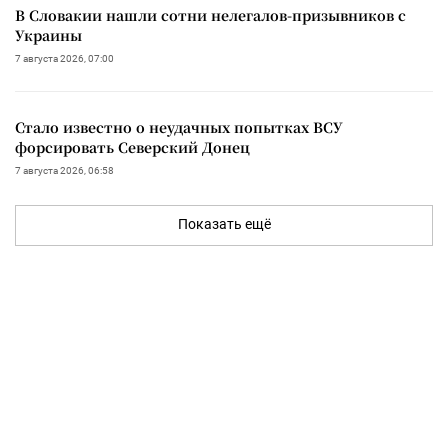
В Словакии нашли сотни нелегалов-призывников с
Украины
7 августа 2026, 07:00
Стало известно о неудачных попытках ВСУ
форсировать Северский Донец
7 августа 2026, 06:58
Показать ещё