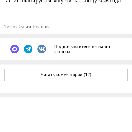
МС-21
планируется
запустить к концу 2026 года.
Текст: Ольга Иванова
Подписывайтесь на наши
каналы
Читать комментарии
(12)