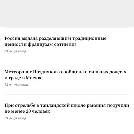
Россия выдала разделяющим традиционные
ценности французам сотни виз
39 минут назад
Метеоролог Позднякова сообщила о сильных дождях
и граде в Москве
42 минуты назад
При стрельбе в таиландской школе ранения получили
не менее 20 человек
59 минут назад