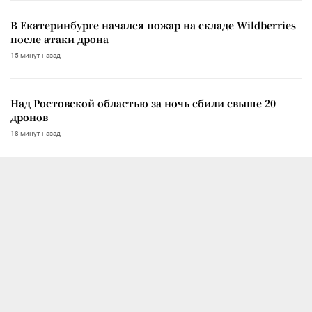
В Екатеринбурге начался пожар на складе Wildberries
после атаки дрона
15 минут назад
Над Ростовской областью за ночь сбили свыше 20
дронов
18 минут назад