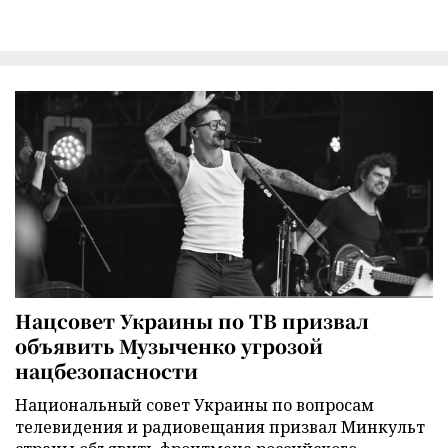
Нацсовет Украины по ТВ призвал
объявить Музыченко угрозой
нацбезопасности
Национальный совет Украины по вопросам
телевидения и радиовещания призвал Минкульт