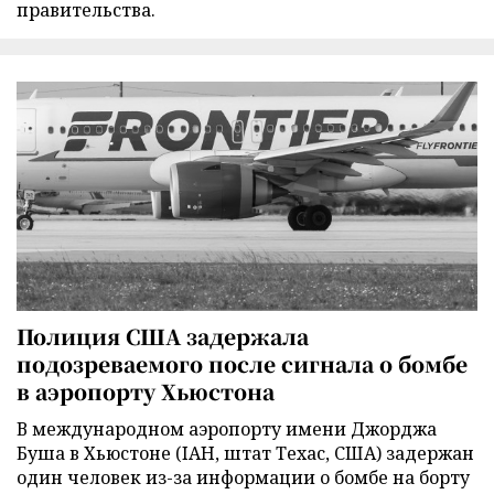
правительства.
Полиция США задержала
подозреваемого после сигнала о бомбе
в аэропорту Хьюстона
В международном аэропорту имени Джорджа
Буша в Хьюстоне (IAH, штат Техас, США) задержан
один человек из-за информации о бомбе на борту