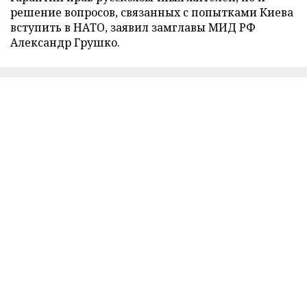
решение вопросов, связанных с попытками Киева
вступить в НАТО, заявил замглавы МИД РФ
Александр Грушко.