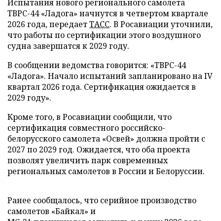
Испытания нового регионального самолета
ТВРС-44 «Ладога» начнутся в четвертом квартале
2026 года, передает
ТАСС
. В Росавиации уточнили,
что работы по сертификации этого воздушного
судна завершатся к 2029 году.
В сообщении ведомства говорится: «ТВРС-44
«Ладога». Начало испытаний запланировано на IV
квартал 2026 года. Сертификация ожидается в
2029 году».
Кроме того, в Росавиации сообщили, что
сертификация совместного российско-
белорусского самолета «Освей» должна пройти с
2027 по 2029 год. Ожидается, что оба проекта
позволят увеличить парк современных
региональных самолетов в России и Белоруссии.
Ранее сообщалось, что серийное производство
самолетов «Байкал» и