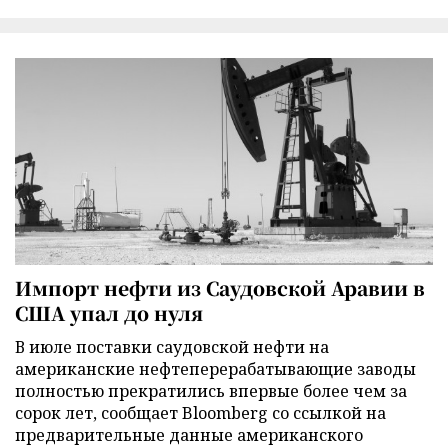
Импорт нефти из Саудовской Аравии в
США упал до нуля
В июле поставки саудовской нефти на
американские нефтеперерабатывающие заводы
полностью прекратились впервые более чем за
сорок лет, сообщает Bloomberg со ссылкой на
предварительные данные американского