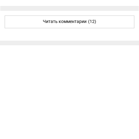
Читать комментарии
(12)