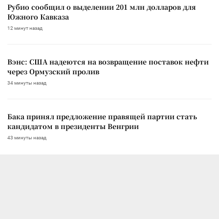
Рубио сообщил о выделении 201 млн долларов для
Южного Кавказа
12 минут назад
Вэнс: США надеются на возвращение поставок нефти
через Ормузский пролив
34 минуты назад
Бака принял предложение правящей партии стать
кандидатом в президенты Венгрии
43 минуты назад