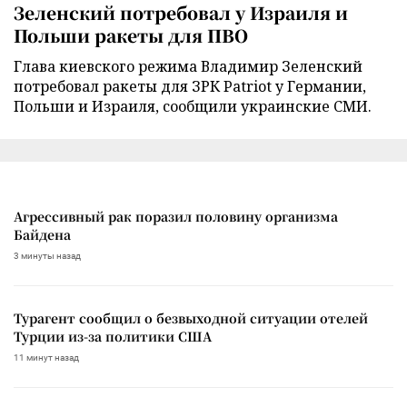
Зеленский потребовал у Израиля и
Польши ракеты для ПВО
Глава киевского режима Владимир Зеленский
потребовал ракеты для ЗРК Patriot у Германии,
Польши и Израиля, сообщили украинские СМИ.
Агрессивный рак поразил половину организма
Байдена
3 минуты назад
Турагент сообщил о безвыходной ситуации отелей
Турции из-за политики США
11 минут назад