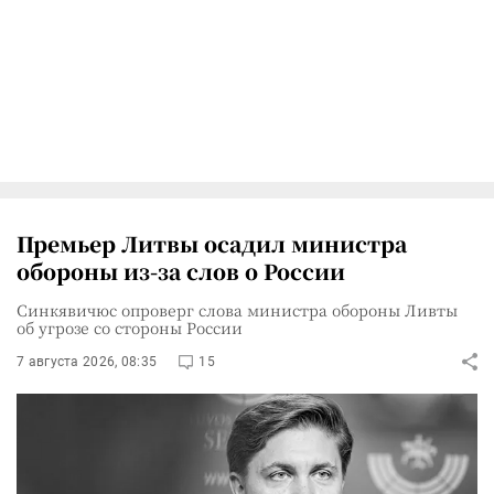
Премьер Литвы осадил министра
обороны из-за слов о России
Синкявичюс опроверг слова министра обороны Ливты
об угрозе со стороны России
7 августа 2026, 08:35
15