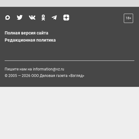
18+
Полная версия сайта
Редакционная политика
Пишите нам на
information@vz.ru
© 2005 — 2026 ООО Деловая газета «Взгляд»