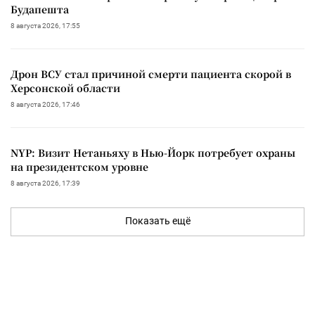
Будапешта
8 августа 2026, 17:55
Дрон ВСУ стал причиной смерти пациента скорой в
Херсонской области
8 августа 2026, 17:46
NYP: Визит Нетаньяху в Нью-Йорк потребует охраны
на президентском уровне
8 августа 2026, 17:39
Показать ещё