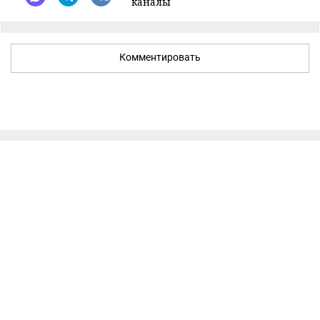
каналы
Комментировать