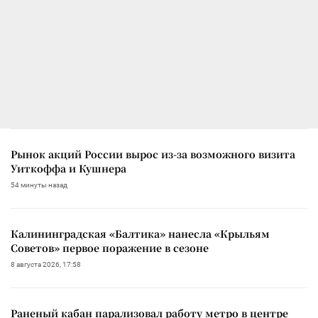
Рынок акций России вырос из-за возможного визита
Уиткоффа и Кушнера
54 минуты назад
Калининградская «Балтика» нанесла «Крыльям
Советов» первое поражение в сезоне
8 августа 2026, 17:58
Раненый кабан парализовал работу метро в центре