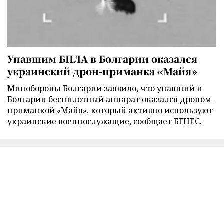
Упавшим БПЛА в Болгарии оказался
украинский дрон-приманка «Майя»
Минобороны Болгарии заявило, что упавший в
Болгарии беспилотный аппарат оказался дроном-
приманкой «Майя», который активно используют
украинские военнослужащие, сообщает БГНЕС.