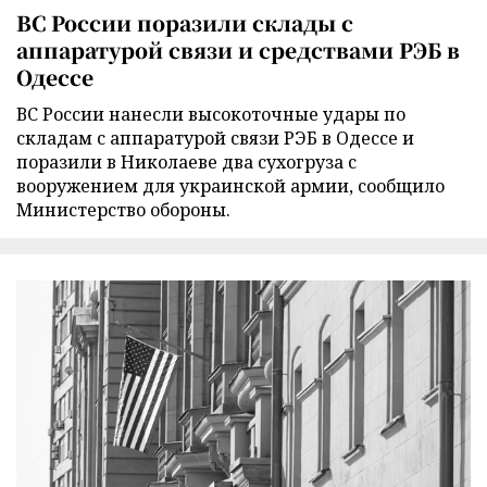
ВС России поразили склады с
аппаратурой связи и средствами РЭБ в
Одессе
ВС России нанесли высокоточные удары по
складам с аппаратурой связи РЭБ в Одессе и
поразили в Николаеве два сухогруза с
вооружением для украинской армии, сообщило
Министерство обороны.