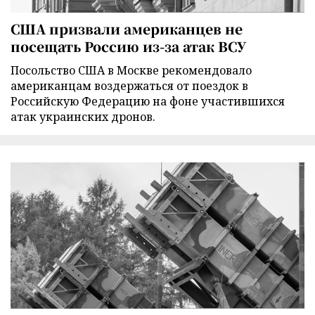
США призвали американцев не
посещать Россию из-за атак ВСУ
Посольство США в Москве рекомендовало
американцам воздержаться от поездок в
Российскую Федерацию на фоне участившихся
атак украинских дронов.