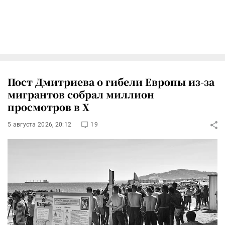
Пост Дмитриева о гибели Европы из-за
мигрантов собрал миллион
просмотров в X
5 августа 2026, 20:12
19