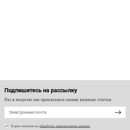
Подпишитесь на рассылку
Раз в неделю мы присылаем самые важные статьи
Я даю согласие на
обработку персональных данных