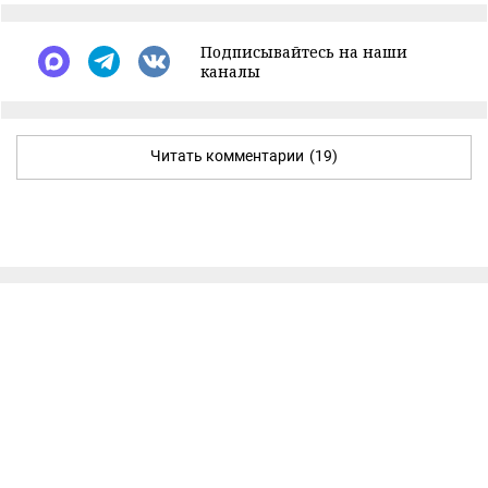
Подписывайтесь на наши
каналы
Читать комментарии
(19)