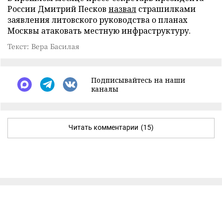
России Дмитрий Песков
назвал
страшилками
заявления литовского руководства о планах
Москвы атаковать местную инфраструктуру.
Текст: Вера Басилая
Подписывайтесь на наши
каналы
Читать комментарии
(15)