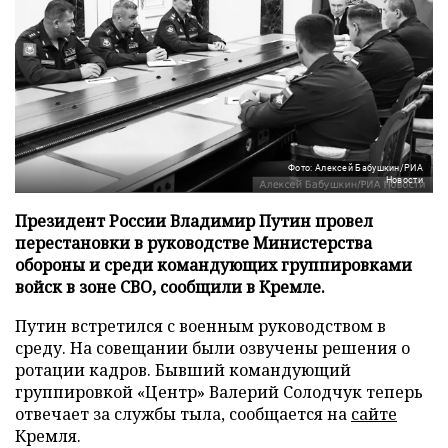
Фото: Алексей Бабушкин/РИА
Новости
Президент России Владимир Путин провел
перестановки в руководстве Министерства
обороны и среди командующих группировками
войск в зоне СВО, сообщили в Кремле.
Путин встретился с военным руководством в
среду. На совещании были озвучены решения о
ротации кадров. Бывший командующий
группировкой «Центр» Валерий Солодчук теперь
отвечает за службы тыла, сообщается на
сайте
Кремля.