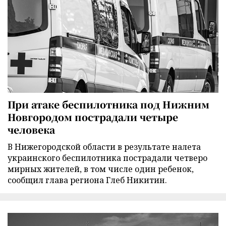
При атаке беспилотника под Нижним
Новгородом пострадали четыре
человека
В Нижегородской области в результате налета
украинского беспилотника пострадали четверо
мирных жителей, в том числе один ребенок,
сообщил глава региона Глеб Никитин.