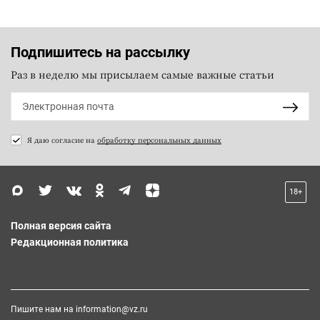
Подпишитесь на рассылку
Раз в неделю мы присылаем самые важные статьи
Я даю согласие на
обработку персональных данных
18+
Полная версия сайта
Редакционная политика
Пишите нам на
information@vz.ru