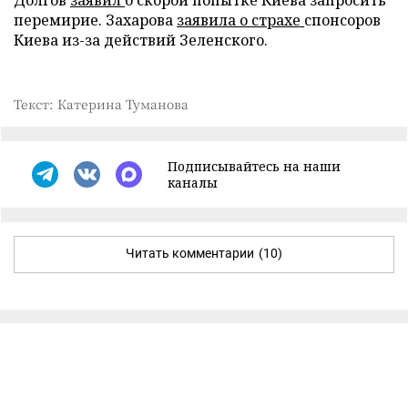
перемирие. Захарова
заявила о страхе
спонсоров
Киева из-за действий Зеленского.
Текст: Катерина Туманова
Подписывайтесь на наши
каналы
Читать комментарии
(10)