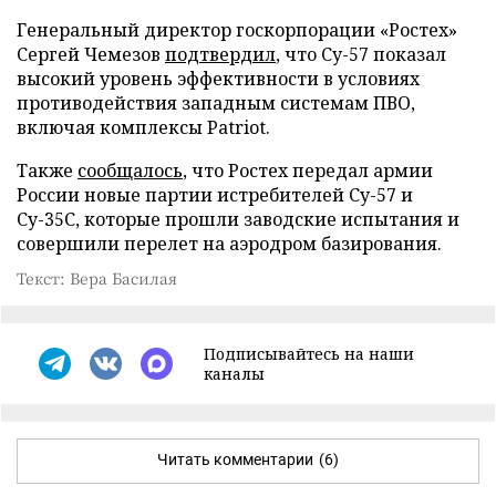
Генеральный директор госкорпорации «Ростех»
Сергей Чемезов
подтвердил
, что Су-57 показал
высокий уровень эффективности в условиях
противодействия западным системам ПВО,
включая комплексы Patriot.
Также
сообщалось
, что Ростех передал армии
России новые партии истребителей Су-57 и
Су-35С, которые прошли заводские испытания и
совершили перелет на аэродром базирования.
Текст: Вера Басилая
Подписывайтесь на наши
каналы
Читать комментарии
(6)