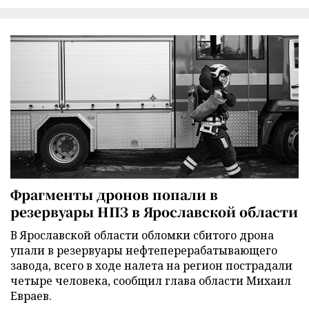
Фрагменты дронов попали в
резервуары НПЗ в Ярославской области
В Ярославской области обломки сбитого дрона
упали в резервуары нефтеперерабатывающего
завода, всего в ходе налета на регион пострадали
четыре человека, сообщил глава области Михаил
Евраев.