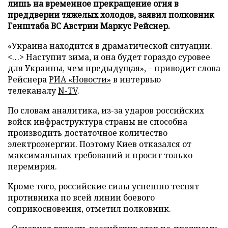
лишь на временное прекращение огня в
преддверии тяжелых холодов, заявил полковник
Генштаба ВС Австрии Маркус Рейснер.
«Украина находится в драматической ситуации.
<…> Наступит зима, и она будет гораздо суровее
для Украины, чем предыдущая», – приводит слова
Рейснера
РИА «Новости»
в интервью
телеканалу
N-TV
.
По словам аналитика, из-за ударов российских
войск инфраструктура страны не способна
производить достаточное количество
электроэнергии. Поэтому Киев отказался от
максимальных требований и просит только
перемирия.
Кроме того, российские силы успешно теснят
противника по всей линии боевого
соприкосновения, отметил полковник.