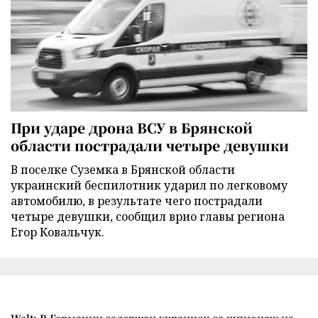
При ударе дрона ВСУ в Брянской
области пострадали четыре девушки
В поселке Суземка в Брянской области
украинский беспилотник ударил по легковому
автомобилю, в результате чего пострадали
четыре девушки, сообщил врио главы региона
Егор Ковальчук.