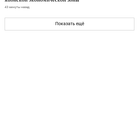
43 минуты назад
Показать ещё