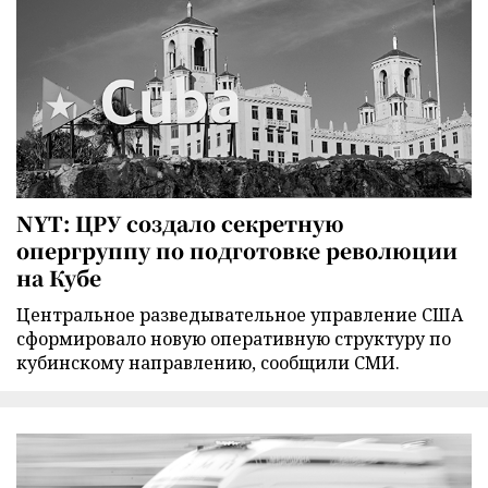
NYT: ЦРУ создало секретную
опергруппу по подготовке революции
на Кубе
Центральное разведывательное управление США
сформировало новую оперативную структуру по
кубинскому направлению, сообщили СМИ.