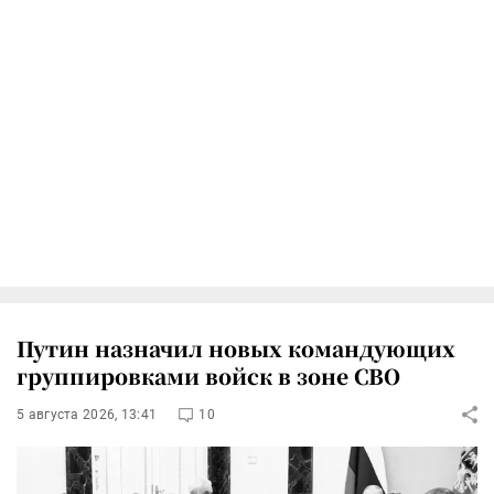
Путин назначил новых командующих
группировками войск в зоне СВО
5 августа 2026, 13:41
10