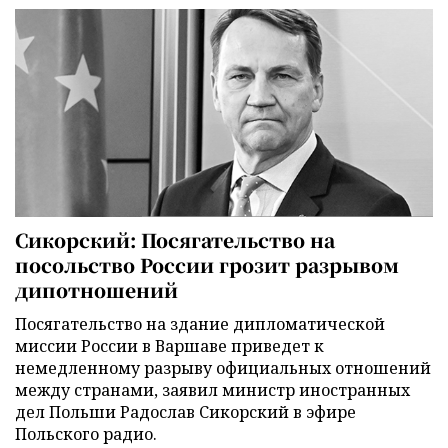
Сикорский: Посягательство на
посольство России грозит разрывом
дипотношений
Посягательство на здание дипломатической
миссии России в Варшаве приведет к
немедленному разрыву официальных отношений
между странами, заявил министр иностранных
дел Польши Радослав Сикорский в эфире
Польского радио.